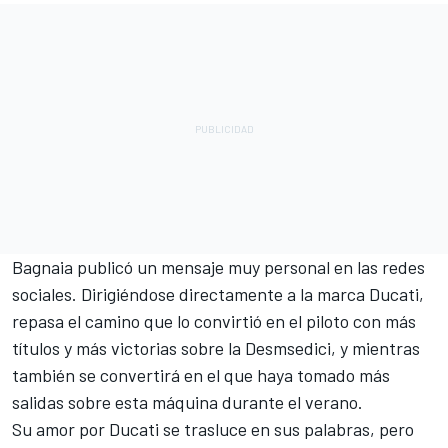
Bagnaia publicó un mensaje muy personal en las redes
sociales. Dirigiéndose directamente a la marca Ducati,
repasa el camino que lo convirtió en el piloto con más
títulos y más victorias sobre la Desmsedici, y mientras
también se convertirá en el que haya tomado más
salidas sobre esta máquina durante el verano.
Su amor por Ducati se trasluce en sus palabras, pero