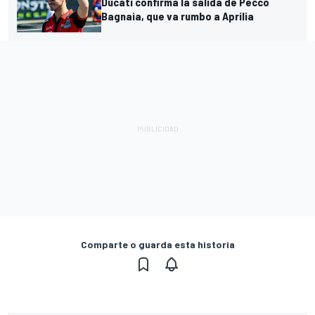
Ducati confirma la salida de Pecco
Bagnaia, que va rumbo a Aprilia
Comparte o guarda esta historia