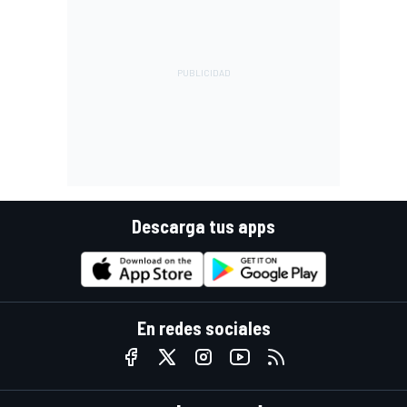
Descarga tus apps
En redes sociales