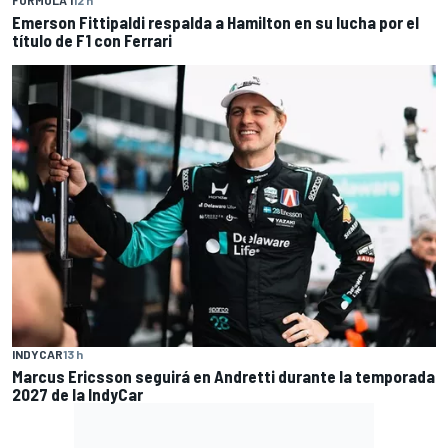
Emerson Fittipaldi respalda a Hamilton en su lucha por el
título de F1 con Ferrari
INDYCAR
13 h
Marcus Ericsson seguirá en Andretti durante la temporada
2027 de la IndyCar