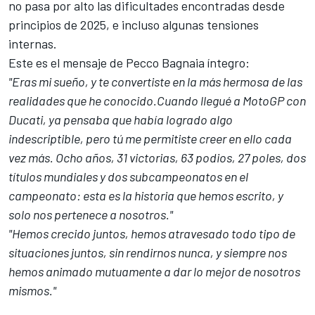
no pasa por alto las dificultades encontradas desde
principios de 2025, e incluso algunas tensiones
internas.
Este es el mensaje de Pecco Bagnaia íntegro:
"Eras mi sueño, y te convertiste en la más hermosa de las
realidades que he conocido.
Cuando llegué a MotoGP con
Ducati, ya pensaba que había logrado algo
indescriptible, pero tú me permitiste creer en ello cada
vez más. Ocho años, 31 victorias, 63 podios, 27 poles, dos
títulos mundiales y dos subcampeonatos en el
campeonato: esta es la historia que hemos escrito, y
solo nos pertenece a nosotros."
"Hemos crecido juntos, hemos atravesado todo tipo de
situaciones juntos, sin rendirnos nunca, y siempre nos
hemos animado mutuamente a dar lo mejor de nosotros
mismos."