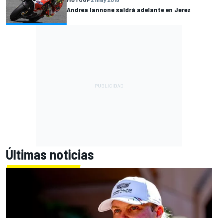
Andrea Iannone saldrá adelante en Jerez
Últimas noticias