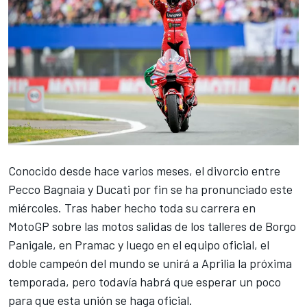
Conocido desde hace varios meses, el divorcio entre
Pecco Bagnaia
y
Ducati
por fin se ha pronunciado este
miércoles. Tras haber hecho toda su carrera en
MotoGP sobre las motos salidas de los talleres de Borgo
Panigale, en
Pramac
y luego en el equipo oficial, el
doble campeón del mundo se unirá a
Aprilia
la próxima
temporada, pero todavía habrá que esperar un poco
para que esta unión se haga oficial.