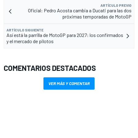
ARTÍCULO PREVIO
Oficial: Pedro Acosta cambia a Ducati para las dos
próximas temporadas de MotoGP
ARTÍCULO SIGUIENTE
Así está la parrilla de MotoGP para 2027: los confirmados
y el mercado de pilotos
COMENTARIOS DESTACADOS
VER MÁS Y COMENTAR