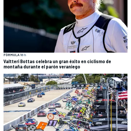
FÓRMULA 1
8 h
Valtteri Bottas celebra un gran éxito en ciclismo de
montaña durante el parón veraniego