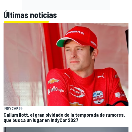
Últimas noticias
INDYCAR
5 h
Callum Ilott, el gran olvidado de la temporada de rumores,
que busca un lugar en IndyCar 2027