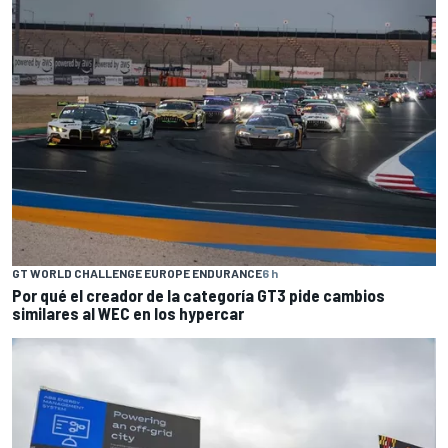
GT WORLD CHALLENGE EUROPE ENDURANCE
6 h
Por qué el creador de la categoría GT3 pide cambios
similares al WEC en los hypercar