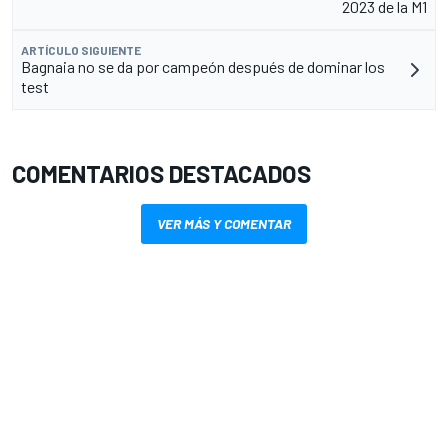
2023 de la M1
ARTÍCULO SIGUIENTE
Bagnaia no se da por campeón después de dominar los
test
COMENTARIOS DESTACADOS
VER MÁS Y COMENTAR