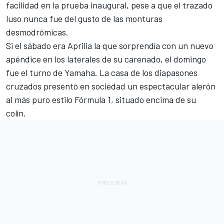
facilidad en la prueba inaugural, pese a que el trazado
luso nunca fue del gusto de las monturas
desmodrómicas.
Si el sábado era Aprilia la que sorprendía con un nuevo
apéndice en los laterales de su carenado, el domingo
fue el turno de Yamaha. La casa de los diapasones
cruzados presentó en sociedad un espectacular alerón
al más puro estilo Fórmula 1, situado encima de su
colín.