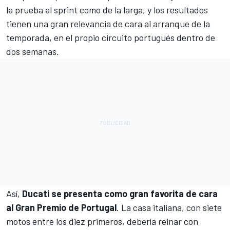
la prueba al sprint como de la larga, y los resultados
tienen una gran relevancia de cara al arranque de la
temporada, en el propio circuito portugués dentro de
dos semanas.
Así,
Ducati se presenta como gran favorita de cara
al Gran Premio de Portugal
. La casa italiana, con siete
motos entre los diez primeros, debería reinar con