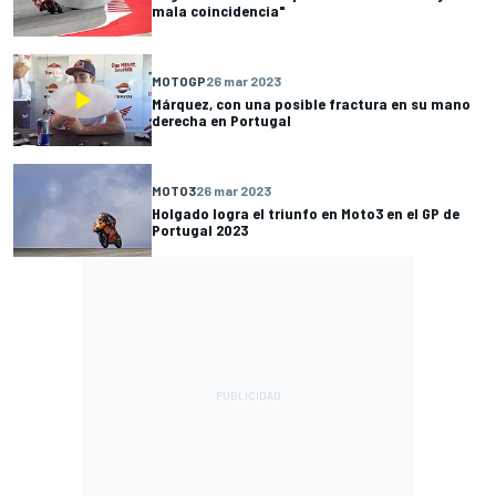
mala coincidencia"
MOTOGP
26 mar 2023
Márquez, con una posible fractura en su mano
derecha en Portugal
MOTO3
26 mar 2023
Holgado logra el triunfo en Moto3 en el GP de
Portugal 2023