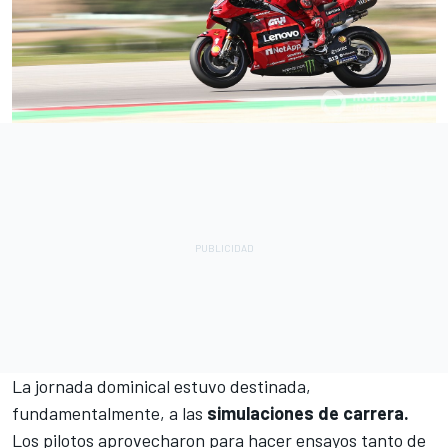
La jornada dominical estuvo destinada,
fundamentalmente, a las
simulaciones de carrera.
Los pilotos aprovecharon para hacer ensayos tanto de