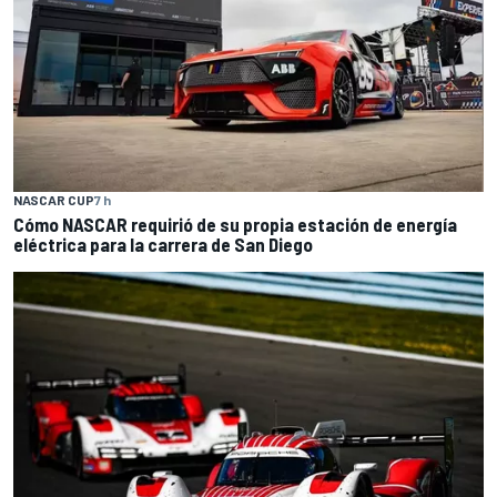
NASCAR CUP
7 h
Cómo NASCAR requirió de su propia estación de energía
eléctrica para la carrera de San Diego