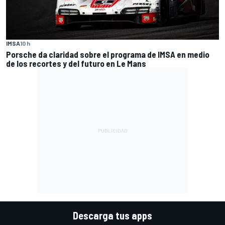
IMSA
10 h
Porsche da claridad sobre el programa de IMSA en medio
de los recortes y del futuro en Le Mans
Descarga tus apps