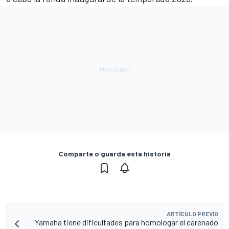
Comparte o guarda esta historia
ARTÍCULO PREVIO
Yamaha tiene dificultades para homologar el carenado