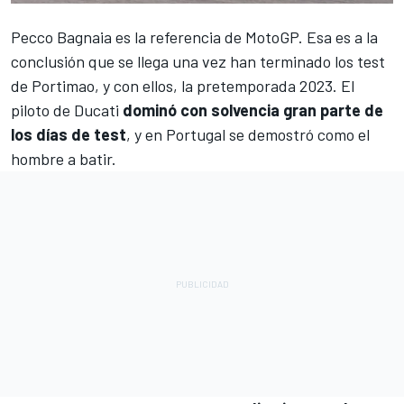
Pecco Bagnaia es la referencia de MotoGP. Esa es a la
conclusión que se llega una vez han terminado los test
de Portimao, y con ellos, la pretemporada 2023. El
piloto de Ducati
dominó con solvencia gran parte de
los días de test
, y en Portugal se demostró como el
hombre a batir.