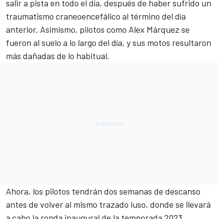
salir a pista en todo el día, después de haber sufrido un
traumatismo craneoencefálico al término del día
anterior. Asimismo, pilotos como Alex Márquez se
fueron al suelo a lo largo del día, y sus motos resultaron
más dañadas de lo habitual.
Ahora, los pilotos tendrán dos semanas de descanso
antes de volver al mismo trazado luso, donde se llevará
a cabo la ronda inaugural de la temporada 2023.