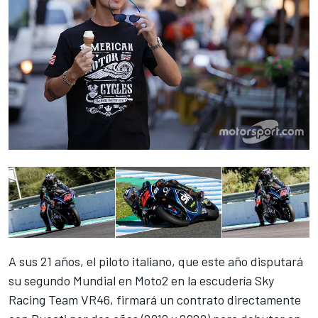
A sus 21 años, el piloto italiano, que este año disputará
su segundo Mundial en Moto2 en la escudería Sky
Racing Team VR46, firmará un contrato directamente