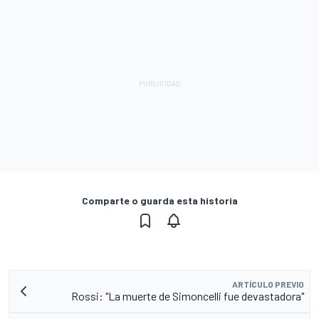
Comparte o guarda esta historia
ARTÍCULO PREVIO
Rossi: "La muerte de Simoncelli fue devastadora"