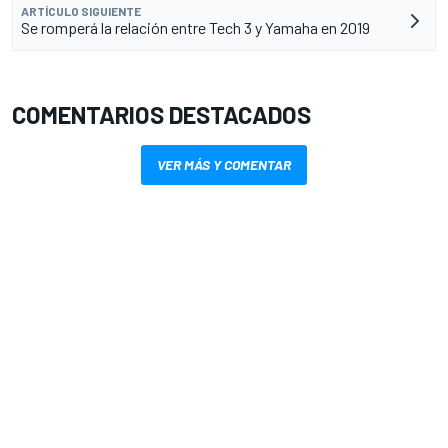
ARTÍCULO SIGUIENTE
Se romperá la relación entre Tech 3 y Yamaha en 2019
COMENTARIOS DESTACADOS
VER MÁS Y COMENTAR