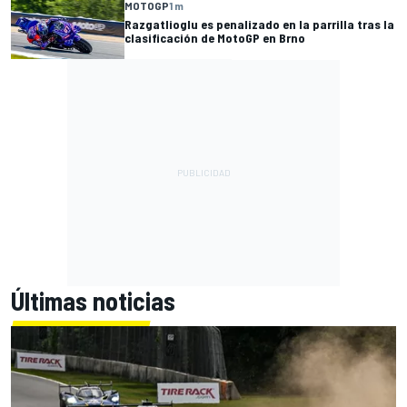
MOTOGP
1 m
Razgatlioglu es penalizado en la parrilla tras la
clasificación de MotoGP en Brno
Últimas noticias