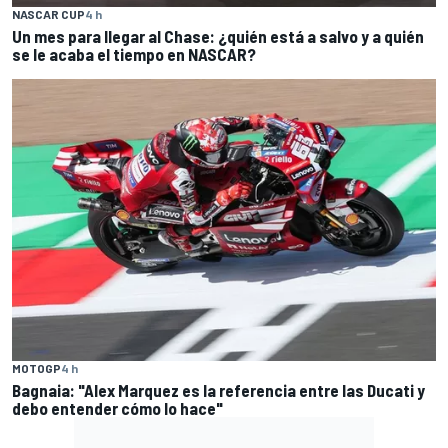
NASCAR CUP
4 h
Un mes para llegar al Chase: ¿quién está a salvo y a quién
se le acaba el tiempo en NASCAR?
MOTOGP
4 h
Bagnaia: "Alex Marquez es la referencia entre las Ducati y
debo entender cómo lo hace"