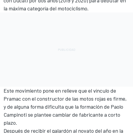
con Ducati por dos años (2019 y 2020) para debutar en
la máxima categoría del motociclismo.
Este movimiento pone en relieve que el vínculo de
Pramac con el constructor de las motos rojas es firme,
y de alguna forma dificulta que la formación de Paolo
Campinoti se plantee cambiar de fabricante a corto
plazo.
Después de recibir el galardón al novato del año en la