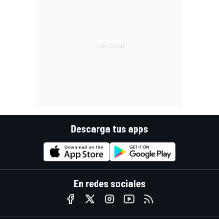
Descarga tus apps
En redes sociales