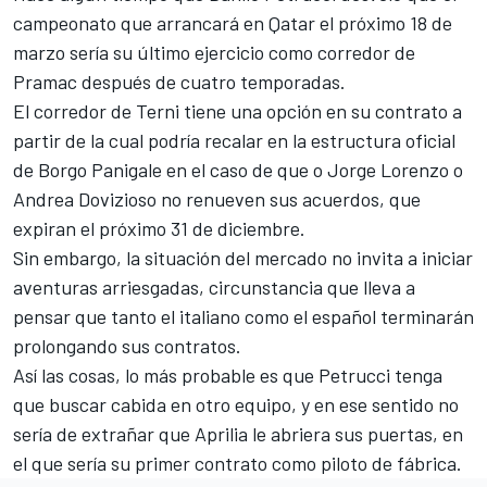
campeonato que arrancará en Qatar el próximo 18 de
marzo sería su último ejercicio como corredor de
Pramac después de cuatro temporadas.
El corredor de Terni tiene una opción en su contrato a
partir de la cual podría recalar en la estructura oficial
de Borgo Panigale en el caso de que o Jorge Lorenzo o
Andrea Dovizioso no renueven sus acuerdos, que
expiran el próximo 31 de diciembre.
Sin embargo, la situación del mercado no invita a iniciar
aventuras arriesgadas, circunstancia que lleva a
pensar que tanto el italiano como el español terminarán
prolongando sus contratos.
Así las cosas, lo más probable es que Petrucci tenga
que buscar cabida en otro equipo, y en ese sentido no
sería de extrañar que Aprilia le abriera sus puertas, en
el que sería su primer contrato como piloto de fábrica.