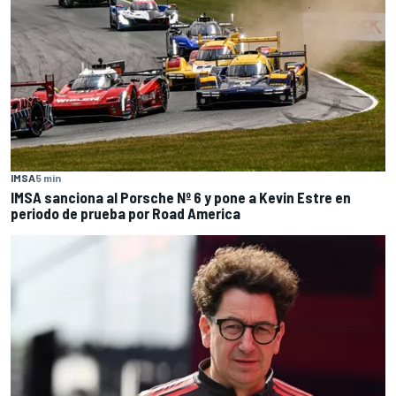
IMSA
5 min
IMSA sanciona al Porsche Nº 6 y pone a Kevin Estre en
periodo de prueba por Road America