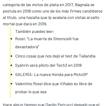
categoría de las motos de plata en 2017, Bagnaia se
postula en 2018 como uno de los más firmes candidatos
al título, una hazaña que lp avalaría con vistas al salto
mortal que dará en 2019.
También puedes leer:
Rossi: "La muerte de Simoncelli fue
devastadora"
Cinco cosas que nos dejó el test de Tailandia
Syahrin será piloto del Tech3 en 2018
GALERÍA: La nueva Honda para MotoGP
Valentino Rossi dice que Viñales es libre de
probar lo que sea
Hace algún tiempo que Danilo Petrucci desveló que el