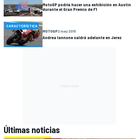
MotoGP podría hacer una exhibición en Austin
durante el Gran Premio de F1
CARACTERÍSTICA
MOTOGP
2 may 2015
Andrea Iannone saldrá adelante en Jerez
Últimas noticias