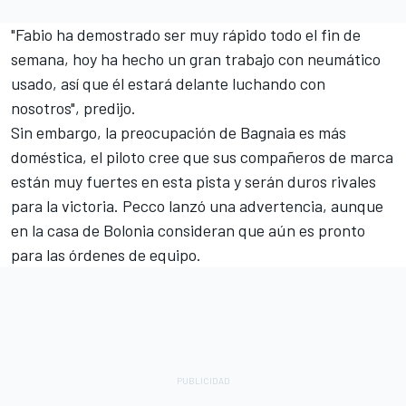
"Fabio ha demostrado ser muy rápido todo el fin de
semana, hoy ha hecho un gran trabajo con neumático
usado, así que él estará delante luchando con
nosotros", predijo.
Sin embargo, la preocupación de Bagnaia es más
doméstica, el piloto cree que sus compañeros de marca
están muy fuertes en esta pista y serán duros rivales
para la victoria. Pecco lanzó una advertencia, aunque
en la casa de Bolonia consideran que aún es pronto
para las órdenes de equipo.