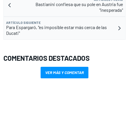
Bastianini confiesa que su pole en Austria fue
"inesperada"
ARTÍCULO SIGUIENTE
Para Espargaró, "es imposible estar más cerca de las
Ducati"
COMENTARIOS DESTACADOS
VER MÁS Y COMENTAR