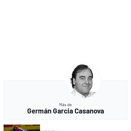
Más de
Germán Garcia Casanova