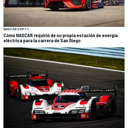
NASCAR CUP
3 h
Cómo NASCAR requirió de su propia estación de energía
eléctrica para la carrera de San Diego