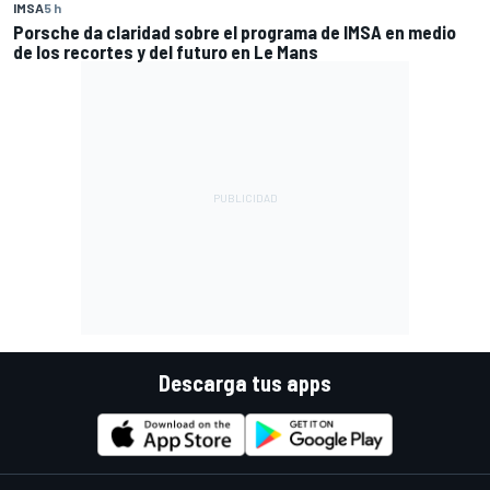
IMSA
5 h
Porsche da claridad sobre el programa de IMSA en medio
de los recortes y del futuro en Le Mans
Descarga tus apps