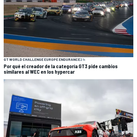
GT WORLD CHALLENGE EUROPE ENDURANCE
2 h
Por qué el creador de la categoría GT3 pide cambios
similares al WEC en los hypercar