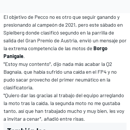
El objetivo de Pecco no es otro que seguir ganando y
presionando al campeón de 2021, pero este sábado en
Spielberg donde clasificó segundo en la parrilla de
salida del Gran Premio de Austria, envió un mensaje por
la extrema competencia de las motos de
Borgo
Panigale
.
"Estoy muy contento", dijo nada más acabar la Q2
Bagnaia, que había sufrido una caída en el FP4 y no
pudo sacar provecho del primer neumático en la
clasificatoria.
"Quiero dar las gracias al trabajo del equipo arreglando
la moto tras la caída, la segunda moto no me gustaba
tanto, así que han trabajado mucho y muy bien, les voy
a invitar a cenar", añadió entre risas.