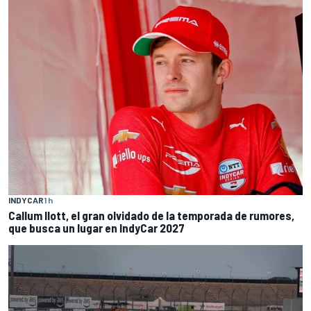
INDYCAR
1 h
Callum Ilott, el gran olvidado de la temporada de rumores,
que busca un lugar en IndyCar 2027