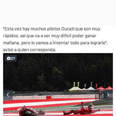
"Esta vez hay muchos pilotos Ducati que son muy
rápidos, así que va a ser muy difícil poder ganar
mañana, pero lo vamos a intentar todo para lograrlo",
avisó a quien corresponda.
27