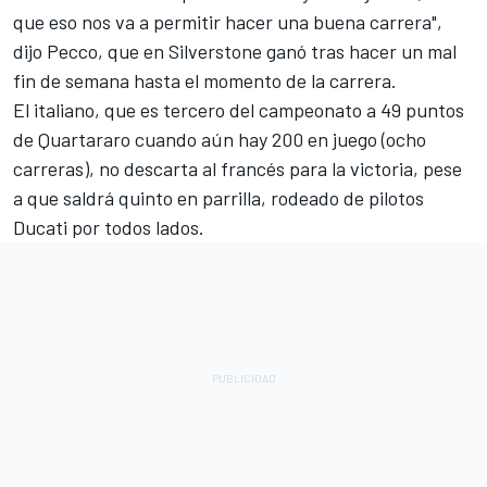
que eso nos va a permitir hacer una buena carrera",
dijo Pecco, que en Silverstone ganó tras hacer un mal
fin de semana hasta el momento de la carrera.
El italiano, que es tercero del campeonato a 49 puntos
de Quartararo cuando aún hay 200 en juego (ocho
carreras), no descarta al francés para la victoria, pese
a que saldrá quinto en parrilla, rodeado de pilotos
Ducati por todos lados.