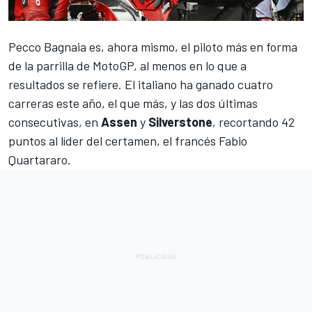
Pecco Bagnaia
es, ahora mismo, el piloto más en forma
de la parrilla de MotoGP, al menos en lo que a
resultados se refiere. El italiano ha ganado cuatro
carreras este año, el que más, y las dos últimas
consecutivas, en
Assen
y
Silverstone
, recortando 42
puntos al líder del certamen, el francés
Fabio
Quartararo
.