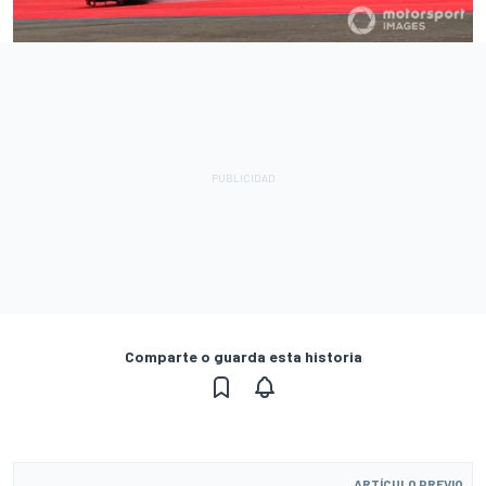
Comparte o guarda esta historia
ARTÍCULO PREVIO