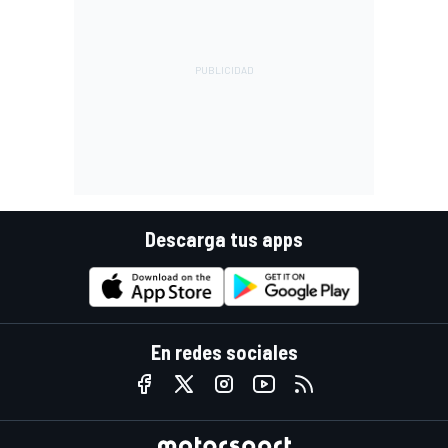
Descarga tus apps
En redes sociales