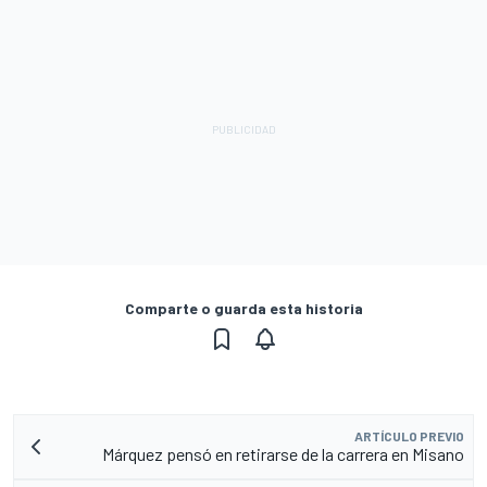
Comparte o guarda esta historia
ARTÍCULO PREVIO
Márquez pensó en retirarse de la carrera en Misano