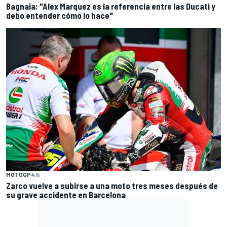
Bagnaia: "Alex Marquez es la referencia entre las Ducati y
debo entender cómo lo hace"
MOTOGP
4 h
Zarco vuelve a subirse a una moto tres meses después de
su grave accidente en Barcelona