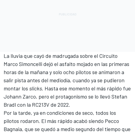
La lluvia que cayó de madrugada sobre el Circuito
Marco Simoncelli dejó el asfalto mojado en las primeras
horas de la mañana y solo ocho pilotos se animaron a
salir pista antes del mediodía, cuando ya se pudieron
montar los
slicks
. Hasta ese momento el más rápido fue
Johann Zarco, pero el protagonismo se lo llevó Stefan
Bradl con la RC213V de 2022.
Por la tarde, ya en condiciones de seco, todos los
pilotos rodaron. El más rápido acabó siendo Pecco
Bagnaia, que se quedó a medio segundo del tiempo que