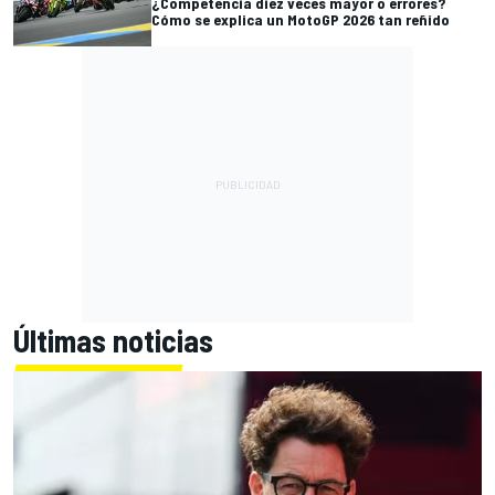
¿Competencia diez veces mayor o errores?
Cómo se explica un MotoGP 2026 tan reñido
Últimas noticias