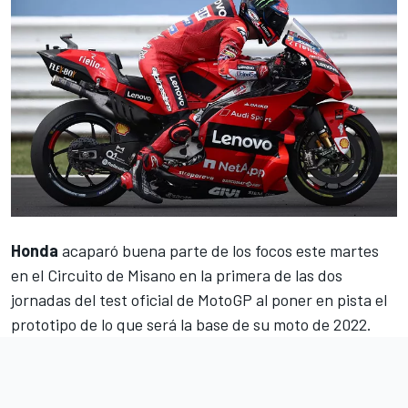
Honda
acaparó buena parte de los focos este martes
en el Circuito de Misano en la primera de las dos
jornadas del test oficial de MotoGP al poner en pista el
prototipo de lo que será la base de su moto de 2022.