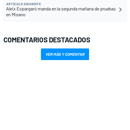
ARTÍCULO SIGUIENTE
Aleix Espargaró manda en la segunda mañana de pruebas
en Misano
COMENTARIOS DESTACADOS
VER MÁS Y COMENTAR