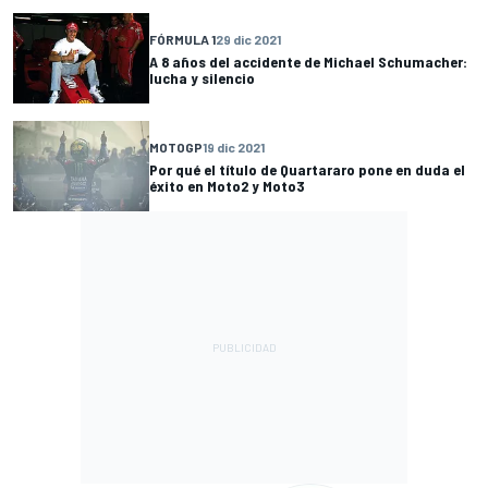
FÓRMULA 1
29 dic 2021
A 8 años del accidente de Michael Schumacher:
lucha y silencio
MOTOGP
19 dic 2021
Por qué el título de Quartararo pone en duda el
éxito en Moto2 y Moto3