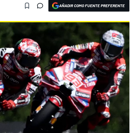
AÑADIR COMO FUENTE PREFERENTE