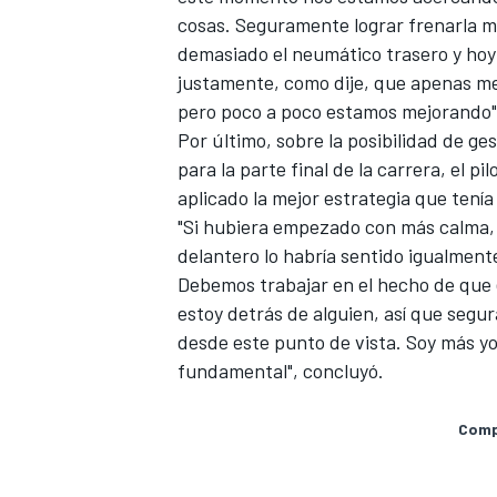
cosas. Seguramente lograr frenarla me
demasiado el neumático trasero y hoy
justamente, como dije, que apenas me
pero poco a poco estamos mejorando"
Por último, sobre la posibilidad de ge
para la parte final de la carrera, el 
aplicado la mejor estrategia que tenía
"Si hubiera empezado con más calma, 
delantero lo habría sentido igualmente
Debemos trabajar en el hecho de que 
estoy detrás de alguien, así que segu
desde este punto de vista. Soy más yo
fundamental", concluyó.
Compa