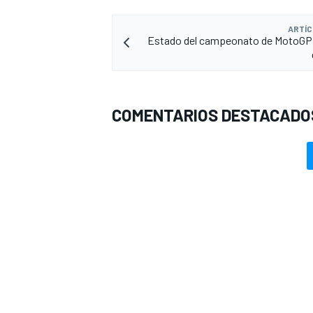
ARTÍC
Estado del campeonato de MotoGP 
COMENTARIOS DESTACADO