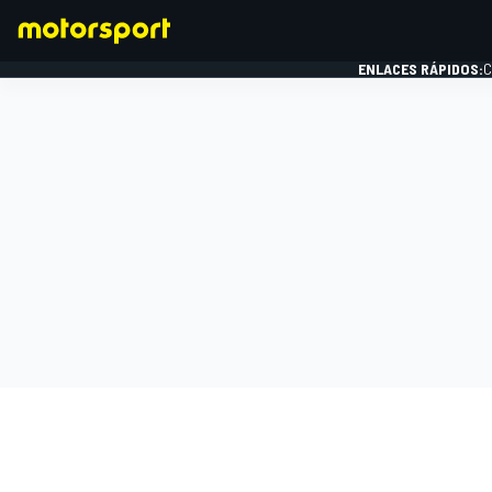
ENLACES RÁPIDOS:
C
FÓRMULA 1