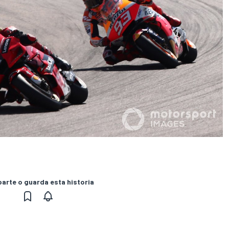
rte o guarda esta historia