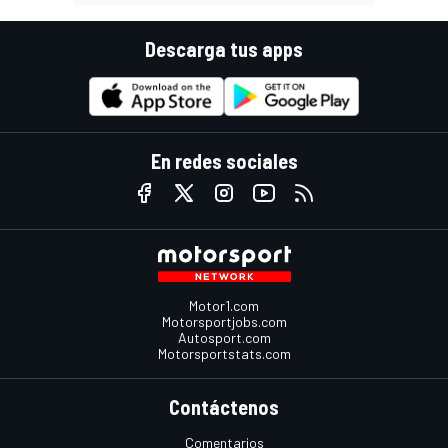
Descarga tus apps
En redes sociales
Motor1.com
Motorsportjobs.com
Autosport.com
Motorsportstats.com
Contáctenos
Comentarios