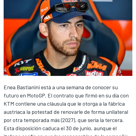
Enea Bastianini
está a una semana de conocer su
futuro en MotoGP. El contrato que firmó en su día con
KTM
contiene una cláusula que le otorga a la fábrica
austríaca la potestad de renovarle de forma unilateral
por otra temporada más (2027), que sería la tercera.
Esta disposición caduca el 30 de junio, aunque el