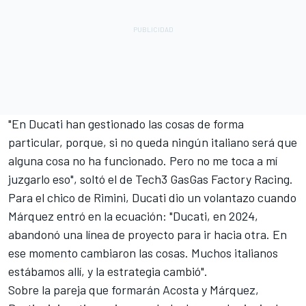
"En Ducati han gestionado las cosas de forma
particular, porque, si no queda ningún italiano será que
alguna cosa no ha funcionado. Pero no me toca a mí
juzgarlo eso", soltó el de
Tech3 GasGas Factory Racing
.
Para el chico de Rimini, Ducati dio un volantazo cuando
Márquez entró en la ecuación: "Ducati, en 2024,
abandonó una línea de proyecto para ir hacia otra. En
ese momento cambiaron las cosas. Muchos italianos
estábamos allí, y la estrategia cambió".
Sobre la pareja que formarán Acosta y Márquez,