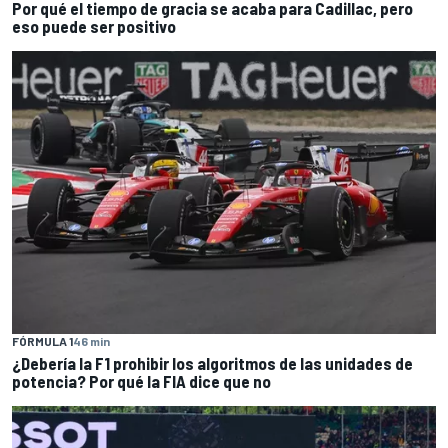
Por qué el tiempo de gracia se acaba para Cadillac, pero
eso puede ser positivo
FÓRMULA 1
46 min
¿Debería la F1 prohibir los algoritmos de las unidades de
potencia? Por qué la FIA dice que no