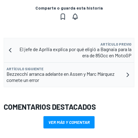
Comparte o guarda esta historia
ARTÍCULO PREVIO
El jefe de Aprilia explica por qué eligió a Bagnaia para la
era de 850cc en MotoGP
ARTÍCULO SIGUIENTE
Bezzecchi arranca adelante en Assen y Marc Márquez
comete un error
COMENTARIOS DESTACADOS
VER MÁS Y COMENTAR