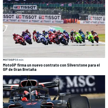
MOTOGP
58 min
MotoGP firma un nuevo contrato con Silverstone para el
GP de Gran Bretaña