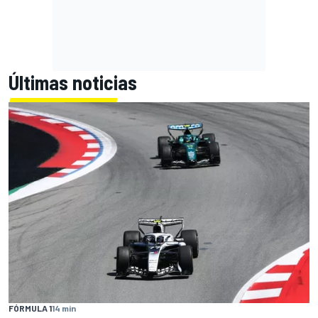
Últimas noticias
FÓRMULA 1
14 min