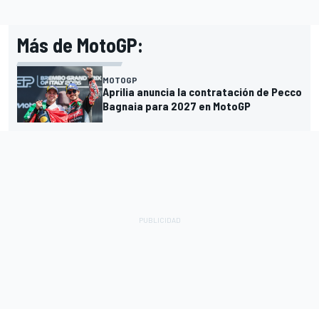
Más de MotoGP:
MOTOGP
Aprilia anuncia la contratación de Pecco
Bagnaia para 2027 en MotoGP