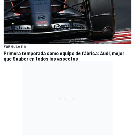
FÓRMULA 1
1 h
Primera temporada como equipo de fábrica: Audi, mejor
que Sauber en todos los aspectos