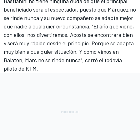
Bastianini no tiene ninguna duda de que el principal
beneficiado será el espectador, puesto que Márquez no
se rinde nunca y su nuevo compañero se adapta mejor
que nadie a cualquier circunstancia. "El año que viene,
con ellos, nos divertiremos. Acosta se encontrará bien
y será muy rápido desde el principio. Porque se adapta
muy bien a cualquier situación. Y como vimos en
Balaton, Marc no se rinde nunca", cerró el todavía
piloto de KTM.