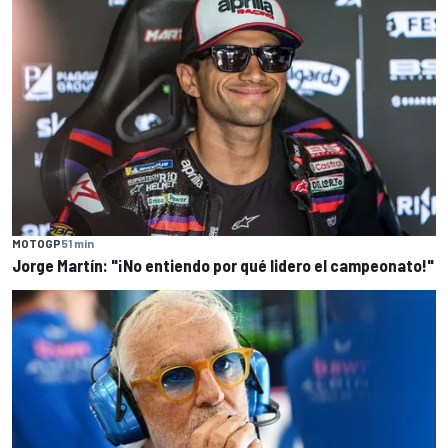
MOTOGP
51 min
Jorge Martín: "¡No entiendo por qué lidero el campeonato!"