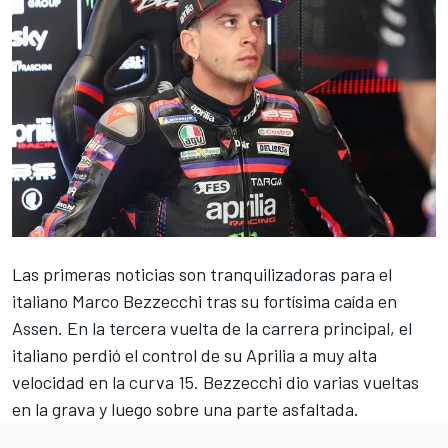
Las primeras noticias son tranquilizadoras para el
italiano
Marco Bezzecchi
tras su fortísima caída en
Assen. En la tercera vuelta de la carrera principal, el
italiano perdió el control de su
Aprilia
a muy alta
velocidad en la curva 15. Bezzecchi dio varias vueltas
en la grava y luego sobre una parte asfaltada.