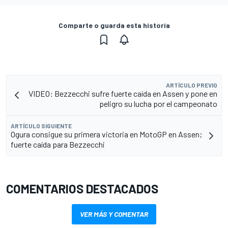
Comparte o guarda esta historia
ARTÍCULO PREVIO
VIDEO: Bezzecchi sufre fuerte caída en Assen y pone en
peligro su lucha por el campeonato
ARTÍCULO SIGUIENTE
Ogura consigue su primera victoria en MotoGP en Assen;
fuerte caída para Bezzecchi
COMENTARIOS DESTACADOS
VER MÁS Y COMENTAR