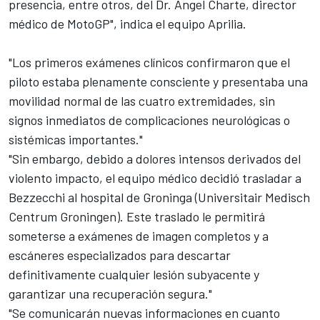
presencia, entre otros, del Dr. Ángel Charte, director
médico de MotoGP", indica el equipo Aprilia.
"Los primeros exámenes clínicos confirmaron que el
piloto estaba plenamente consciente y presentaba una
movilidad normal de las cuatro extremidades, sin
signos inmediatos de complicaciones neurológicas o
sistémicas importantes."
"Sin embargo, debido a dolores intensos derivados del
violento impacto, el equipo médico decidió trasladar a
Bezzecchi al hospital de Groninga (Universitair Medisch
Centrum Groningen). Este traslado le permitirá
someterse a exámenes de imagen completos y a
escáneres especializados para descartar
definitivamente cualquier lesión subyacente y
garantizar una recuperación segura."
"Se comunicarán nuevas informaciones en cuanto