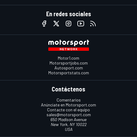
En redes sociales
Motor1.com
Motorsportjobs.com
Autosport.com
Motorsportstats.com
Contáctenos
Comentarios
Anúnciate en Motorsport.com
Contacte con el equipo
sales@motorsport.com
650 Madison Avenue
New York, NY 10022
USA