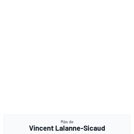
Más de
Vincent Lalanne-Sicaud