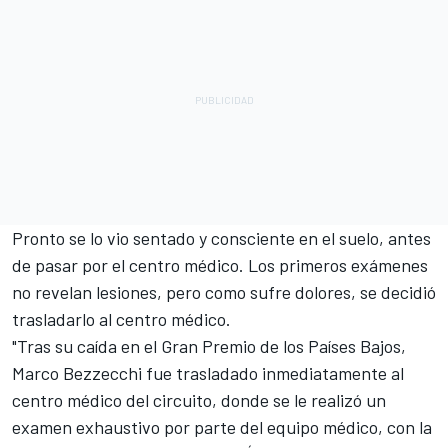
Pronto se lo vio sentado y consciente en el suelo, antes
de pasar por el centro médico. Los primeros exámenes
no revelan lesiones, pero como sufre dolores, se decidió
trasladarlo al centro médico.
"Tras su caída en el Gran Premio de los Países Bajos,
Marco Bezzecchi fue trasladado inmediatamente al
centro médico del circuito, donde se le realizó un
examen exhaustivo por parte del equipo médico, con la