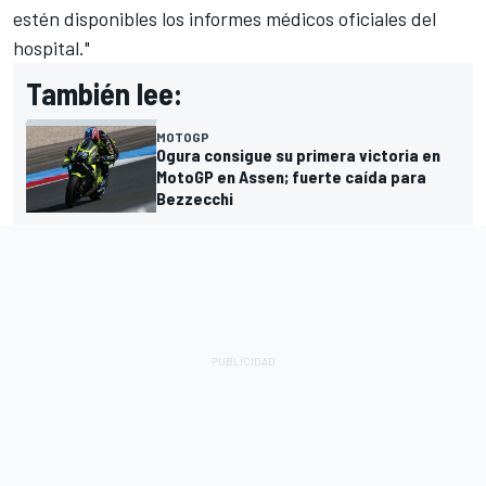
estén disponibles los informes médicos oficiales del
hospital."
También lee:
MOTOGP
Ogura consigue su primera victoria en
MotoGP en Assen; fuerte caída para
Bezzecchi