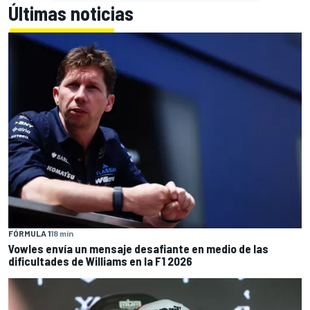
Últimas noticias
FÓRMULA 1
18 min
Vowles envía un mensaje desafiante en medio de las
dificultades de Williams en la F1 2026