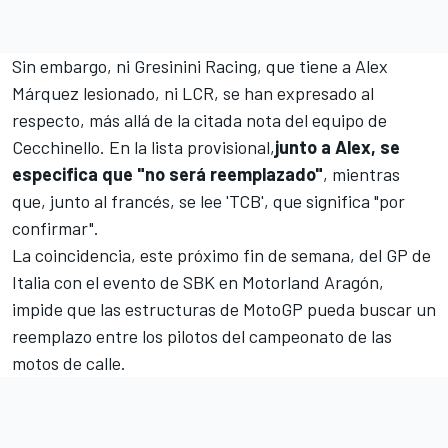
Sin embargo, ni Gresinini Racing, que tiene a
Alex
Márquez
lesionado, ni LCR, se han expresado al
respecto, más allá de la citada nota del equipo de
Cecchinello. En la lista provisional,
junto a Alex, se
especifica que "no será reemplazado"
, mientras
que, junto al francés, se lee 'TCB', que significa "por
confirmar".
La coincidencia, este próximo fin de semana, del GP de
Italia con el evento de SBK en Motorland Aragón,
impide que las estructuras de MotoGP pueda buscar un
reemplazo entre los pilotos del campeonato de las
motos de calle.