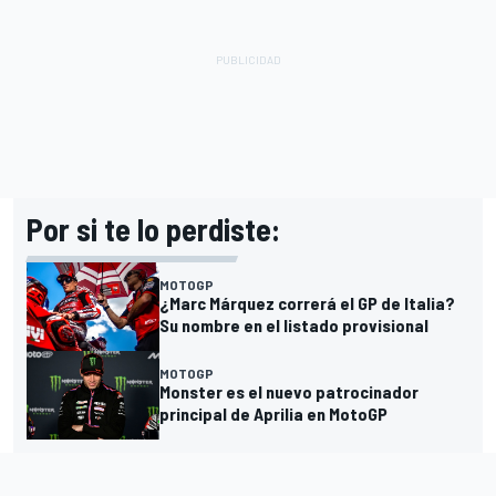
Por si te lo perdiste:
MOTOGP
¿Marc Márquez correrá el GP de Italia?
Su nombre en el listado provisional
MOTOGP
Monster es el nuevo patrocinador
principal de Aprilia en MotoGP