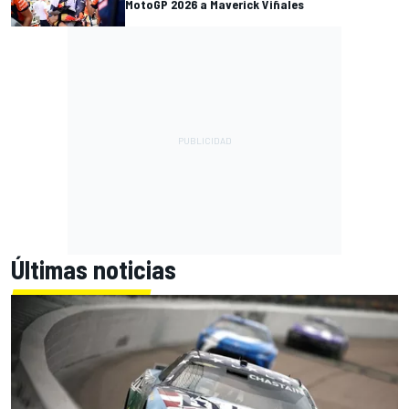
MotoGP 2026 a Maverick Viñales
Últimas noticias