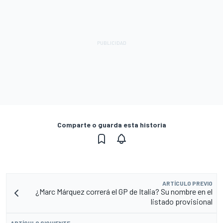
Comparte o guarda esta historia
ARTÍCULO PREVIO
¿Marc Márquez correrá el GP de Italia? Su nombre en el
listado provisional