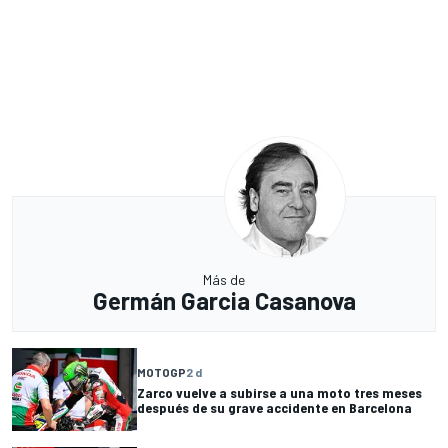
Más de
Germán Garcia Casanova
MOTOGP
2 d
Zarco vuelve a subirse a una moto tres meses
después de su grave accidente en Barcelona