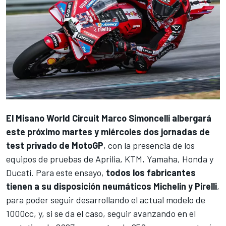
El Misano World Circuit Marco Simoncelli albergará
este próximo martes y miércoles dos jornadas de
test privado de MotoGP
, con la presencia de los
equipos de pruebas de
Aprilia
,
KTM
,
Yamaha
,
Honda
y
Ducati
. Para este ensayo,
todos los fabricantes
tienen a su disposición neumáticos Michelin y Pirelli
,
para poder seguir desarrollando el actual modelo de
1000cc, y, si se da el caso, seguir avanzando en el