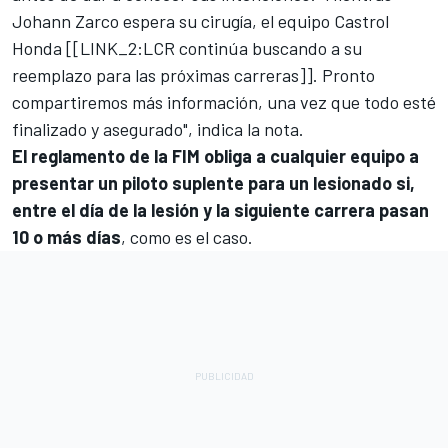
Johann Zarco espera su cirugía, el equipo Castrol
Honda [[LINK_2:
LCR
continúa buscando a su
reemplazo para las próximas carreras]]. Pronto
compartiremos más información, una vez que todo esté
finalizado y asegurado", indica la nota.
El reglamento de la FIM obliga a cualquier equipo a
presentar un piloto suplente para un lesionado si,
entre el día de la lesión y la siguiente carrera pasan
10 o más días
, como es el caso.