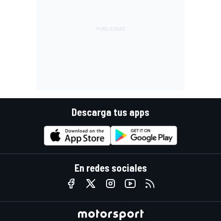
Descarga tus apps
En redes sociales