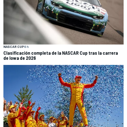
NASCAR CUP
6 h
Clasificación completa de la NASCAR Cup tras la carrera
de Iowa de 2026