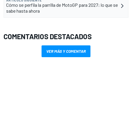
ARTÍCULO SIGUIENTE
Cómo se perfila la parrilla de MotoGP para 2027: lo que se
sabe hasta ahora
COMENTARIOS DESTACADOS
VER MÁS Y COMENTAR