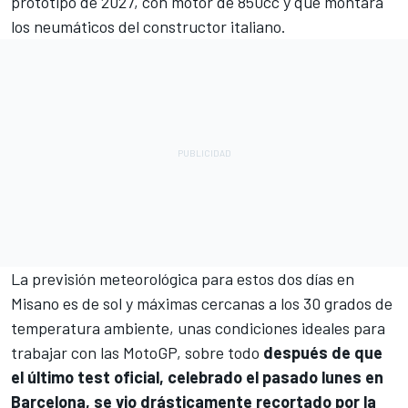
prototipo de 2027, con motor de 850cc y que montará
los neumáticos del constructor italiano.
La previsión meteorológica para estos dos días en
Misano es de sol y máximas cercanas a los 30 grados de
temperatura ambiente, unas condiciones ideales para
trabajar con las MotoGP, sobre todo
después de que
el último test oficial, celebrado el pasado lunes en
Barcelona, se vio drásticamente recortado por la