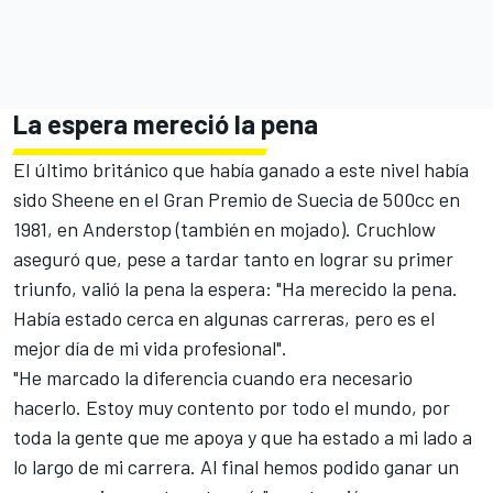
La espera mereció la pena
El último británico que había ganado a este nivel había
sido Sheene en el Gran Premio de Suecia de 500cc en
1981, en Anderstop (también en mojado). Cruchlow
aseguró que, pese a tardar tanto en lograr su primer
triunfo, valió la pena la espera: "Ha merecido la pena.
Había estado cerca en algunas carreras, pero es el
mejor día de mi vida profesional".
"He marcado la diferencia cuando era necesario
hacerlo. Estoy muy contento por todo el mundo, por
toda la gente que me apoya y que ha estado a mi lado a
lo largo de mi carrera. Al final hemos podido ganar un