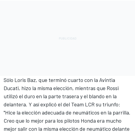
Sólo Loris Baz, que terminó cuarto con la Avintia
Ducati, hizo la misma elección, mientras que Rossi
utilizó el duro en la parte trasera y el blando en la
delantera. Y así explicó el del Team LCR su triunfo:
"Hice la elección adecuada de neumáticos en la parrilla.
Creo que lo mejor para los pilotos Honda era mucho
mejor salir con la misma elección de neumático delante