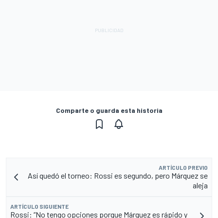
Comparte o guarda esta historia
ARTÍCULO PREVIO
Así quedó el torneo: Rossi es segundo, pero Márquez se
aleja
ARTÍCULO SIGUIENTE
Rossi: “No tengo opciones porque Márquez es rápido y