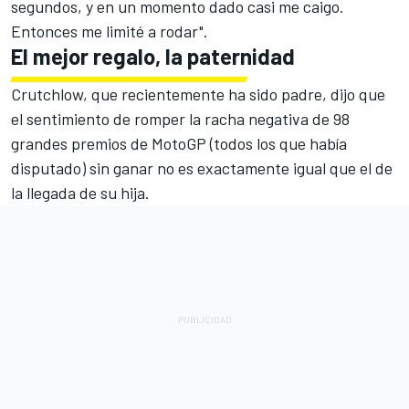
segundos, y en un momento dado casi me caigo.
Entonces me limité a rodar".
El mejor regalo, la paternidad
Crutchlow, que recientemente ha sido padre, dijo que
el sentimiento de romper la racha negativa de 98
grandes premios de MotoGP (todos los que había
disputado) sin ganar no es exactamente igual que el de
la llegada de su hija.