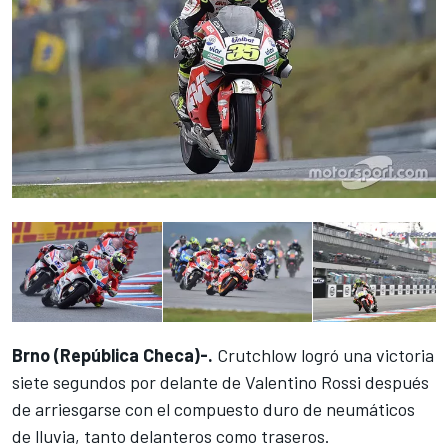
Brno (República Checa)-.
Crutchlow logró una victoria
siete segundos por delante de Valentino Rossi después
de arriesgarse con el compuesto duro de neumáticos
de lluvia, tanto delanteros como traseros.