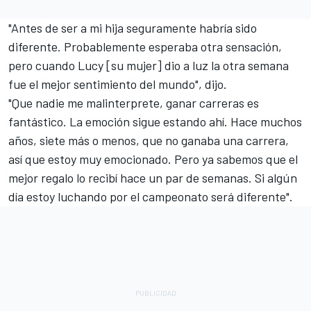
"Antes de ser a mi hija seguramente habría sido
diferente. Probablemente esperaba otra sensación,
pero cuando Lucy [su mujer] dio a luz la otra semana
fue el mejor sentimiento del mundo", dijo.
"Que nadie me malinterprete, ganar carreras es
fantástico. La emoción sigue estando ahí. Hace muchos
años, siete más o menos, que no ganaba una carrera,
así que estoy muy emocionado. Pero ya sabemos que el
mejor regalo lo recibí hace un par de semanas. Si algún
día estoy luchando por el campeonato será diferente".