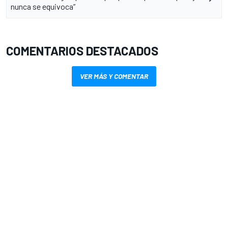
nunca se equivoca”
COMENTARIOS DESTACADOS
VER MÁS Y COMENTAR