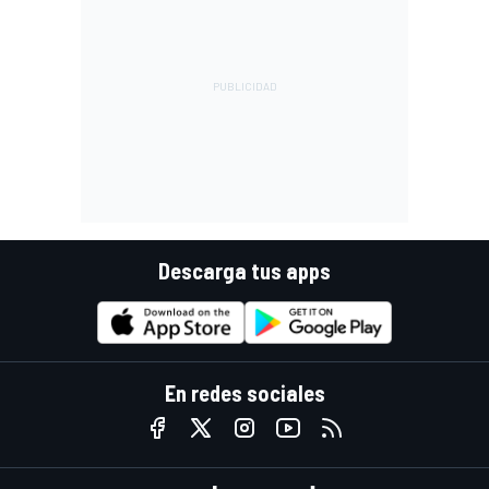
Descarga tus apps
En redes sociales