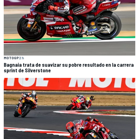
MOTOGP
2 h
Bagnaia trata de suavizar su pobre resultado en la carrera
sprint de Silverstone