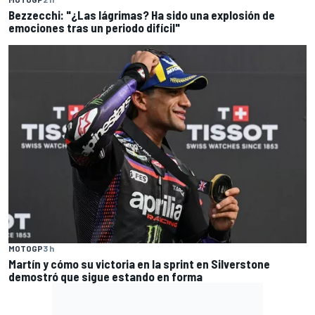
Bezzecchi: "¿Las lágrimas? Ha sido una explosión de
emociones tras un periodo difícil"
MOTOGP
3 h
Martín y cómo su victoria en la sprint en Silverstone
demostró que sigue estando en forma