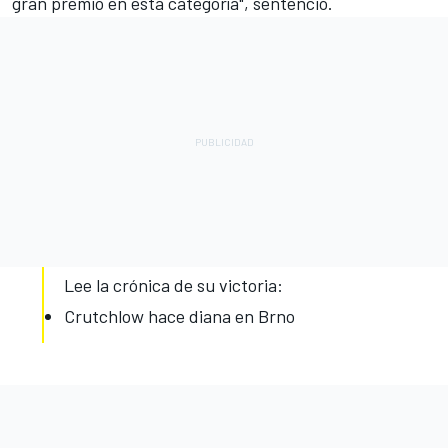
gran premio en esta categoría", sentenció.
Lee la crónica de su victoria:
Crutchlow hace diana en Brno