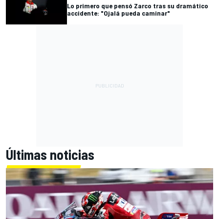
Lo primero que pensó Zarco tras su dramático
accidente: "Ojalá pueda caminar"
Últimas noticias