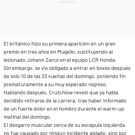
El británico hizo su primera aparición en un gran
premio en tres años en Mugello, sustituyendo al
lesionado
Johann Zarco
en el equipo
LCR
Honda
.
Sin embargo, se vio obligado a entrar en boxes después
de solo 10 de las 23 vueltas del domingo, poniendo fin
prematuramente a su muy esperado regreso.
Hablando después, Crutchlow reveló que ya había
decidido retirarse de la carrera, tras haber informado
de un fuerte dolor en el hombro durante el warm-up
matinal del domingo.
El desgarro muscular cerca de su escápula izquierda
no fue causado por ningún incidente aislado, sino por