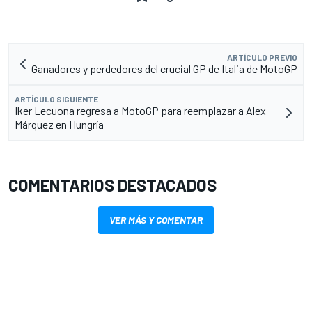
ARTÍCULO PREVIO
Ganadores y perdedores del crucial GP de Italia de MotoGP
ARTÍCULO SIGUIENTE
Iker Lecuona regresa a MotoGP para reemplazar a Alex
Márquez en Hungría
COMENTARIOS DESTACADOS
VER MÁS Y COMENTAR