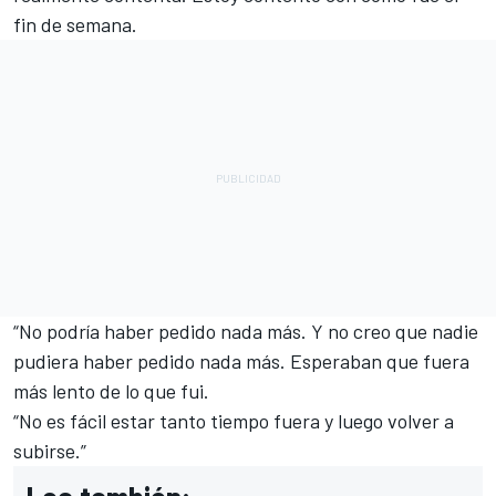
fin de semana.
“No podría haber pedido nada más. Y no creo que nadie
pudiera haber pedido nada más. Esperaban que fuera
más lento de lo que fui.
“No es fácil estar tanto tiempo fuera y luego volver a
subirse.”