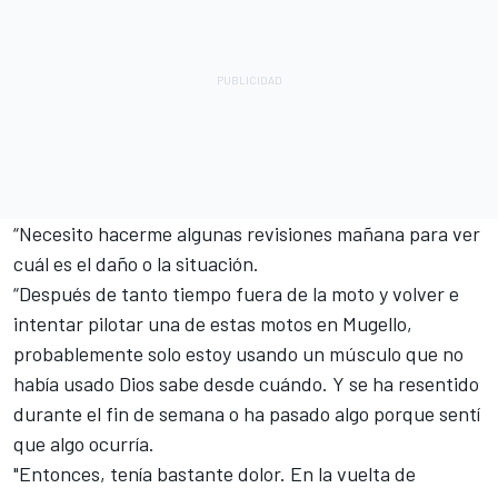
“Necesito hacerme algunas revisiones mañana para ver
cuál es el daño o la situación.
“Después de tanto tiempo fuera de la moto y volver e
intentar pilotar una de estas motos en Mugello,
probablemente solo estoy usando un músculo que no
había usado Dios sabe desde cuándo. Y se ha resentido
durante el fin de semana o ha pasado algo porque sentí
que algo ocurría.
"Entonces, tenía bastante dolor. En la vuelta de