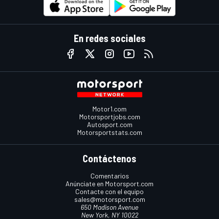
En redes sociales
Motor1.com
Motorsportjobs.com
Autosport.com
Motorsportstats.com
Contáctenos
Comentarios
Anúnciate en Motorsport.com
Contacte con el equipo
sales@motorsport.com
650 Madison Avenue
New York, NY 10022