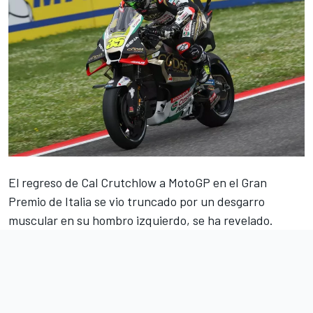
El regreso de
Cal Crutchlow
a MotoGP en el Gran
Premio de Italia se vio truncado por un desgarro
muscular en su hombro izquierdo, se ha revelado.