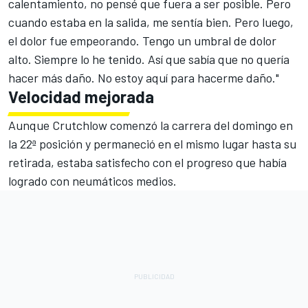
calentamiento, no pensé que fuera a ser posible. Pero
cuando estaba en la salida, me sentía bien. Pero luego,
el dolor fue empeorando. Tengo un umbral de dolor
alto. Siempre lo he tenido. Así que sabía que no quería
hacer más daño. No estoy aquí para hacerme daño."
Velocidad mejorada
Aunque Crutchlow comenzó la carrera del domingo en
la 22ª posición y permaneció en el mismo lugar hasta su
retirada, estaba satisfecho con el progreso que había
logrado con neumáticos medios.