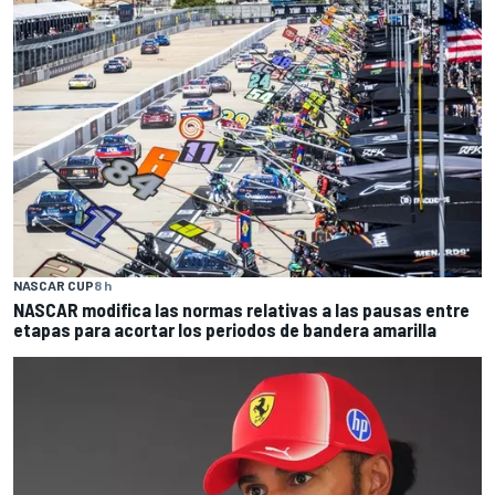
NASCAR CUP
8 h
NASCAR modifica las normas relativas a las pausas entre
etapas para acortar los periodos de bandera amarilla