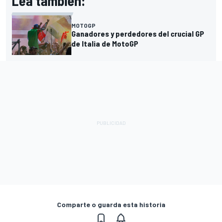
Lea también:
MOTOGP
Ganadores y perdedores del crucial GP
de Italia de MotoGP
Comparte o guarda esta historia