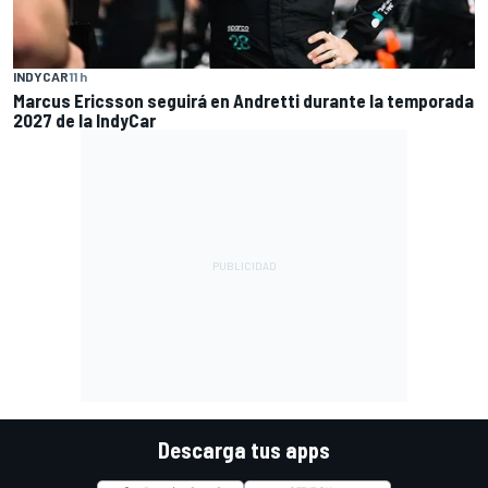
INDYCAR
11 h
Marcus Ericsson seguirá en Andretti durante la temporada
2027 de la IndyCar
Descarga tus apps