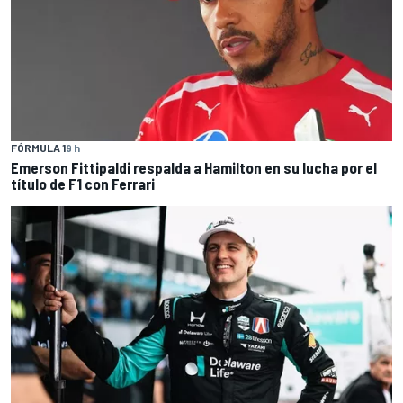
FÓRMULA 1
9 h
Emerson Fittipaldi respalda a Hamilton en su lucha por el
título de F1 con Ferrari