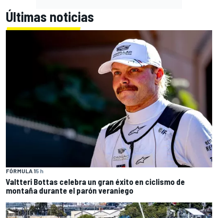
Últimas noticias
FÓRMULA 1
5 h
Valtteri Bottas celebra un gran éxito en ciclismo de
montaña durante el parón veraniego