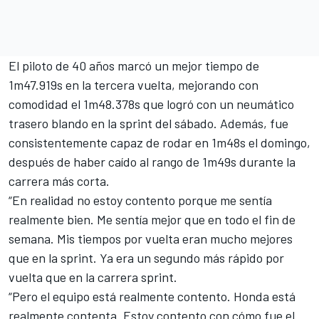
El piloto de 40 años marcó un mejor tiempo de
1m47.919s en la tercera vuelta, mejorando con
comodidad el 1m48.378s que logró con un neumático
trasero blando en la sprint del sábado. Además, fue
consistentemente capaz de rodar en 1m48s el domingo,
después de haber caído al rango de 1m49s durante la
carrera más corta.
“En realidad no estoy contento porque me sentía
realmente bien. Me sentía mejor que en todo el fin de
semana. Mis tiempos por vuelta eran mucho mejores
que en la sprint. Ya era un segundo más rápido por
vuelta que en la carrera sprint.
“Pero el equipo está realmente contento. Honda está
realmente contenta. Estoy contento con cómo fue el