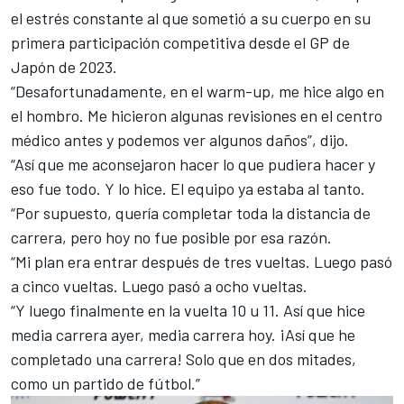
el estrés constante al que sometió a su cuerpo en su
primera participación competitiva desde el GP de
Japón de 2023.
“Desafortunadamente, en el warm-up, me hice algo en
el hombro. Me hicieron algunas revisiones en el centro
médico antes y podemos ver algunos daños”, dijo.
“Así que me aconsejaron hacer lo que pudiera hacer y
eso fue todo. Y lo hice. El equipo ya estaba al tanto.
“Por supuesto, quería completar toda la distancia de
carrera, pero hoy no fue posible por esa razón.
“Mi plan era entrar después de tres vueltas. Luego pasó
a cinco vueltas. Luego pasó a ocho vueltas.
“Y luego finalmente en la vuelta 10 u 11. Así que hice
media carrera ayer, media carrera hoy. ¡Así que he
completado una carrera! Solo que en dos mitades,
como un partido de fútbol.”