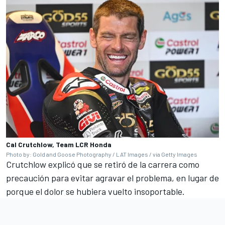
Cal Crutchlow, Team LCR Honda
Photo by: Gold and Goose Photography / LAT Images / via Getty Images
Crutchlow explicó que se retiró de la carrera como
precaución para evitar agravar el problema, en lugar de
porque el dolor se hubiera vuelto insoportable.