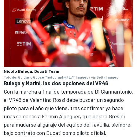
Nicolo Bulega, Ducati Team
Foto de: Gold and Goose Photography / LAT Images / via Getty Images
Bulega y Marini, las dos opciones del VR46
Con la marcha a final de temporada de Di Giannantonio,
el VR46 de Valentino Rossi debe buscar un segundo
piloto para el año que viene, tras confirmar ya hace
unas semanas a Fermín Aldeguer, que dejará
Gresini
para mudarse al garaje del equipo de Tavullia, siempre
bajo contrato con Ducati como piloto oficial.