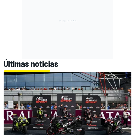
Últimas noticias