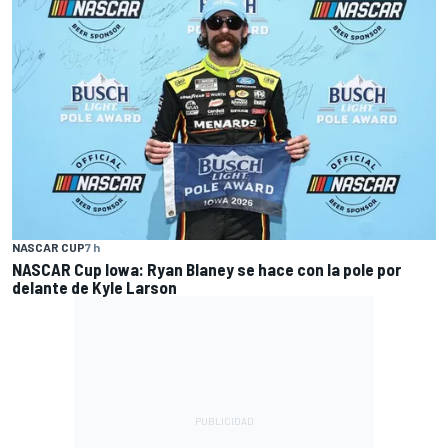
NASCAR CUP
7 h
NASCAR Cup Iowa: Ryan Blaney se hace con la pole por
delante de Kyle Larson