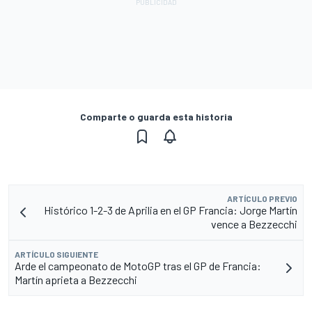
Comparte o guarda esta historia
ARTÍCULO PREVIO
Histórico 1-2-3 de Aprilia en el GP Francia: Jorge Martín
vence a Bezzecchi
ARTÍCULO SIGUIENTE
Arde el campeonato de MotoGP tras el GP de Francia:
Martín aprieta a Bezzecchi