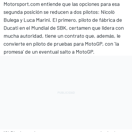
Motorsport.com entiende que las opciones para esa
segunda posición se reducen a dos pilotos: Nicolò
Bulega y
Luca Marini
. El primero, piloto de fábrica de
Ducati en el Mundial de SBK, certamen que lidera con
mucha autoridad, tiene un contrato que, además, le
convierte en piloto de pruebas para MotoGP, con 'la
promesa' de un eventual salto a MotoGP.