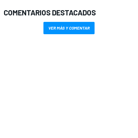
COMENTARIOS DESTACADOS
VER MÁS Y COMENTAR