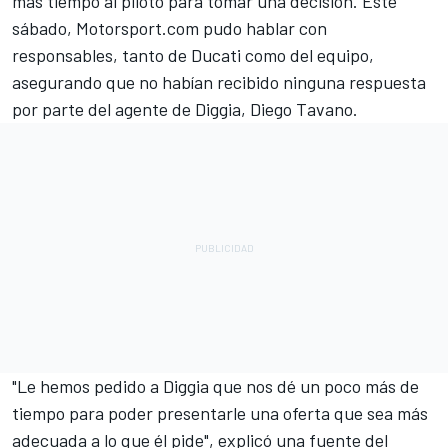
más tiempo al piloto para tomar una decisión. Este
sábado, Motorsport.com pudo hablar con
responsables, tanto de Ducati como del equipo,
asegurando que no habían recibido ninguna respuesta
por parte del agente de Diggia, Diego Tavano.
"Le hemos pedido a Diggia que nos dé un poco más de
tiempo para poder presentarle una oferta que sea más
adecuada a lo que él pide", explicó una fuente del