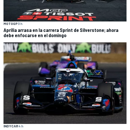
MOTOGP
3 h
Aprilia arrasa en la carrera Sprint de Silverstone; ahora
debe enfocarse en el domingo
INDYCAR
4 h