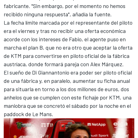
fabricante. "Sin embargo, por el momento no hemos
recibido ninguna respuesta", añadía la fuente.
La fecha límite marcada por el representante del piloto
era el viernes y tras no recibir una oferta económica
acorde con los intereses de Fabio, el agente puso en
marcha el plan B, que no era otro que aceptar la oferta
de
KTM
para convertirse en piloto oficial de la fábrica
austríaca, donde formará pareja con
Alex Márquez
.
El sueño de Di Giannantonio era poder ser piloto oficial
de una fábrica y, en paralelo, aumentar su ficha anual
para situarla en torno a los dos millones de euros, dos
anhelos que se cumplen con este fichaje por KTM, una
maniobra que se concretó el sábado por la noche en el
paddock de Le Mans.