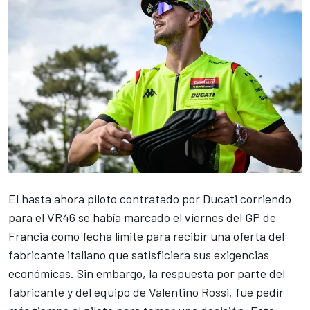
El hasta ahora piloto contratado por
Ducati
corriendo
para el
VR46
se había marcado el viernes del GP de
Francia como fecha límite para recibir una oferta del
fabricante italiano que satisficiera sus exigencias
económicas. Sin embargo, la respuesta por parte del
fabricante y del equipo de
Valentino Rossi
, fue pedir