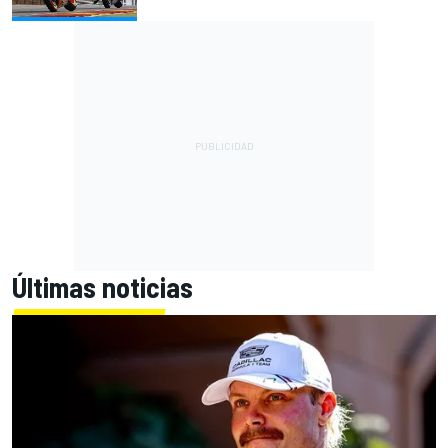
Últimas noticias