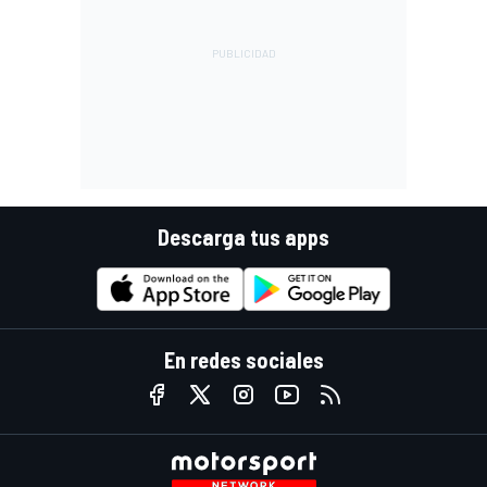
Descarga tus apps
En redes sociales