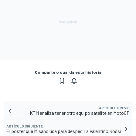
Comparte o guarda esta historia
ARTÍCULO PREVIO
KTM analiza tener otro equipo satélite en MotoGP
ARTÍCULO SIGUIENTE
El poster que Misano usa para despedir a Valentino Rossi