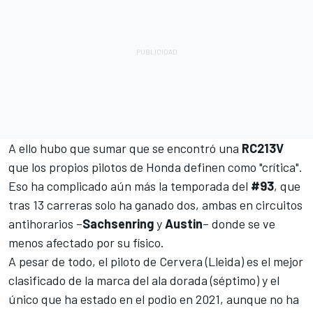
A ello hubo que sumar que se encontró una
RC213V
que los propios pilotos de Honda definen como "crítica".
Eso ha complicado aún más la temporada del
#93
, que
tras 13 carreras solo ha ganado dos, ambas en circuitos
antihorarios –
Sachsenring
y
Austin
– donde se ve
menos afectado por su físico.
A pesar de todo, el piloto de Cervera (Lleida) es el mejor
clasificado de la marca del ala dorada (séptimo) y el
único que ha estado en el podio en 2021, aunque no ha