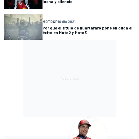
lucha y silencio
MOTOGP
19 dic 2021
Por qué el título de Quartararo pone en duda el
éxito en Moto2 y Moto3