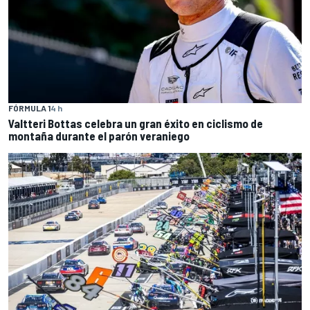
FÓRMULA 1
4 h
Valtteri Bottas celebra un gran éxito en ciclismo de
montaña durante el parón veraniego