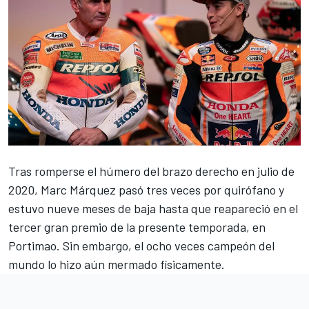
Tras romperse el húmero del brazo derecho en julio de
2020, Marc Márquez pasó tres veces por quirófano y
estuvo nueve meses de baja hasta que reapareció en el
tercer gran premio de la presente temporada, en
Portimao. Sin embargo, el ocho veces campeón del
mundo lo hizo aún mermado físicamente.