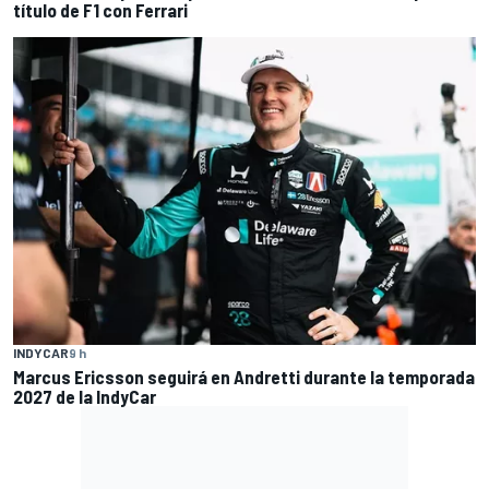
título de F1 con Ferrari
INDYCAR
9 h
Marcus Ericsson seguirá en Andretti durante la temporada
2027 de la IndyCar