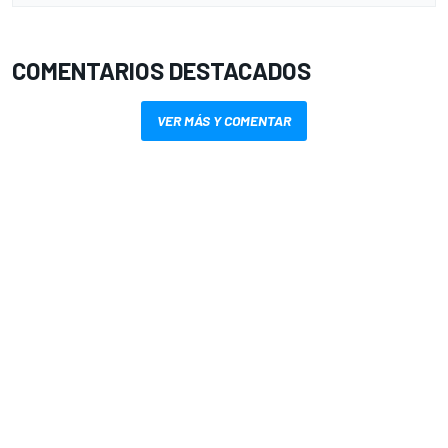
COMENTARIOS DESTACADOS
VER MÁS Y COMENTAR