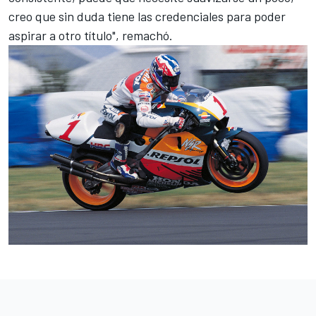
creo que sin duda tiene las credenciales para poder
aspirar a otro título", remachó.