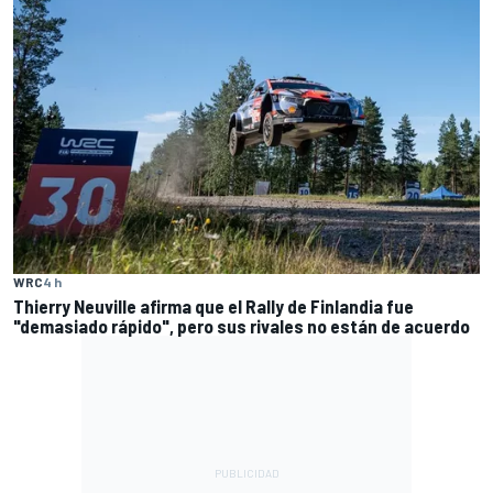
WRC
4 h
Thierry Neuville afirma que el Rally de Finlandia fue
"demasiado rápido", pero sus rivales no están de acuerdo