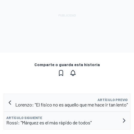
Comparte o guarda esta historia
ARTÍCULO PREVIO
Lorenzo: "El físico no es aquello que me hace ir tan lento"
ARTÍCULO SIGUIENTE
Rossi: "Márquez es el más rápido de todos"