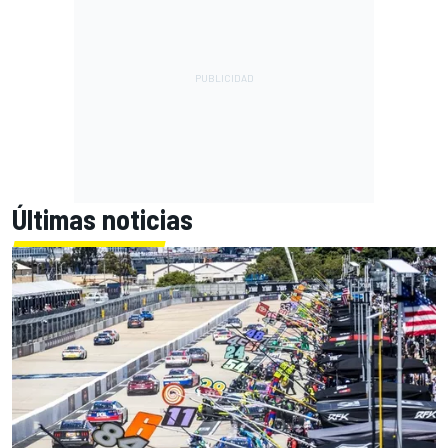
Últimas noticias