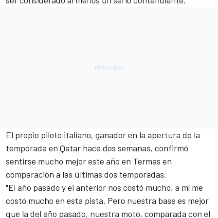
ser considerado al menos un serio contendiente.
El propio piloto italiano, ganador en la apertura de la
temporada en Qatar hace dos semanas, confirmó
sentirse mucho mejor este año en Termas en
comparación a las últimas dos temporadas.
"El año pasado y el anterior nos costó mucho, a mí me
costó mucho en esta pista. Pero nuestra base es mejor
que la del año pasado, nuestra moto, comparada con el