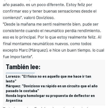
año pasado, es un poco diferente. Estoy feliz por
confirmar eso y tener buenas sensaciones desde el
comienzo", valoró Dovizioso.
"Desde la mañana me sentí realmente bien, pude ser
consistente cuando el neumático perdía rendimiento,
eso es lo principal. Por lo que estoy realmente feliz. Al
final montamos neumáticos nuevos, como todos
excepto Marc (Márquez), e hice un buen tiempo, lo cual
fue importante".
También lee:
Lorenzo: "El físico no es aquello que me hace ir tan
lento"
Márquez: "Dovizioso va rápido en un circuito que el año
pasado le costaba"
Honda logra homologar su propuesta de deflector en
Argentina