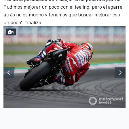
Pudimos mejorar un poco con el feeling, pero el agarre
atrás no es mucho y tenemos que buscar mejorar eso
un poco", finalizó.
9