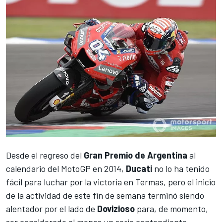
Desde el regreso del
Gran Premio de Argentina
al
calendario del MotoGP en 2014,
Ducati
no lo ha tenido
fácil para luchar por la victoria en Termas, pero
el inicio
de la actividad de este fin de semana terminó siendo
alentador
por el lado de
Dovizioso
para, de momento,