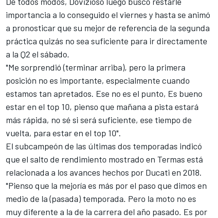
De todos modos, Dovizioso luego buscó restarle
importancia a lo conseguido el viernes y hasta se animó
a pronosticar que su mejor de referencia de la segunda
práctica quizás no sea suficiente para ir directamente
a la Q2 el sábado.
"Me sorprendió (terminar arriba), pero la primera
posición no es importante, especialmente cuando
estamos tan apretados. Ese no es el punto, Es bueno
estar en el top 10, pienso que mañana a pista estará
más rápida, no sé si será suficiente, ese tiempo de
vuelta, para estar en el top 10".
El subcampeón de las últimas dos temporadas indicó
que el salto de rendimiento mostrado en Termas está
relacionada a los avances hechos por Ducati en 2018.
"Pienso que la mejoría es más por el paso que dimos en
medio de la (pasada) temporada. Pero la moto no es
muy diferente a la de la carrera del año pasado. Es por