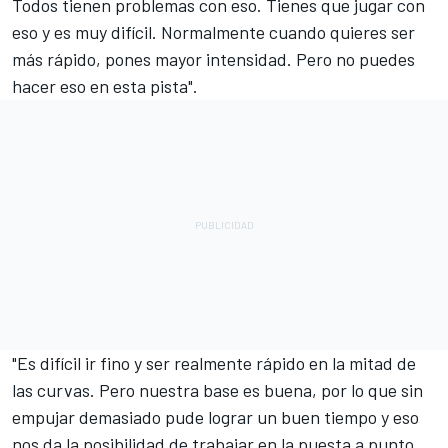
Todos tienen problemas con eso. Tienes que jugar con
eso y es muy difícil. Normalmente cuando quieres ser
más rápido, pones mayor intensidad. Pero no puedes
hacer eso en esta pista".
"Es difícil ir fino y ser realmente rápido en la mitad de
las curvas. Pero nuestra base es buena, por lo que sin
empujar demasiado pude lograr un buen tiempo y eso
nos da la posibilidad de trabajar en la puesta a punto.