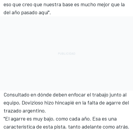
eso que creo que nuestra base es mucho mejor que la
del año pasado aquí".
Consultado en dónde deben enfocar el trabajo junto al
equipo, Dovizioso hizo hincapié en la falta de agarre del
trazado argentino.
"El agarre es muy bajo, como cada año. Esa es una
característica de esta pista, tanto adelante como atrás.