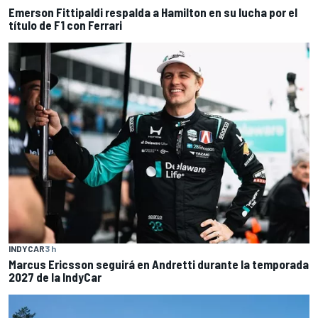
Emerson Fittipaldi respalda a Hamilton en su lucha por el
título de F1 con Ferrari
INDYCAR
3 h
Marcus Ericsson seguirá en Andretti durante la temporada
2027 de la IndyCar