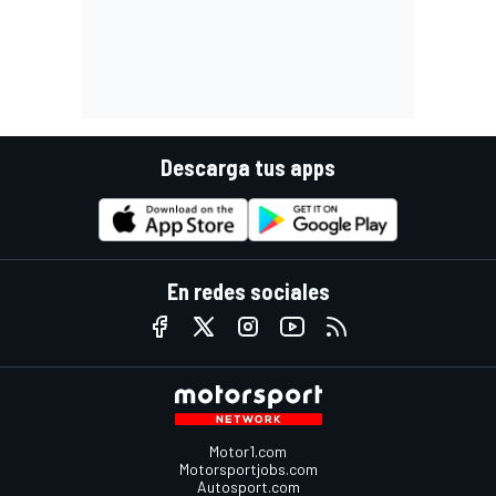
Descarga tus apps
En redes sociales
Motor1.com
Motorsportjobs.com
Autosport.com