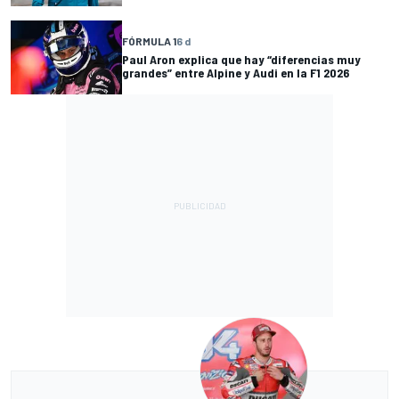
FÓRMULA 1
6 d
Paul Aron explica que hay “diferencias muy
grandes” entre Alpine y Audi en la F1 2026