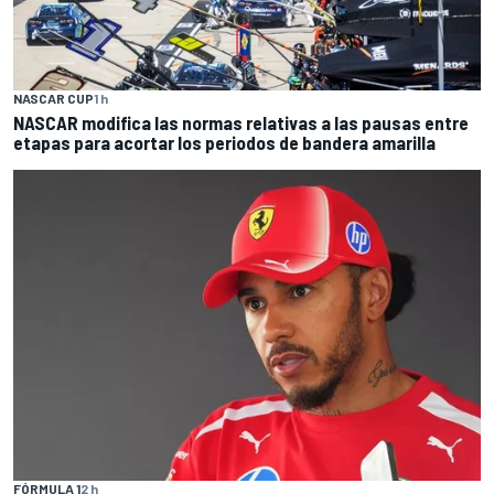
NASCAR CUP
1 h
NASCAR modifica las normas relativas a las pausas entre
etapas para acortar los periodos de bandera amarilla
FÓRMULA 1
2 h