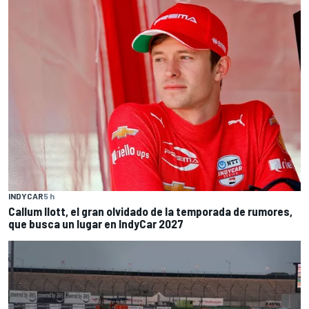
INDYCAR
5 h
Callum Ilott, el gran olvidado de la temporada de rumores,
que busca un lugar en IndyCar 2027