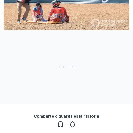
Comparte o guarda esta historia