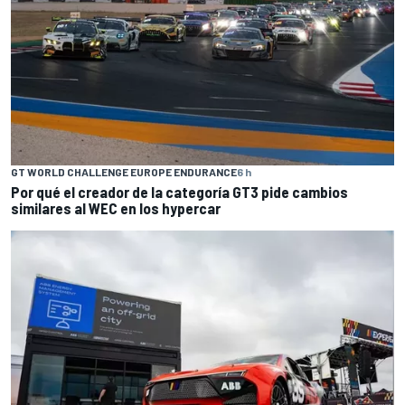
GT WORLD CHALLENGE EUROPE ENDURANCE
6 h
Por qué el creador de la categoría GT3 pide cambios
similares al WEC en los hypercar