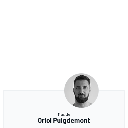
Más de
Oriol Puigdemont