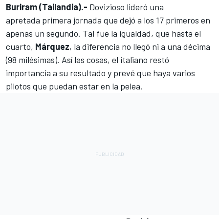
Buriram (Tailandia).-
Dovizioso lideró una
apretada
primera jornada
que dejó a los 17 primeros en
apenas un segundo. Tal fue la igualdad, que hasta el
cuarto,
Márquez
, la diferencia no llegó ni a una décima
(98 milésimas). Así las cosas, el italiano restó
importancia a su resultado y prevé que haya varios
pilotos que puedan estar en la pelea.