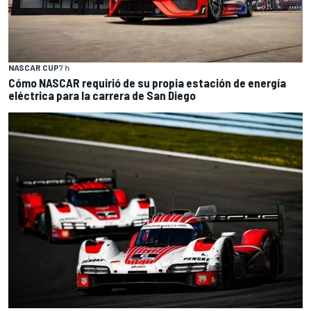
NASCAR CUP
7 h
Cómo NASCAR requirió de su propia estación de energía
eléctrica para la carrera de San Diego