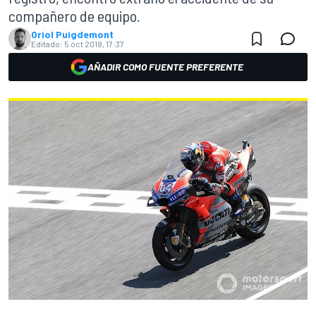
compañero de equipo.
Oriol Puigdemont
Editado:
5 oct 2018, 17:37
AÑADIR COMO FUENTE PREFERENTE