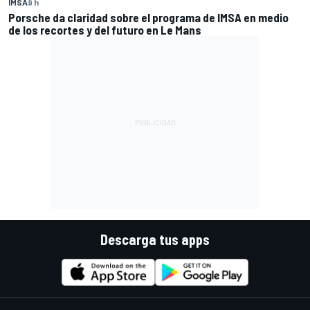
IMSA
9 h
Porsche da claridad sobre el programa de IMSA en medio
de los recortes y del futuro en Le Mans
Descarga tus apps