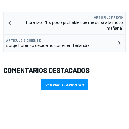
ARTÍCULO PREVIO
Lorenzo: "Es poco probable que me suba a la moto
mañana"
ARTÍCULO SIGUIENTE
Jorge Lorenzo decide no correr en Tailandia
COMENTARIOS DESTACADOS
VER MÁS Y COMENTAR