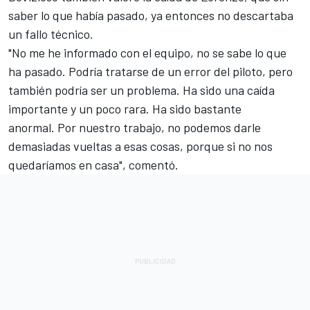
saber lo que había pasado, ya entonces no descartaba
un fallo técnico.
"No me he informado con el equipo, no se sabe lo que
ha pasado. Podría tratarse de un error del piloto, pero
también podría ser un problema. Ha sido una caída
importante y un poco rara. Ha sido bastante
anormal. Por nuestro trabajo, no podemos darle
demasiadas vueltas a esas cosas, porque si no nos
quedaríamos en casa", comentó.