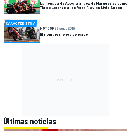
La llegada de Acosta al box de Márquez es como
"la de Lorenzo al de Rossi", avisa Livio Suppo
CARACTERÍSTICA
MOTOGP
28 sept 2015
El nombre menos pensado
Últimas noticias