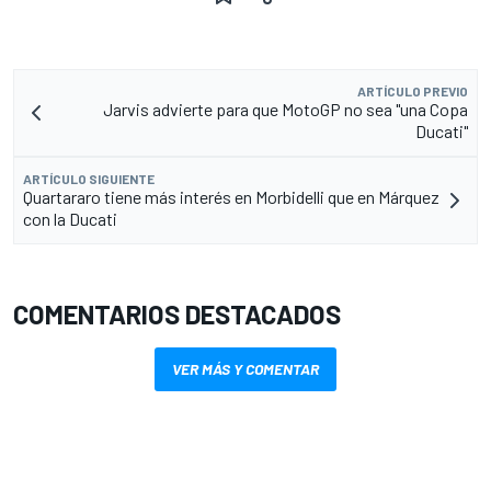
ARTÍCULO PREVIO
Jarvis advierte para que MotoGP no sea "una Copa
Ducati"
ARTÍCULO SIGUIENTE
Quartararo tiene más interés en Morbidelli que en Márquez
con la Ducati
COMENTARIOS DESTACADOS
VER MÁS Y COMENTAR