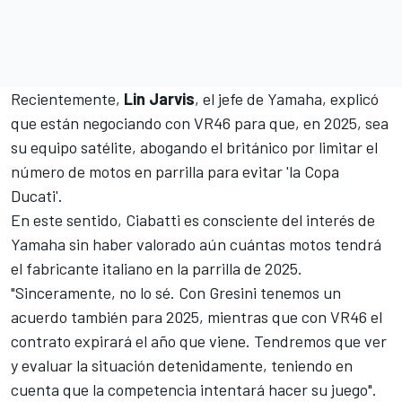
Recientemente,
Lin Jarvis
, el jefe de Yamaha, explicó
que están negociando con VR46 para que, en 2025, sea
su equipo satélite, abogando el británico por limitar el
número de motos en parrilla para evitar 'la Copa
Ducati'.
En este sentido, Ciabatti es consciente del interés de
Yamaha sin haber valorado aún cuántas motos tendrá
el fabricante italiano en la parrilla de 2025.
"Sinceramente, no lo sé. Con Gresini tenemos un
acuerdo también para 2025, mientras que con VR46 el
contrato expirará el año que viene. Tendremos que ver
y evaluar la situación detenidamente, teniendo en
cuenta que la competencia intentará hacer su juego".