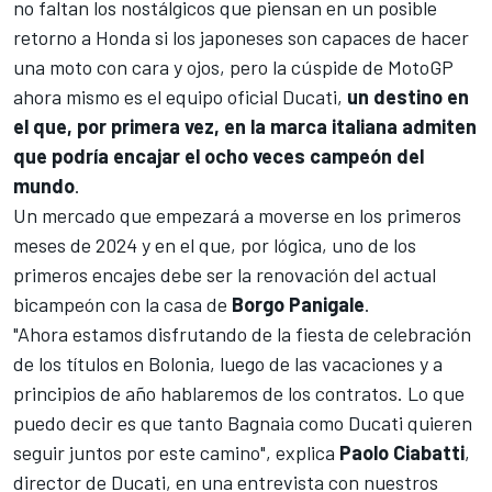
no faltan los nostálgicos que piensan en un posible
retorno a Honda si los japoneses son capaces de hacer
una moto con cara y ojos, pero la cúspide de MotoGP
ahora mismo es el equipo oficial Ducati,
un destino en
el que, por primera vez, en la marca italiana admiten
que podría encajar el ocho veces campeón del
mundo
.
Un mercado que empezará a moverse en los primeros
meses de 2024 y en el que, por lógica, uno de los
primeros encajes debe ser la renovación del actual
bicampeón con la casa de
Borgo Panigale
.
"Ahora estamos disfrutando de la fiesta de celebración
de los títulos en Bolonia, luego de las vacaciones y a
principios de año hablaremos de los contratos. Lo que
puedo decir es que tanto Bagnaia como Ducati quieren
seguir juntos por este camino", explica
Paolo Ciabatti
,
director de Ducati, en una entrevista con nuestros