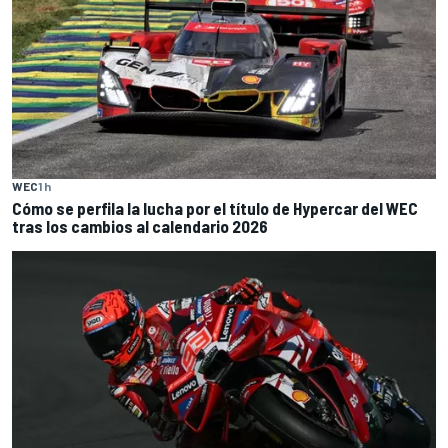
WEC
1 h
Cómo se perfila la lucha por el título de Hypercar del WEC
tras los cambios al calendario 2026