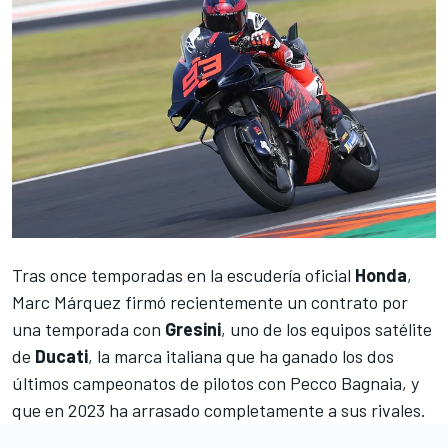
Tras once temporadas en la escudería oficial
Honda
,
Marc Márquez
firmó recientemente un contrato por
una temporada con
Gresini
, uno de los equipos satélite
de
Ducati
, la marca italiana que ha ganado los dos
últimos campeonatos de pilotos con
Pecco Bagnaia
, y
que en 2023 ha arrasado completamente a sus rivales.