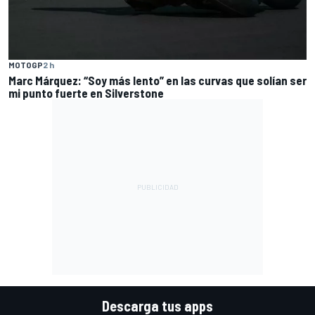
MOTOGP
2 h
Marc Márquez: “Soy más lento” en las curvas que solían ser
mi punto fuerte en Silverstone
Descarga tus apps