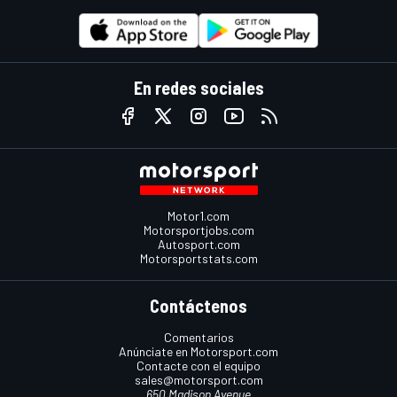
En redes sociales
Motor1.com
Motorsportjobs.com
Autosport.com
Motorsportstats.com
Contáctenos
Comentarios
Anúnciate en Motorsport.com
Contacte con el equipo
sales@motorsport.com
650 Madison Avenue