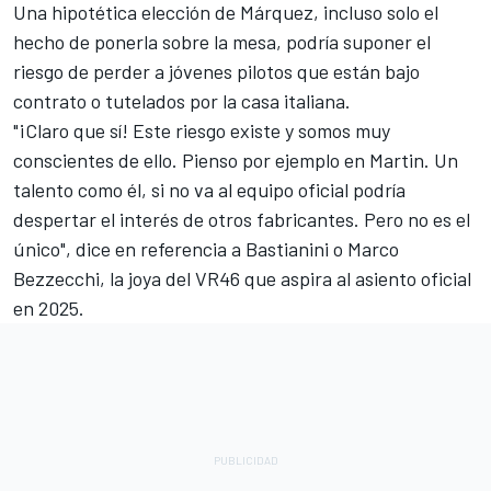
Una hipotética elección de Márquez, incluso solo el
hecho de ponerla sobre la mesa, podría suponer el
riesgo de perder a jóvenes pilotos que están bajo
contrato o tutelados por la casa italiana.
"¡Claro que sí! Este riesgo existe y somos muy
conscientes de ello. Pienso por ejemplo en Martin. Un
talento como él, si no va al equipo oficial podría
despertar el interés de otros fabricantes. Pero no es el
único", dice en referencia a Bastianini o
Marco
Bezzecchi
, la joya del VR46 que aspira al asiento oficial
en 2025.