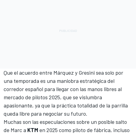
Que el acuerdo entre Márquez y Gresini sea solo por
una temporada es una maniobra estratégica del
corredor español para llegar con las manos libres al
mercado de pilotos 2025, que se vislumbra
apasionante, ya que la práctica totalidad de la parrilla
queda libre para negociar su futuro.
Muchas son las especulaciones sobre un posible salto
de Marc a
KTM
en 2025 como piloto de fábrica, incluso