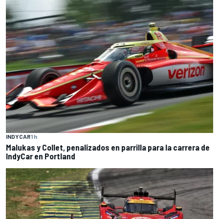
INDYCAR
1 h
Malukas y Collet, penalizados en parrilla para la carrera de
IndyCar en Portland