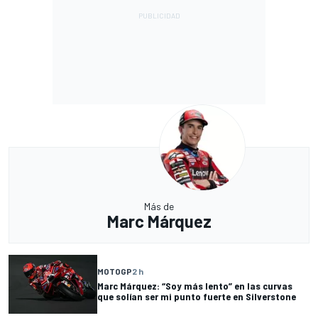
Más de
Marc Márquez
MOTOGP
2 h
Marc Márquez: “Soy más lento” en las curvas
que solían ser mi punto fuerte en Silverstone