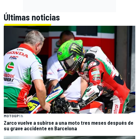
Últimas noticias
MOTOGP
1 h
Zarco vuelve a subirse a una moto tres meses después de
su grave accidente en Barcelona