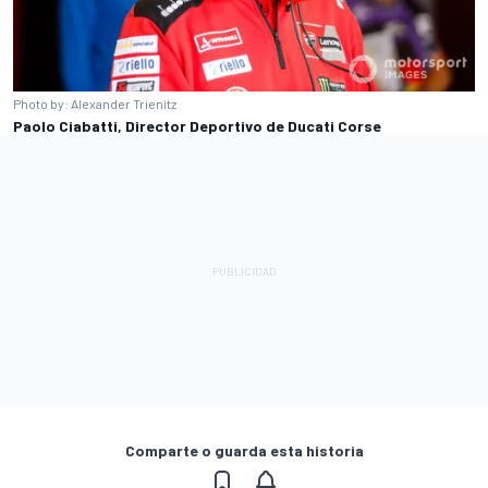
Photo by: Alexander Trienitz
Paolo Ciabatti, Director Deportivo de Ducati Corse
Comparte o guarda esta historia