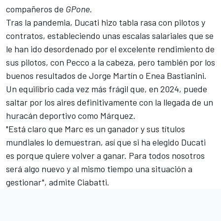
compañeros de
GPone
.
Tras la pandemia, Ducati hizo tabla rasa con pilotos y
contratos, estableciendo unas escalas salariales que se
le han ido desordenado por el excelente rendimiento de
sus pilotos, con Pecco a la cabeza, pero también por los
buenos resultados de
Jorge Martín
o
Enea Bastianini
.
Un equilibrio cada vez más frágil que, en 2024, puede
saltar por los aires definitivamente con la llegada de un
huracán deportivo como Márquez.
"Está claro que Marc es un ganador y sus títulos
mundiales lo demuestran, así que si ha elegido Ducati
es porque quiere volver a ganar. Para todos nosotros
será algo nuevo y al mismo tiempo una situación a
gestionar", admite Ciabatti.