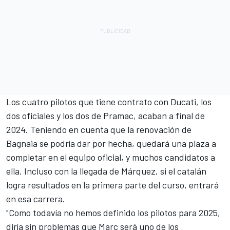
Los cuatro pilotos que tiene contrato con Ducati, los
dos oficiales y los dos de Pramac, acaban a final de
2024. Teniendo en cuenta que la renovación de
Bagnaia se podría dar por hecha, quedará una plaza a
completar en el equipo oficial, y muchos candidatos a
ella. Incluso con la llegada de Márquez, si el catalán
logra resultados en la primera parte del curso, entrará
en esa carrera.
"Como todavía no hemos definido los pilotos para 2025,
diría sin problemas que Marc será uno de los