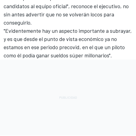
candidatos al equipo oficial", reconoce el ejecutivo, no
sin antes advertir que no se volverán locos para
conseguirlo.
"Evidentemente hay un aspecto importante a subrayar,
y es que desde el punto de vista económico ya no
estamos en ese periodo precovid, en el que un piloto
como él podía ganar sueldos súper millonarios".