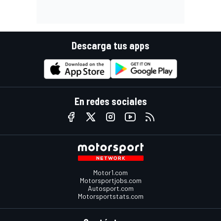
Descarga tus apps
En redes sociales
Motor1.com
Motorsportjobs.com
Autosport.com
Motorsportstats.com