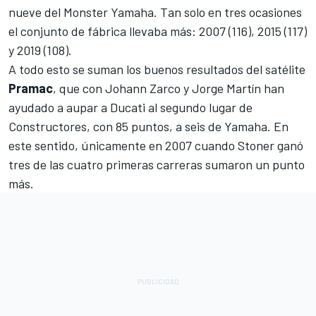
nueve del Monster Yamaha. Tan solo en tres ocasiones
el conjunto de fábrica llevaba más: 2007 (116), 2015 (117)
y 2019 (108).
A todo esto se suman los buenos resultados del satélite
Pramac
, que con Johann Zarco y Jorge Martín han
ayudado a aupar a Ducati al segundo lugar de
Constructores, con 85 puntos, a seis de Yamaha. En
este sentido, únicamente en 2007 cuando Stoner ganó
tres de las cuatro primeras carreras sumaron un punto
más.