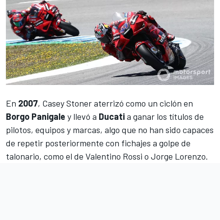
En
2007
, Casey Stoner aterrizó como un ciclón en
Borgo Panigale
y llevó a
Ducati
a ganar los títulos de
pilotos, equipos y marcas, algo que no han sido capaces
de repetir posteriormente con fichajes a golpe de
talonario, como el de Valentino Rossi o Jorge Lorenzo.