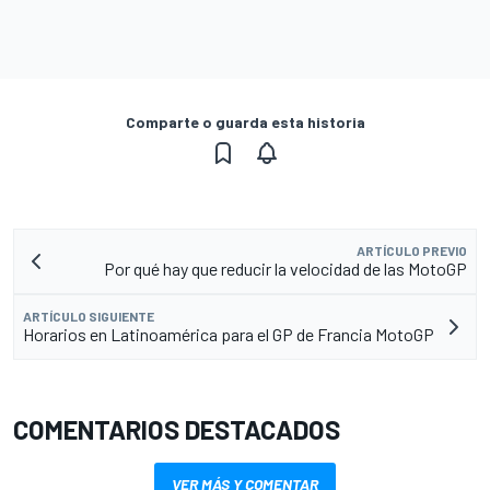
Comparte o guarda esta historia
ARTÍCULO PREVIO
Por qué hay que reducir la velocidad de las MotoGP
ARTÍCULO SIGUIENTE
Horarios en Latinoamérica para el GP de Francia MotoGP
COMENTARIOS DESTACADOS
VER MÁS Y COMENTAR