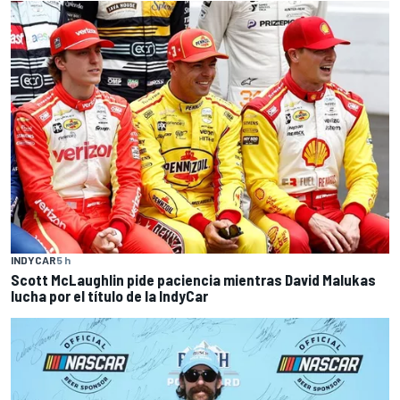
INDYCAR
5 h
Scott McLaughlin pide paciencia mientras David Malukas
lucha por el título de la IndyCar