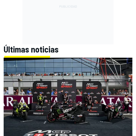
Últimas noticias