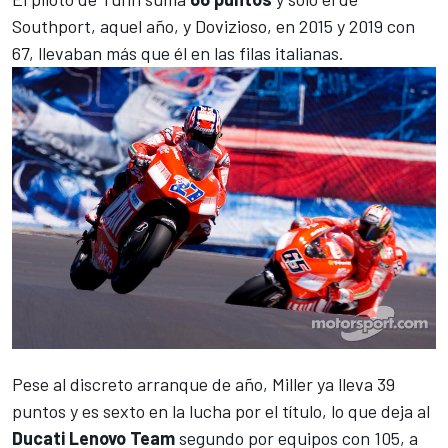
Southport, aquel año, y Dovizioso, en 2015 y 2019 con
67, llevaban más que él en las filas italianas.
Pese al discreto arranque de año, Miller ya lleva 39
puntos y es sexto en la lucha por el título, lo que deja al
Ducati Lenovo Team
segundo por equipos con 105, a