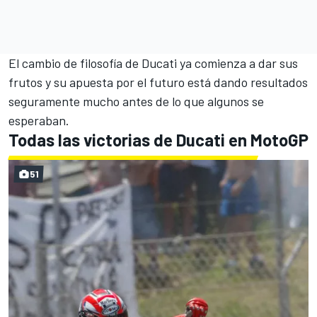
El cambio de filosofía de Ducati ya comienza a dar sus
frutos y su apuesta por el futuro está dando resultados
seguramente mucho antes de lo que algunos se
esperaban.
Todas las victorias de Ducati en MotoGP
51