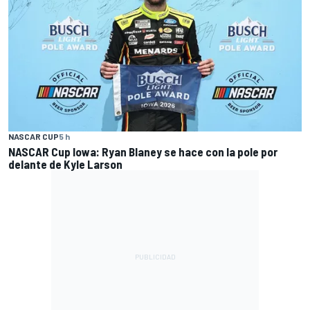
NASCAR CUP
5 h
NASCAR Cup Iowa: Ryan Blaney se hace con la pole por
delante de Kyle Larson