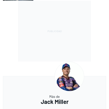
Más de
Jack Miller