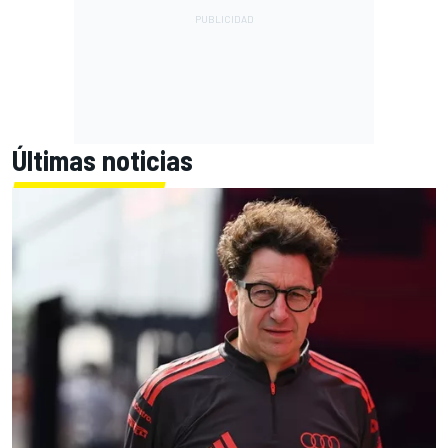
Últimas noticias