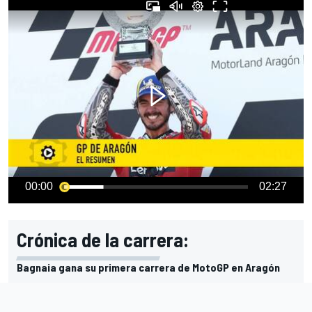
00:00
02:27
Crónica de la carrera:
Bagnaia gana su primera carrera de MotoGP en Aragón