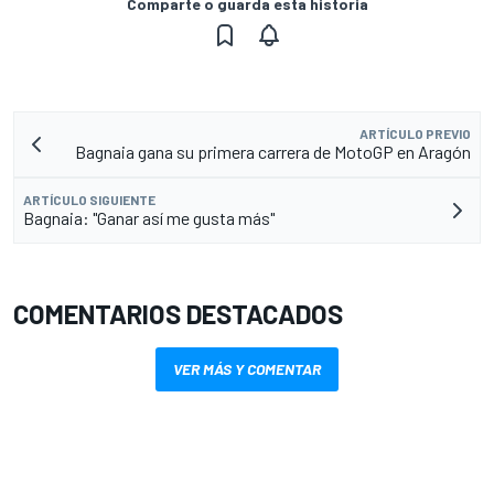
Comparte o guarda esta historia
ARTÍCULO PREVIO
Bagnaia gana su primera carrera de MotoGP en Aragón
ARTÍCULO SIGUIENTE
Bagnaia: "Ganar así me gusta más"
COMENTARIOS DESTACADOS
VER MÁS Y COMENTAR