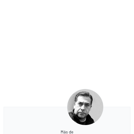
Más de