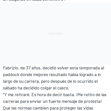
Fabrizio, de 37 años, decidió volver esta temporada al
paddock donde mejores resultado había logrado a lo
largo de su carrera, pero después de lo ocurrido el
sábado ha decidido colgar el casco.
"Y me retiraré. Es hora de decir basta. ¡Me retiro de las
carreras para enviar un fuerte mensaje de protesta!
Que las normas cambien para proteger las vidas