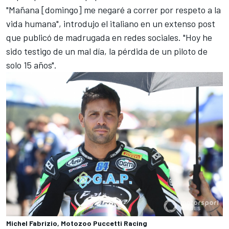
"Mañana [domingo] me negaré a correr por respeto a la
vida humana", introdujo el italiano en un extenso post
que publicó de madrugada en redes sociales. "Hoy he
sido testigo de un mal día, la pérdida de un piloto de
solo 15 años".
Michel Fabrizio, Motozoo Puccetti Racing