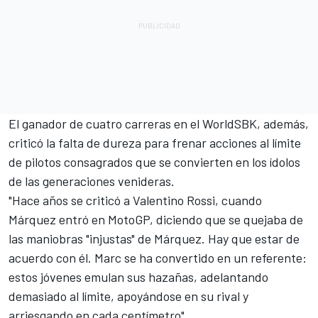
El ganador de cuatro carreras en el WorldSBK, además,
criticó la falta de dureza para frenar acciones al límite
de pilotos consagrados que se convierten en los ídolos
de las generaciones venideras.
"Hace años se criticó a Valentino Rossi, cuando
Márquez entró en MotoGP, diciendo que se quejaba de
las maniobras "injustas" de Márquez. Hay que estar de
acuerdo con él. Marc se ha convertido en un referente:
estos jóvenes emulan sus hazañas, adelantando
demasiado al límite, apoyándose en su rival y
arriesgando en cada centímetro".