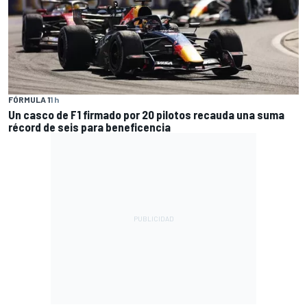
FÓRMULA 1
1 h
Un casco de F1 firmado por 20 pilotos recauda una suma
récord de seis para beneficencia