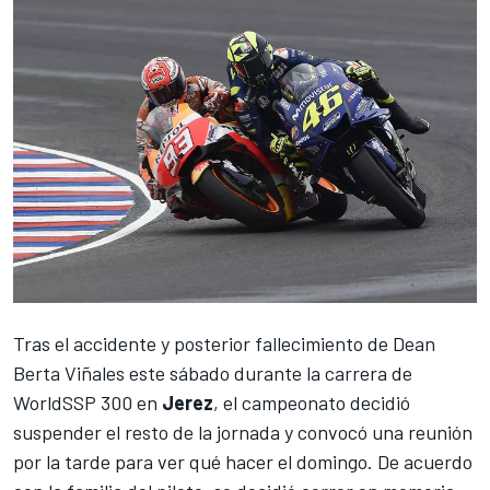
Tras el accidente y posterior fallecimiento de Dean
Berta Viñales
este sábado durante la carrera de
WorldSSP 300 en
Jerez
, el campeonato decidió
suspender el resto de la jornada y convocó una reunión
por la tarde para ver qué hacer el domingo. De acuerdo