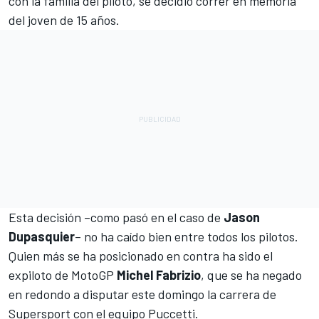
con la familia del piloto, se decidió correr en memoria
del joven de 15 años.
Esta decisión –como pasó en el caso de
Jason
Dupasquier
– no ha caído bien entre todos los pilotos.
Quien más se ha posicionado en contra ha sido el
expiloto de MotoGP
Michel Fabrizio
, que se ha negado
en redondo a disputar este domingo la carrera de
Supersport con el equipo Puccetti.