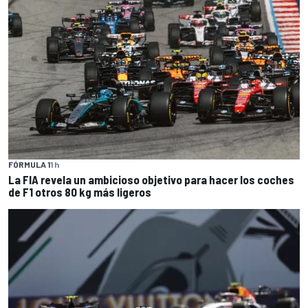
FÓRMULA 1
1 h
La FIA revela un ambicioso objetivo para hacer los coches
de F1 otros 80 kg más ligeros