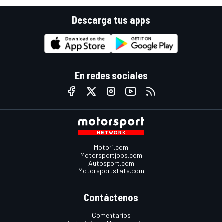
Descarga tus apps
En redes sociales
Motor1.com
Motorsportjobs.com
Autosport.com
Motorsportstats.com
Contáctenos
Comentarios