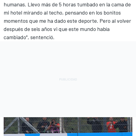
humanas. Llevo más de 5 horas tumbado en la cama de
mi hotel mirando al techo, pensando en los bonitos
momentos que me ha dado este deporte. Pero al volver
después de seis años vi que este mundo había
cambiado", sentenció.