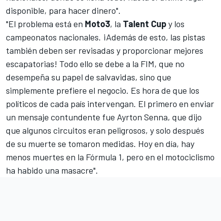
disponible, para hacer dinero".
"El problema está en
Moto3
, la
Talent Cup
y los
campeonatos nacionales. ¡Además de esto, las pistas
también deben ser revisadas y proporcionar mejores
escapatorias! Todo ello se debe a la FIM, que no
desempeña su papel de salvavidas, sino que
simplemente prefiere el negocio. Es hora de que los
políticos de cada país intervengan. El primero en enviar
un mensaje contundente fue Ayrton Senna, que dijo
que algunos circuitos eran peligrosos, y solo después
de su muerte se tomaron medidas. Hoy en día, hay
menos muertes en la Fórmula 1, pero en el motociclismo
ha habido una masacre".