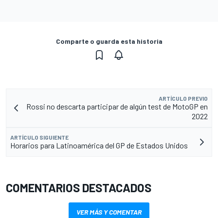
Comparte o guarda esta historia
ARTÍCULO PREVIO
Rossi no descarta participar de algún test de MotoGP en
2022
ARTÍCULO SIGUIENTE
Horarios para Latinoamérica del GP de Estados Unidos
COMENTARIOS DESTACADOS
VER MÁS Y COMENTAR