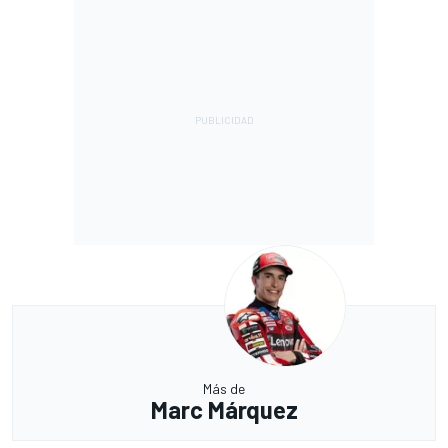
Más de
Marc Márquez