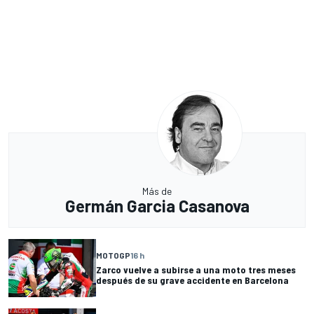
Más de
Germán Garcia Casanova
MOTOGP
16 h
Zarco vuelve a subirse a una moto tres meses
después de su grave accidente en Barcelona