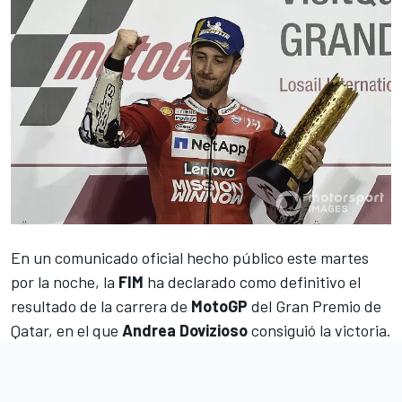
En un comunicado oficial hecho público este martes
por la noche, la
FIM
ha declarado como definitivo el
resultado de la carrera de
MotoGP
del
Gran Premio de
Qatar
, en el que
Andrea Dovizioso
consiguió la victoria.