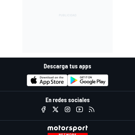
Descarga tus apps
En redes sociales