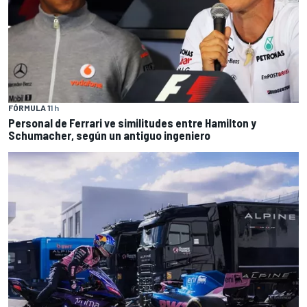
FÓRMULA 1
1 h
Personal de Ferrari ve similitudes entre Hamilton y
Schumacher, según un antiguo ingeniero