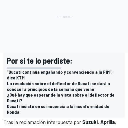
Por si te lo perdiste:
“Ducati continúa engañando y convenciendo a la FIM”,
dice KTM
La resolución sobre el deflector de Ducati se dará a
conocer a principios de la semana que viene
¿Qué hay que esperar de la vista sobre el deflector de
Ducati?
Ducati insiste en su inocencia a la inconformidad de
Honda
Tras la reclamación interpuesta por
Suzuki
,
Aprilia
,