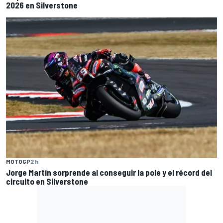
2026 en Silverstone
MOTOGP
2 h
Jorge Martín sorprende al conseguir la pole y el récord del
circuito en Silverstone