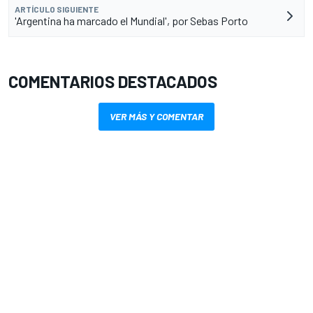
ARTÍCULO SIGUIENTE
'Argentina ha marcado el Mundial', por Sebas Porto
COMENTARIOS DESTACADOS
VER MÁS Y COMENTAR