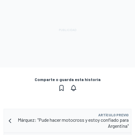
Comparte o guarda esta historia
ARTÍCULO PREVIO
Márquez: "Pude hacer motocross y estoy confiado para
Argentina"