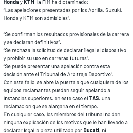
Honda
y
KTM
, la FIM ha dictaminado:
“Las apelaciones presentadas por los Aprilia, Suzuki,
Honda y KTM son admisibles”.
“Se confirman los resultados provisionales de la carrera
y se declaran definitivos”.
“Se rechaza la solicitud de declarar ilegal el dispositivo
y prohibir su uso en carreras futuras”.
“Se puede presentar una apelación contra esta
decisión ante el Tribunal de Arbitraje Deportivo”.
Con este fallo, se abre la puerta a que cualquiera de los
equipos reclamantes puedan seguir apelando a
instancias superiores, en este caso el
TAS
, una
reclamación que se alargaría en el tiempo.
En cualquier caso, los miembros del tribunal no dan
ninguna explicación de los motivos que le han llevado a
declarar legal la pieza utilizada por
Ducati
, ni