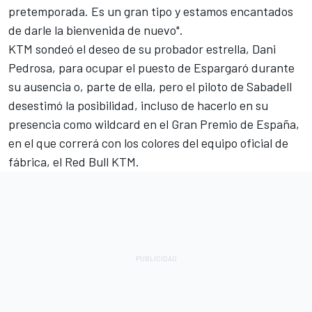
pretemporada. Es un gran tipo y estamos encantados
de darle la bienvenida de nuevo".
KTM sondeó el deseo de su probador estrella,
Dani
Pedrosa
, para ocupar el puesto de Espargaró durante
su ausencia o, parte de ella, pero el piloto de Sabadell
desestimó la posibilidad, incluso de hacerlo en su
presencia como wildcard en el Gran Premio de España,
en el que correrá con los colores del equipo oficial de
fábrica, el Red Bull KTM.