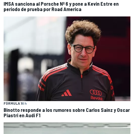
IMSA sanciona al Porsche Nº 6 y pone a Kevin Estre en
periodo de prueba por Road America
FÓRMULA 1
6 h
Binotto responde a los rumores sobre Carlos Sainz y Oscar
Piastri en Audi F1