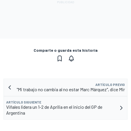
Comparte o guarda esta historia
ARTÍCULO PREVIO
"Mi trabajo no cambia al no estar Marc Márquez", dice Mir
ARTÍCULO SIGUIENTE
Viñales lidera un 1-2 de Aprilia en el inicio del GP de
Argentina