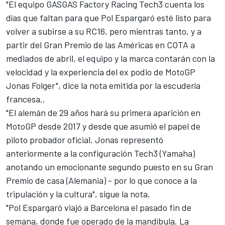
"El equipo GASGAS Factory Racing Tech3 cuenta los
días que faltan para que Pol Espargaró esté listo para
volver a subirse a su RC16, pero mientras tanto, y a
partir del Gran Premio de las Américas en COTA a
mediados de abril, el equipo y la marca contarán con la
velocidad y la experiencia del ex podio de MotoGP
Jonas Folger", dice la nota emitida por la escudería
francesa..
"El alemán de 29 años hará su primera aparición en
MotoGP desde 2017 y desde que asumió el papel de
piloto probador oficial. Jonas representó
anteriormente a la configuración Tech3 (Yamaha)
anotando un emocionante segundo puesto en su Gran
Premio de casa (Alemania) - por lo que conoce a la
tripulación y la cultura", sigue la nota.
"Pol Espargaró viajó a Barcelona el pasado fin de
semana, donde fue operado de la mandíbula. La