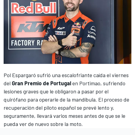
Pol Espargaró
sufrió una escalofriante caída el viernes
del
Gran Premio de Portugal
en Portimao, sufriendo
lesiones graves que le obligaron a pasar por el
quirófano para operarle de la mandíbula. El proceso de
recuperación del piloto español se prevé lento y,
seguramente, llevará varios meses antes de que se le
pueda ver de nuevo sobre la moto.