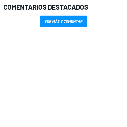
COMENTARIOS DESTACADOS
VER MÁS Y COMENTAR