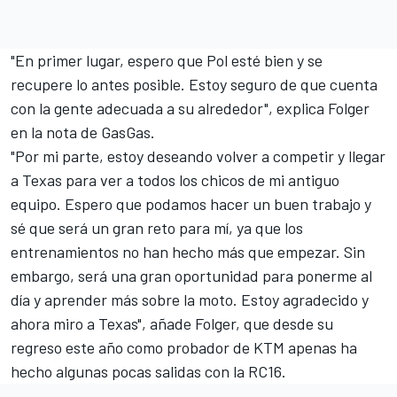
"En primer lugar, espero que Pol esté bien y se
recupere lo antes posible. Estoy seguro de que cuenta
con la gente adecuada a su alrededor", explica Folger
en la nota de GasGas.
"Por mi parte, estoy deseando volver a competir y llegar
a Texas para ver a todos los chicos de mi antiguo
equipo. Espero que podamos hacer un buen trabajo y
sé que será un gran reto para mí, ya que los
entrenamientos no han hecho más que empezar. Sin
embargo, será una gran oportunidad para ponerme al
día y aprender más sobre la moto. Estoy agradecido y
ahora miro a Texas", añade Folger, que desde su
regreso este año como probador de KTM apenas ha
hecho algunas pocas salidas con la RC16.