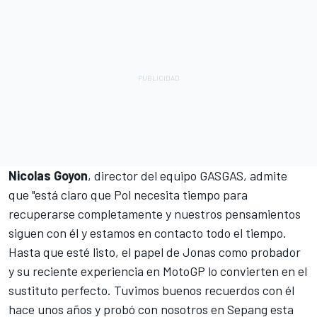
Nicolas Goyon
, director del equipo GASGAS, admite
que "está claro que Pol necesita tiempo para
recuperarse completamente y nuestros pensamientos
siguen con él y estamos en contacto todo el tiempo.
Hasta que esté listo, el papel de Jonas como probador
y su reciente experiencia en MotoGP lo convierten en el
sustituto perfecto. Tuvimos buenos recuerdos con él
hace unos años y probó con nosotros en Sepang esta