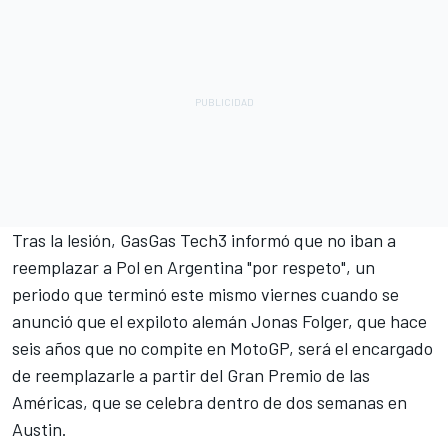
Tras la lesión, GasGas
Tech3
informó que no iban a
reemplazar a Pol en Argentina "por respeto", un
periodo que terminó este mismo viernes cuando se
anunció que el expiloto alemán
Jonas Folger
, que hace
seis años que no compite en MotoGP, será el encargado
de reemplazarle a partir del Gran Premio de las
Américas, que se celebra dentro de dos semanas en
Austin.