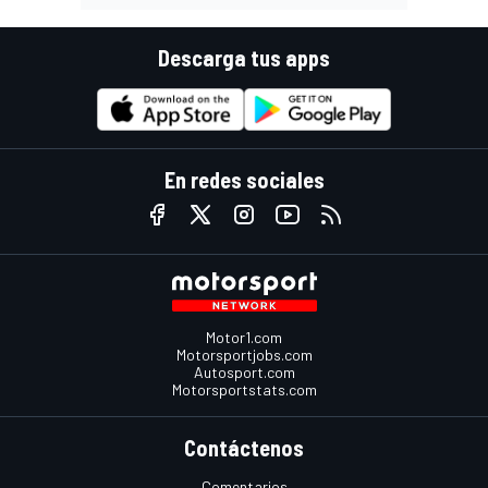
Descarga tus apps
En redes sociales
Motor1.com
Motorsportjobs.com
Autosport.com
Motorsportstats.com
Contáctenos
Comentarios