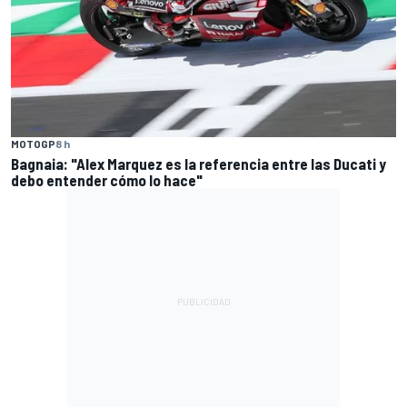
MOTOGP
8 h
Bagnaia: "Alex Marquez es la referencia entre las Ducati y
debo entender cómo lo hace"