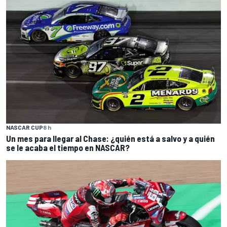
NASCAR CUP
8 h
Un mes para llegar al Chase: ¿quién está a salvo y a quién
se le acaba el tiempo en NASCAR?