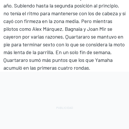
año. Subiendo hasta la segunda posición al principio,
no tenía el ritmo para mantenerse con los de cabeza y sí
cayó con firmeza en la zona media. Pero mientras
pilotos como
Alex Márquez
, Bagnaia y
Joan Mir
se
cayeron por varias razones, Quartararo se mantuvo en
pie para terminar sexto con lo que se considera la moto
más lenta de la parrilla. En un solo fin de semana,
Quartararo sumó más puntos que los que Yamaha
acumuló en las primeras cuatro rondas.