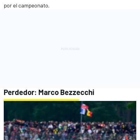
por el campeonato.
Perdedor: Marco Bezzecchi