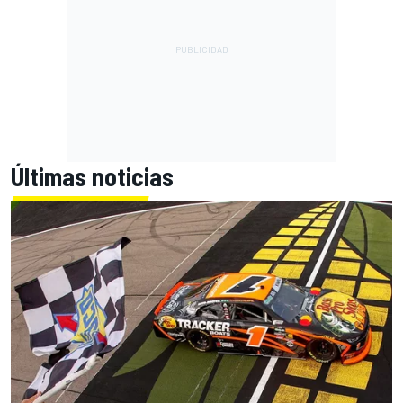
Últimas noticias