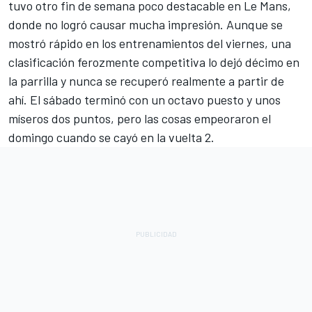
tuvo otro fin de semana poco destacable en Le Mans,
donde no logró causar mucha impresión. Aunque se
mostró rápido en los entrenamientos del viernes, una
clasificación ferozmente competitiva lo dejó décimo en
la parrilla y nunca se recuperó realmente a partir de
ahí. El sábado terminó con un octavo puesto y unos
míseros dos puntos, pero las cosas empeoraron el
domingo cuando se cayó en la vuelta 2.