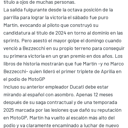
título a ojos de muchas personas.
La salida fulgurante desde la octava posición de la
parrilla para lograr la victoria el sábado fue puro
Martín, evocando al piloto que construyó su
candidatura al título de 2024 en torno al dominio en las
sprints. Pero asestó el mayor golpe el domingo cuando
venció a Bezzecchi en su propio terreno para conseguir
su primera victoria en un gran premio en dos años. Los
libros de historia mostrarán que fue Martín -y no
Marco
Bezzecchi
- quien lideró el primer triplete de Aprilia en
el podio de MotoGP
Incluso su anterior empleador Ducati debe estar
mirando al español con asombro. Apenas 12 meses
después de su saga contractual y de una temporada
2025 marcada por las lesiones que dañó su reputación
en MotoGP, Martín ha vuelto al escalón más alto del
podio y va claramente encaminado a luchar de nuevo