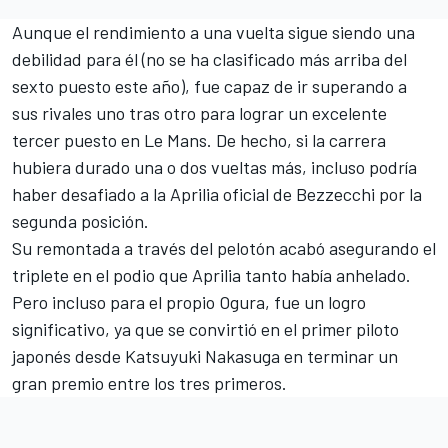
Aunque el rendimiento a una vuelta sigue siendo una
debilidad para él (no se ha clasificado más arriba del
sexto puesto este año), fue capaz de ir superando a
sus rivales uno tras otro para lograr un excelente
tercer puesto en Le Mans. De hecho, si la carrera
hubiera durado una o dos vueltas más, incluso podría
haber desafiado a la Aprilia oficial de Bezzecchi por la
segunda posición.
Su remontada a través del pelotón acabó asegurando el
triplete en el podio que Aprilia tanto había anhelado.
Pero incluso para el propio Ogura, fue un logro
significativo, ya que se convirtió en el primer piloto
japonés desde Katsuyuki Nakasuga en terminar un
gran premio entre los tres primeros.