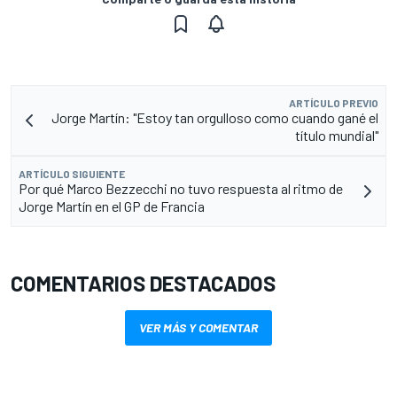
ARTÍCULO PREVIO
Jorge Martín: "Estoy tan orgulloso como cuando gané el
título mundial"
ARTÍCULO SIGUIENTE
Por qué Marco Bezzecchi no tuvo respuesta al ritmo de
Jorge Martín en el GP de Francia
COMENTARIOS DESTACADOS
VER MÁS Y COMENTAR