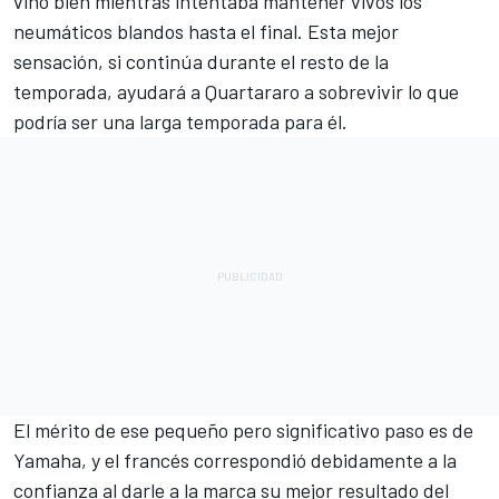
vino bien mientras intentaba mantener vivos los
neumáticos blandos hasta el final. Esta mejor
sensación, si continúa durante el resto de la
temporada, ayudará a Quartararo a sobrevivir lo que
podría ser una larga temporada para él.
El mérito de ese pequeño pero significativo paso es de
Yamaha
, y el francés correspondió debidamente a la
confianza al darle a la marca su mejor resultado del