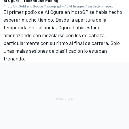
Ai Ogura, Trackhouse Racing
Photo by: Gold and Goose Photography / LAT Images / via Getty Images
El primer podio de
Ai Ogura
en MotoGP se había hecho
esperar mucho tiempo. Desde la apertura de la
temporada en Tailandia, Ogura había estado
amenazando con mezclarse con los de cabeza,
particularmente con su ritmo al final de carrera. Solo
unas malas sesiones de clasificación lo estaban
frenando.