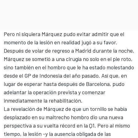
Pero ni siquiera Márquez pudo evitar admitir que el
momento de la lesión en realidad jugó a su favor.
Después de volar de regreso a Madrid durante la noche,
Márquez se sometió a una cirugía no solo en el pie roto,
sino también en el hombro que le ha estado molestando
desde el GP de Indonesia del año pasado. Así que, en
lugar de esperar hasta después de Barcelona, pudo
adelantar la operación prevista y comenzar
inmediatamente la rehabilitación.
La revelación de Márquez de que un tornillo se había
desplazado en su maltrecho hombro dio una nueva
perspectiva a su vuelta récord en la Q1. Pero al mismo
tiempo, la lesión -y la ausencia obligada de las