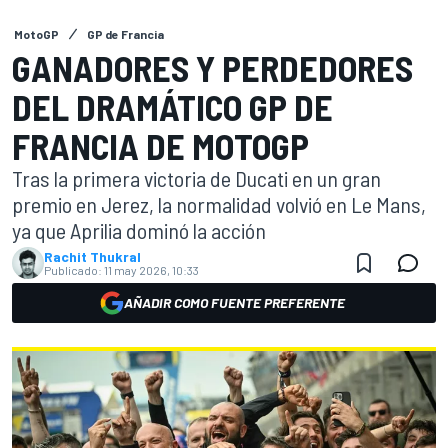
MotoGP
GP de Francia
GANADORES Y PERDEDORES
DEL DRAMÁTICO GP DE
FRANCIA DE MOTOGP
Tras la primera victoria de Ducati en un gran
premio en Jerez, la normalidad volvió en Le Mans,
ya que Aprilia dominó la acción
Rachit Thukral
Publicado:
11 may 2026, 10:33
AÑADIR COMO FUENTE PREFERENTE