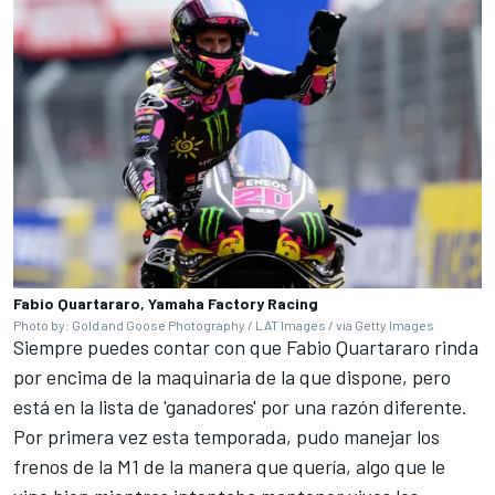
Fabio Quartararo, Yamaha Factory Racing
Photo by: Gold and Goose Photography / LAT Images / via Getty Images
Siempre puedes contar con que
Fabio Quartararo
rinda
por encima de la maquinaria de la que dispone, pero
está en la lista de 'ganadores' por una razón diferente.
Por primera vez esta temporada, pudo manejar los
frenos de la M1 de la manera que quería, algo que le