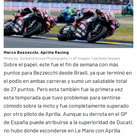
Marco Bezzecchi, Aprilia Racing
Photo by: Gold and Goose Photography / LAT Images / via Getty Images
Sobre el papel, este fue el fin de semana con más
puntos para Bezzecchi desde Brasil, ya que terminó en
el podio en ambas carreras y sumó un saludable total
de 27 puntos. Pero esta también fue la primera vez
esta temporada que tuvo problemas para sentirse
cómodo sobre la moto y fue completamente superado
por otro piloto de Aprilia. Aunque su derrota en el GP
de España puede atribuirse a la superioridad de Ducati,
no hubo dónde esconderse en Le Mans con Aprilia