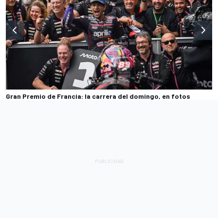
Gran Premio de Francia: la carrera del domingo, en fotos