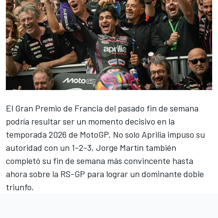
El Gran Premio de Francia del pasado fin de semana
podría resultar ser un momento decisivo en la
temporada 2026 de MotoGP. No solo
Aprilia
impuso su
autoridad con un 1-2-3,
Jorge Martín
también
completó su fin de semana más convincente hasta
ahora sobre la RS-GP para lograr un dominante doble
triunfo.