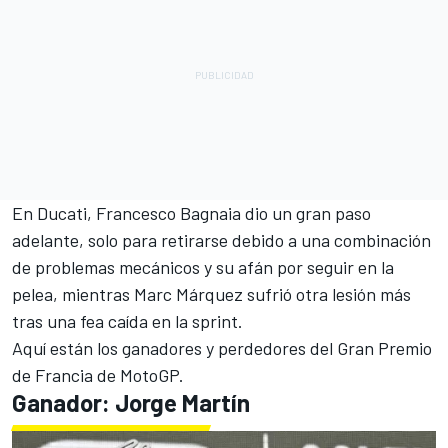
En
Ducati
,
Francesco Bagnaia
dio un gran paso
adelante, solo para retirarse debido a una combinación
de problemas mecánicos y su afán por seguir en la
pelea, mientras
Marc Márquez
sufrió otra lesión más
tras una fea caída en la sprint.
Aquí están los ganadores y perdedores del Gran Premio
de Francia de MotoGP.
Ganador: Jorge Martín