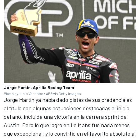
Jorge Martin, Aprilia Racing Team
Photo by: Loic Venance / AFP via Getty Images
Jorge Martín ya había dado pistas de sus credenciales
al título con algunas actuaciones destacadas al inicio
del año, incluida una victoria en la carrera sprint de
Austin. Pero lo que logró en Le Mans fue nada menos
que excepcional, y lo convirtió en el favorito absoluto al