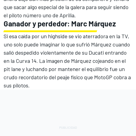
que sacar algo especial de la galera para seguir siendo
el piloto número uno de Aprilia.
Ganador y perdedor: Marc Márquez
Si esa caída por un highside se vio aterradora en la TV,
uno solo puede imaginar lo que sufrió Márquez cuando
salió despedido violentamente de su Ducati entrando
en la Curva 14. La imagen de Márquez cojeando en el
pit lane y luchando por mantener el equilibrio fue un
crudo recordatorio del peaje físico que MotoGP cobra a
sus pilotos.