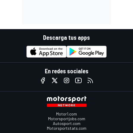
Descarga tus apps
En redes sociales
Motor1.com
Motorsportjobs.com
Autosport.com
Motorsportstats.com