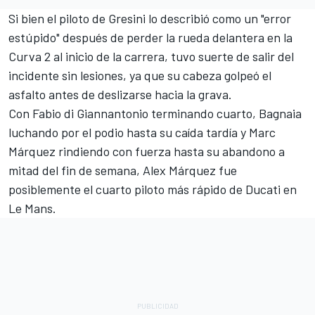
Si bien el piloto de
Gresini
lo describió como un "error
estúpido" después de perder la rueda delantera en la
Curva 2 al inicio de la carrera, tuvo suerte de salir del
incidente sin lesiones, ya que su cabeza golpeó el
asfalto antes de deslizarse hacia la grava.
Con
Fabio di Giannantonio
terminando cuarto, Bagnaia
luchando por el podio hasta su caída tardía y Marc
Márquez rindiendo con fuerza hasta su abandono a
mitad del fin de semana, Alex Márquez fue
posiblemente el cuarto piloto más rápido de Ducati en
Le Mans.