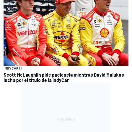
INDYCAR
9 h
Scott McLaughlin pide paciencia mientras David Malukas
lucha por el título de la IndyCar