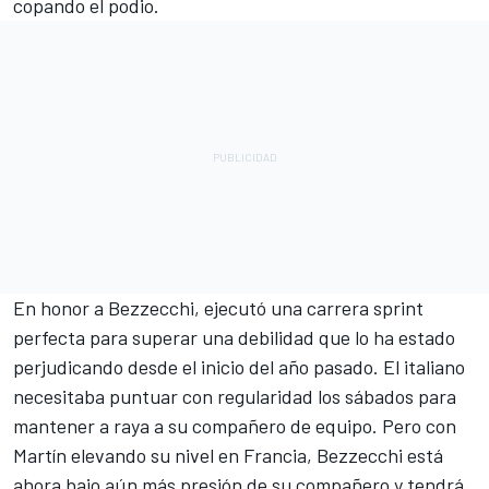
copando el podio.
En honor a Bezzecchi, ejecutó una carrera sprint
perfecta para superar una debilidad que lo ha estado
perjudicando desde el inicio del año pasado. El italiano
necesitaba puntuar con regularidad los sábados para
mantener a raya a su compañero de equipo. Pero con
Martín elevando su nivel en Francia, Bezzecchi está
ahora bajo aún más presión de su compañero y tendrá