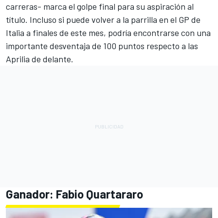
carreras- marca el golpe final para su aspiración al
título. Incluso si puede volver a la parrilla en el GP de
Italia a finales de este mes, podría encontrarse con una
importante desventaja de 100 puntos respecto a las
Aprilia de delante.
Ganador:
Fabio Quartararo