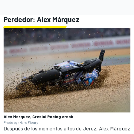
Perdedor: Alex Márquez
Alex Marquez, Gresini Racing crash
Photo by: Marc Fleury
Después de los momentos altos de Jerez, Alex Márquez