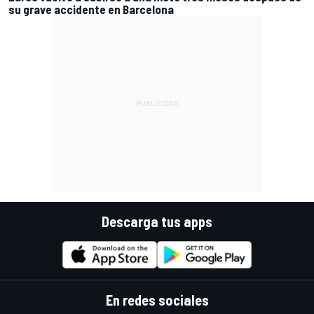
su grave accidente en Barcelona
Descarga tus apps
En redes sociales