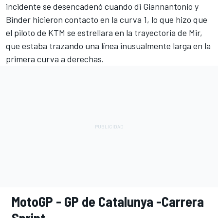
incidente se desencadenó cuando di Giannantonio y
Binder hicieron contacto en la curva 1, lo que hizo que
el piloto de KTM se estrellara en la trayectoria de Mir,
que estaba trazando una línea inusualmente larga en la
primera curva a derechas.
MotoGP - GP de Catalunya -Carrera