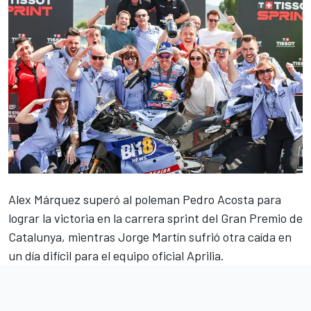
Alex Márquez
superó al poleman
Pedro Acosta
para
lograr la victoria en la carrera sprint del Gran Premio de
Catalunya, mientras
Jorge Martín
sufrió otra caída en
un día difícil para el equipo oficial
Aprilia
.