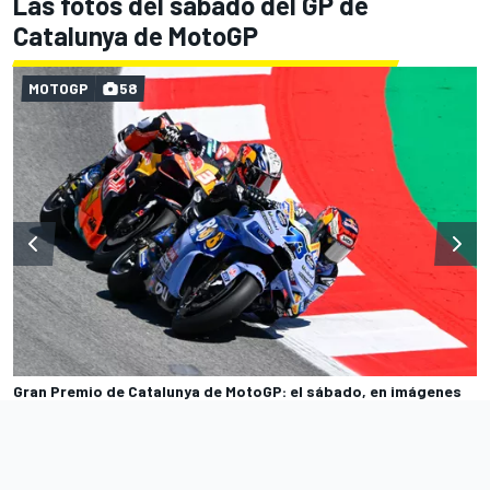
Las fotos del sábado del GP de
Catalunya de MotoGP
MOTOGP
58
Gran Premio de Catalunya de MotoGP: el sábado, en imágenes