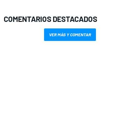
COMENTARIOS DESTACADOS
VER MÁS Y COMENTAR