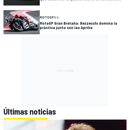
MOTOGP
9 h
MotoGP Gran Bretaña: Bezzecchi domina la
práctica junto con las Aprilia
Últimas noticias