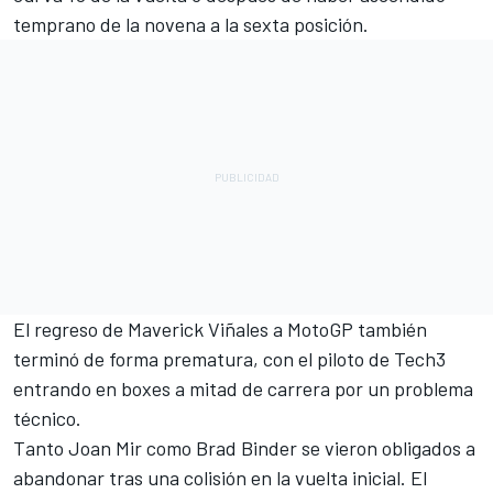
temprano de la novena a la sexta posición.
El regreso de Maverick Viñales a MotoGP también
terminó de forma prematura, con el piloto de Tech3
entrando en boxes a mitad de carrera por un problema
técnico.
Tanto
Joan Mir
como
Brad Binder
se vieron obligados a
abandonar tras una colisión en la vuelta inicial. El