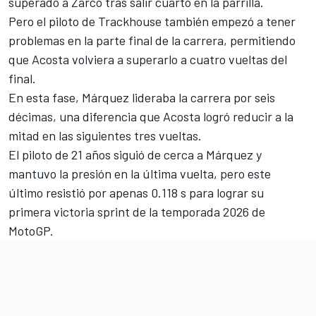
superado a Zarco tras salir cuarto en la parrilla.
Pero el piloto de Trackhouse también empezó a tener
problemas en la parte final de la carrera, permitiendo
que Acosta volviera a superarlo a cuatro vueltas del
final.
En esta fase, Márquez lideraba la carrera por seis
décimas, una diferencia que Acosta logró reducir a la
mitad en las siguientes tres vueltas.
El piloto de 21 años siguió de cerca a Márquez y
mantuvo la presión en la última vuelta, pero este
último resistió por apenas 0.118 s para lograr su
primera victoria sprint de la temporada 2026 de
MotoGP.