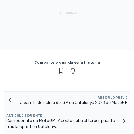
Comparte o guarda esta historia
ARTÍCULO PREVIO
La parrilla de salida del GP de Catalunya 2026 de MotoGP
ARTÍCULO SIGUIENTE
Campeonato de MotoGP: Acosta sube al tercer puesto
tras la sprint en Catalunya