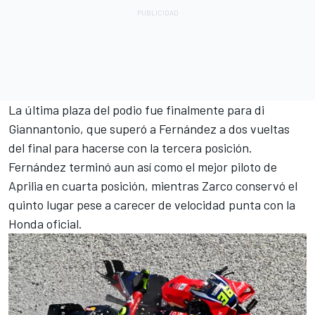
La última plaza del podio fue finalmente para di
Giannantonio, que superó a Fernández a dos vueltas
del final para hacerse con la tercera posición.
Fernández terminó aun así como el mejor piloto de
Aprilia en cuarta posición, mientras Zarco conservó el
quinto lugar pese a carecer de velocidad punta con la
Honda
oficial.