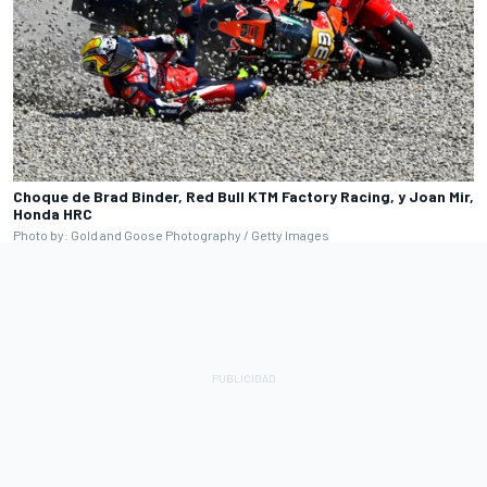
Choque de Brad Binder, Red Bull KTM Factory Racing, y Joan Mir,
Honda HRC
Photo by: Gold and Goose Photography / Getty Images