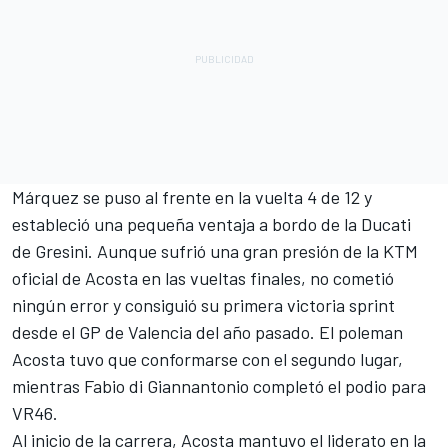
Márquez se puso al frente en la vuelta 4 de 12 y
estableció una pequeña ventaja a bordo de la Ducati
de
Gresini
. Aunque sufrió una gran presión de la
KTM
oficial de Acosta en las vueltas finales, no cometió
ningún error y consiguió su primera victoria sprint
desde el GP de Valencia del año pasado. El poleman
Acosta tuvo que conformarse con el segundo lugar,
mientras
Fabio di Giannantonio
completó el podio para
VR46
.
Al inicio de la carrera, Acosta mantuvo el liderato en la