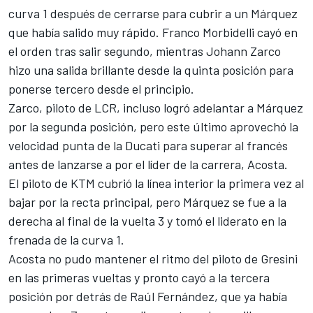
curva 1 después de cerrarse para cubrir a un Márquez
que había salido muy rápido.
Franco Morbidelli
cayó en
el orden tras salir segundo, mientras
Johann Zarco
hizo una salida brillante desde la quinta posición para
ponerse tercero desde el principio.
Zarco, piloto de
LCR
, incluso logró adelantar a Márquez
por la segunda posición, pero este último aprovechó la
velocidad punta de la Ducati para superar al francés
antes de lanzarse a por el líder de la carrera, Acosta.
El piloto de KTM cubrió la línea interior la primera vez al
bajar por la recta principal, pero Márquez se fue a la
derecha al final de la vuelta 3 y tomó el liderato en la
frenada de la curva 1.
Acosta no pudo mantener el ritmo del piloto de Gresini
en las primeras vueltas y pronto cayó a la tercera
posición por detrás de Raúl Fernández, que ya había