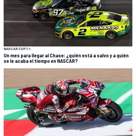
NASCAR CUP
3 h
Un mes para llegar al Chase: ¿quién está a salvo y a quién
se le acaba el tiempo en NASCAR?