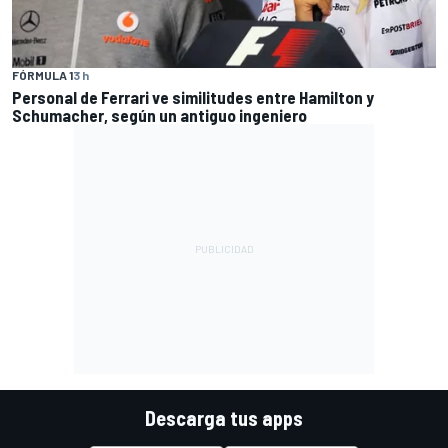
FÓRMULA 1
3 h
Personal de Ferrari ve similitudes entre Hamilton y
Schumacher, según un antiguo ingeniero
Descarga tus apps