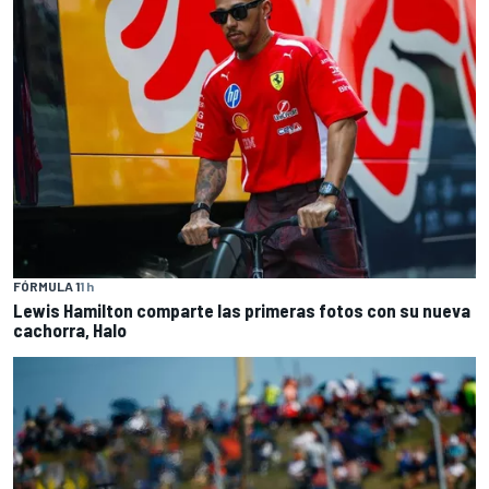
FÓRMULA 1
1 h
Lewis Hamilton comparte las primeras fotos con su nueva
cachorra, Halo