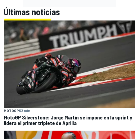
Últimas noticias
MOTOGP
53 min
MotoGP Silverstone: Jorge Martín se impone en la sprint y
lidera el primer triplete de Aprilia