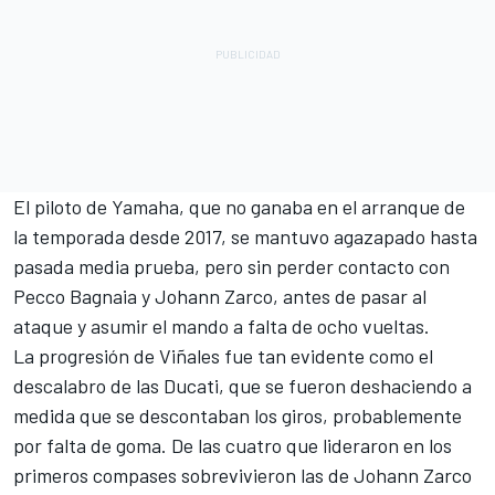
El piloto de Yamaha, que no ganaba en el arranque de
la temporada desde 2017, se mantuvo agazapado hasta
pasada media prueba, pero sin perder contacto con
Pecco Bagnaia y Johann Zarco, antes de pasar al
ataque y asumir el mando a falta de ocho vueltas.
La progresión de Viñales fue tan evidente como el
descalabro de las Ducati, que se fueron deshaciendo a
medida que se descontaban los giros, probablemente
por falta de goma. De las cuatro que lideraron en los
primeros compases sobrevivieron las de Johann Zarco