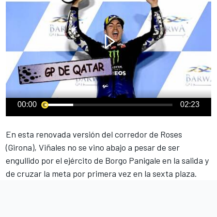
00:00
02:23
En esta renovada versión del corredor de Roses
(Girona), Viñales no se vino abajo a pesar de ser
engullido por el ejército de Borgo Panigale en la salida y
de cruzar la meta por primera vez en la sexta plaza.