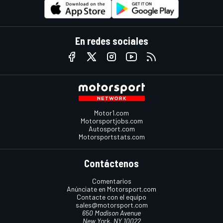
En redes sociales
Motor1.com
Motorsportjobs.com
Autosport.com
Motorsportstats.com
Contáctenos
Comentarios
Anúnciate en Motorsport.com
Contacte con el equipo
sales@motorsport.com
650 Madison Avenue
New York, NY 10022