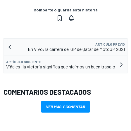
Comparte o guarda esta historia
ARTÍCULO PREVIO
En Vivo: la carrera del GP de Qatar de MotoGP 2021
ARTÍCULO SIGUIENTE
Viñales: la victoria significa que hicimos un buen trabajo
COMENTARIOS DESTACADOS
VER MÁS Y COMENTAR