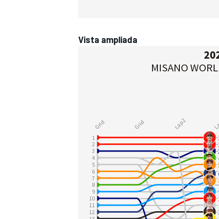
Vista ampliada
MÁS CATEGORÍAS