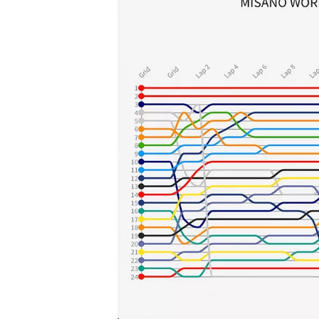
NASCAR CUP