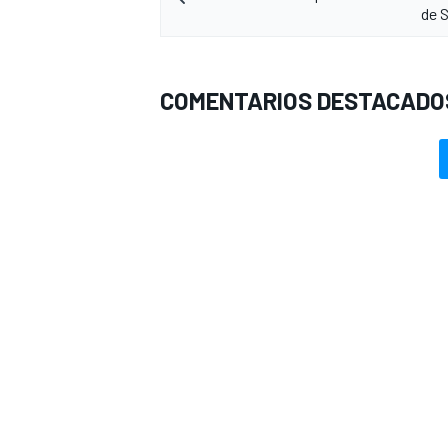
de 
COMENTARIOS DESTACADO