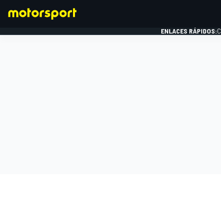
ENLACES RÁPIDOS:
C
FÓRMULA 1