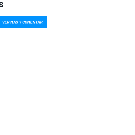
S
VER MÁS Y COMENTAR