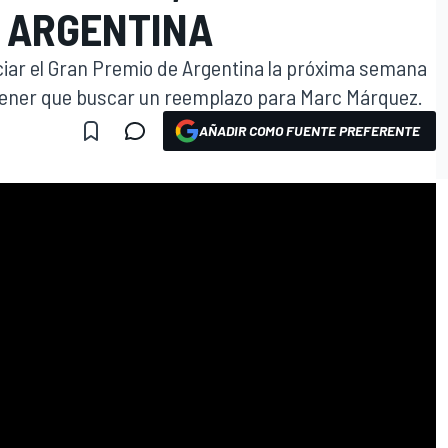
N ARGENTINA
ciar el Gran Premio de Argentina la próxima semana
a tener que buscar un reemplazo para Marc Márquez.
AÑADIR COMO FUENTE PREFERENTE