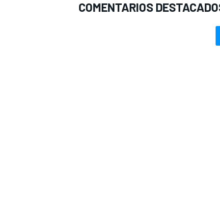
COMENTARIOS DESTACADO