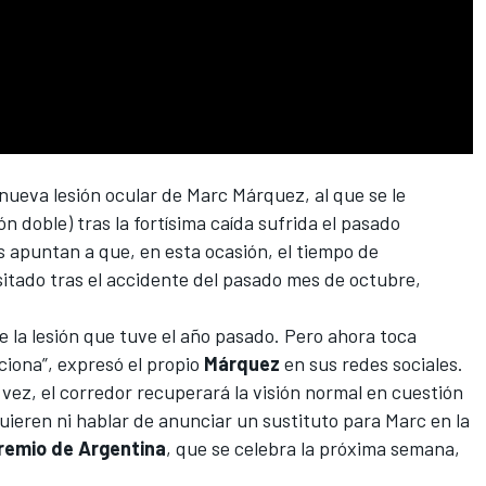
 nueva lesión ocular de Marc Márquez
, al que se le
ón doble) tras la fortísima caída sufrida el pasado
 apuntan a que, en esta ocasión, el tiempo de
itado tras el accidente del pasado mes de octubre,
la lesión que tuve el año pasado. Pero ahora toca
ciona”, expresó el propio
Márquez
en sus redes sociales.
vez, el corredor recuperará la visión normal en cuestión
eren ni hablar de anunciar un sustituto para Marc en la
remio de Argentina
, que se celebra la próxima semana,