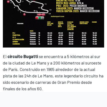
El
circuito Bugatti
se encuentra a 5 kilómetros al sur
de la ciudad de Le Mans y a 200 kilómetros al suroeste
de París. Construido en 1965 alrededor de la actual
pista de las 24h de Le Mans, este legendario circuito ha
sido escenario de carreras de Gran Premio desde
finales de los años 60.