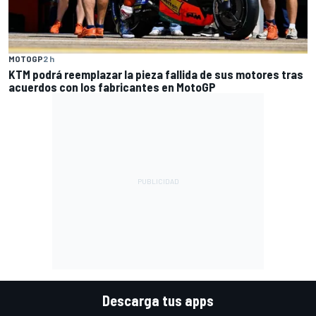
MOTOGP
2 h
KTM podrá reemplazar la pieza fallida de sus motores tras
acuerdos con los fabricantes en MotoGP
Descarga tus apps