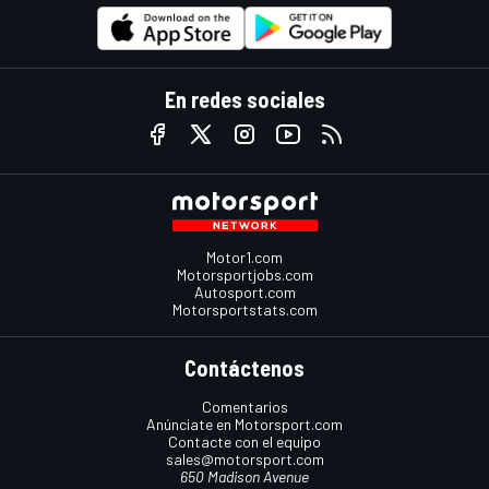
En redes sociales
Motor1.com
Motorsportjobs.com
Autosport.com
Motorsportstats.com
Contáctenos
Comentarios
Anúnciate en Motorsport.com
Contacte con el equipo
sales@motorsport.com
650 Madison Avenue