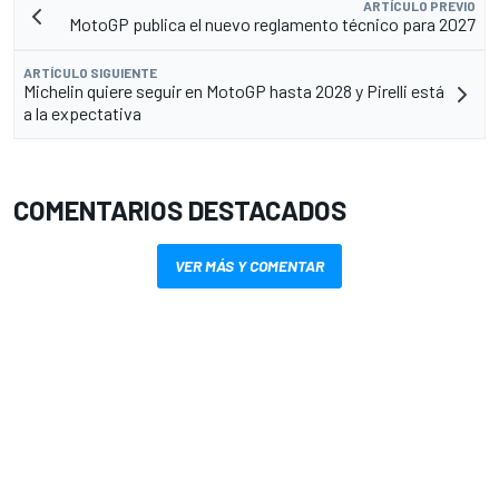
ARTÍCULO PREVIO
MotoGP publica el nuevo reglamento técnico para 2027
ARTÍCULO SIGUIENTE
Michelin quiere seguir en MotoGP hasta 2028 y Pirelli está
a la expectativa
COMENTARIOS DESTACADOS
VER MÁS Y COMENTAR