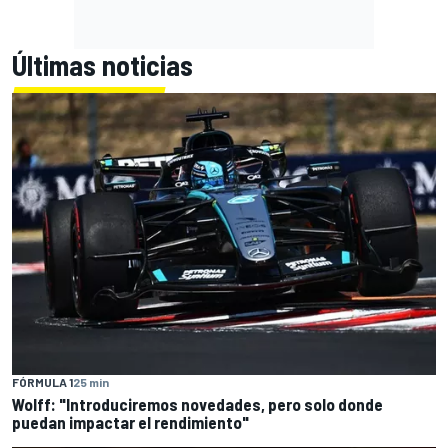
Últimas noticias
FÓRMULA 1
25 min
Wolff: "Introduciremos novedades, pero solo donde
puedan impactar el rendimiento"