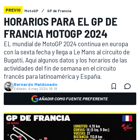
PREVIO
MotoGP
GP de Francia
HORARIOS PARA EL GP DE
FRANCIA MOTOGP 2024
EL mundial de MotoGP 2024 continua en europa
con la sexta fecha y llega a Le Mans al circuito de
Bugatti, Aquí algunos datos y los horarios de las
actividades del fin de semana en el circuito
francés para latinoamérica y España.
Bernardo Maldonado
Editado:
6 may 2024, 18:18
AÑADIR COMO FUENTE PREFERENTE