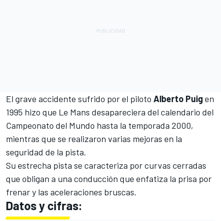
El grave accidente sufrido por el piloto
Alberto Puig
en
1995 hizo que Le Mans desapareciera del calendario del
Campeonato del Mundo hasta la temporada 2000,
mientras que se realizaron varias mejoras en la
seguridad de la pista.
Su estrecha pista se caracteriza por curvas cerradas
que obligan a una conducción que enfatiza la prisa por
frenar y las aceleraciones bruscas.
Datos y cifras: