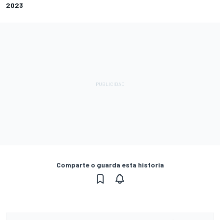
2023
Comparte o guarda esta historia