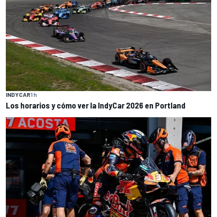
INDYCAR
1 h
Los horarios y cómo ver la IndyCar 2026 en Portland