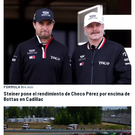
FÓRMULA 1
54 min
Steiner pone el rendimiento de Checo Pérez por encima de
Bottas en Cadillac