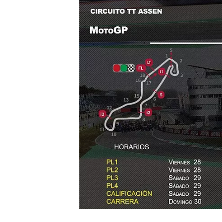
NASCAR CUP