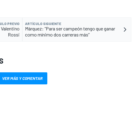
ULO PREVIO
ARTÍCULO SIGUIENTE
 Valentino
Márquez: “Para ser campeón tengo que ganar
Rossi
como mínimo dos carreras más”
S
VER MÁS Y COMENTAR