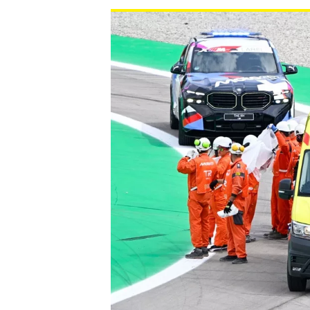
NASCAR CUP