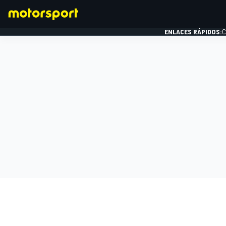
ENLACES RÁPIDOS:
C
FÓRMULA 1