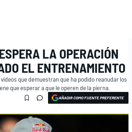
ESPERA LA OPERACIÓN
ADO EL ENTRENAMIENTO
y vídeos que demuestran que ha podido reanudar los
ene que esperar a que le operen de la pierna.
AÑADIR COMO FUENTE PREFERENTE