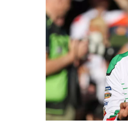
NASCAR CUP