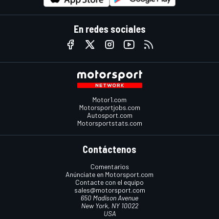
En redes sociales
Motor1.com
Motorsportjobs.com
Autosport.com
Motorsportstats.com
Contáctenos
Comentarios
Anúnciate en Motorsport.com
Contacte con el equipo
sales@motorsport.com
650 Madison Avenue
New York, NY 10022
USA