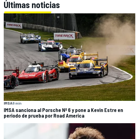
Últimas noticias
IMSA
8 min
IMSA sanciona al Porsche Nº 6 y pone a Kevin Estre en
periodo de prueba por Road America