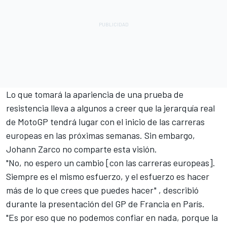
Lo que tomará la apariencia de una prueba de
resistencia lleva a algunos a creer que la jerarquía real
de MotoGP tendrá lugar con el inicio de las carreras
europeas en las próximas semanas. Sin embargo,
Johann Zarco no comparte esta visión.
"No, no espero un cambio [con las carreras europeas].
Siempre es el mismo esfuerzo, y el esfuerzo es hacer
más de lo que crees que puedes hacer" , describió
durante la presentación del GP de Francia en París.
"Es por eso que no podemos confiar en nada, porque la