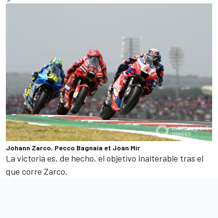
Johann Zarco, Pecco Bagnaia et Joan Mir
La victoria es, de hecho, el objetivo inalterable tras el
que corre Zarco.