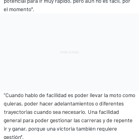
potencial para ir muy rápido, pero aún no es fácil, por
el momento".
“Cuando hablo de facilidad es poder llevar la moto como
quieras, poder hacer adelantamientos o diferentes
trayectorias cuando sea necesario. Una facilidad
general para poder gestionar las carreras y de repente
ir y ganar, porque una victoria también requiere
gestión".