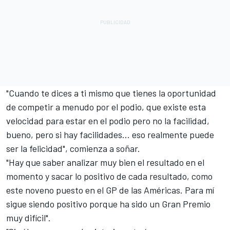
"Cuando te dices a ti mismo que tienes la oportunidad
de competir a menudo por el podio, que existe esta
velocidad para estar en el podio pero no la facilidad,
bueno, pero si hay facilidades... eso realmente puede
ser la felicidad", comienza a soñar.
"Hay que saber analizar muy bien el resultado en el
momento y sacar lo positivo de cada resultado, como
este noveno puesto en el GP de las Américas. Para mí
sigue siendo positivo porque ha sido un Gran Premio
muy difícil".