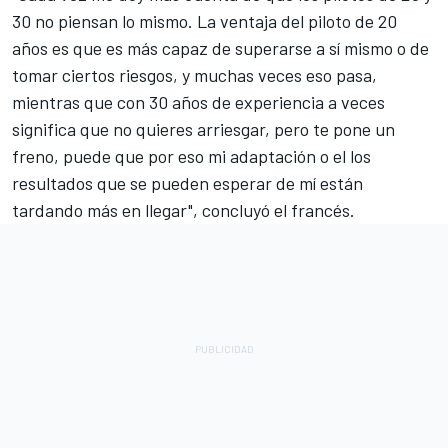
30 no piensan lo mismo. La ventaja del piloto de 20
años es que es más capaz de superarse a sí mismo o de
tomar ciertos riesgos, y muchas veces eso pasa,
mientras que con 30 años de experiencia a veces
significa que no quieres arriesgar, pero te pone un
freno, puede que por eso mi adaptación o el los
resultados que se pueden esperar de mí están
tardando más en llegar", concluyó el francés.