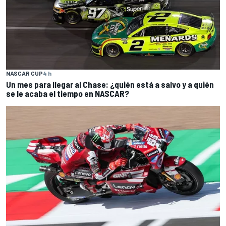
NASCAR CUP
4 h
Un mes para llegar al Chase: ¿quién está a salvo y a quién
se le acaba el tiempo en NASCAR?