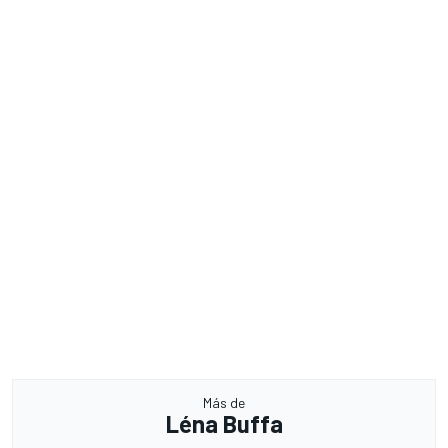
Más de
Léna Buffa