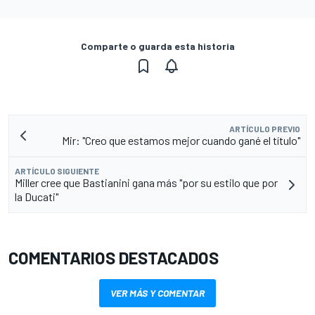
Comparte o guarda esta historia
ARTÍCULO PREVIO
Mir: "Creo que estamos mejor cuando gané el título"
ARTÍCULO SIGUIENTE
Miller cree que Bastianini gana más "por su estilo que por
la Ducati"
COMENTARIOS DESTACADOS
VER MÁS Y COMENTAR