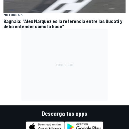
MOTOGP
4 h
Bagnaia: "Alex Marquez es la referencia entre las Ducati y
debo entender cómo lo hace"
Descarga tus apps