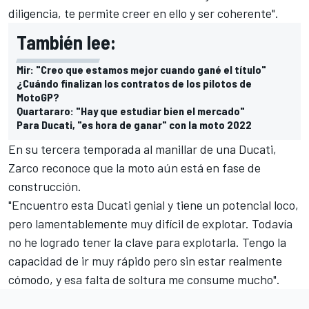
diligencia, te permite creer en ello y ser coherente".
También lee:
Mir: "Creo que estamos mejor cuando gané el título"
¿Cuándo finalizan los contratos de los pilotos de
MotoGP?
Quartararo: "Hay que estudiar bien el mercado"
Para Ducati, "es hora de ganar" con la moto 2022
En su tercera temporada al manillar de una Ducati,
Zarco reconoce que la moto aún está en fase de
construcción.
"Encuentro esta Ducati genial y tiene un potencial loco,
pero lamentablemente muy difícil de explotar. Todavía
no he logrado tener la clave para explotarla. Tengo la
capacidad de ir muy rápido pero sin estar realmente
cómodo, y esa falta de soltura me consume mucho".