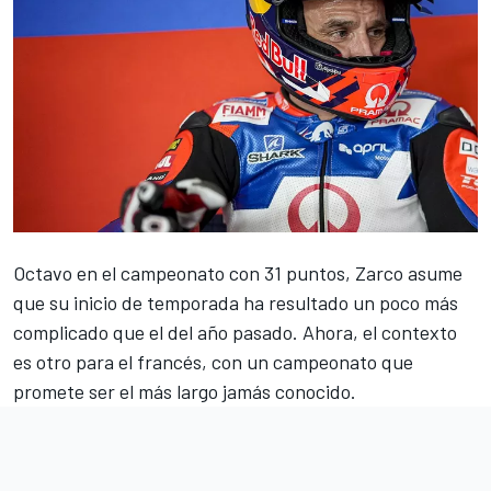
Octavo en el campeonato con 31 puntos,
Zarco
asume
que su inicio de temporada ha resultado un poco más
complicado que el del año pasado. Ahora, el contexto
es otro para el francés, con un campeonato que
promete ser el más largo jamás conocido.