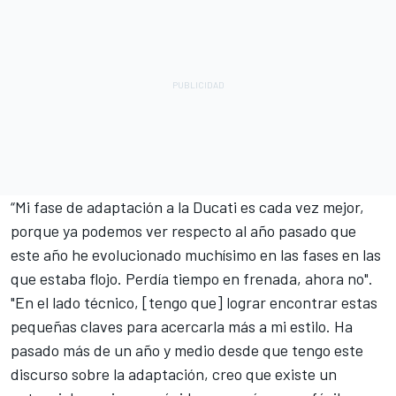
“Mi fase de adaptación a la Ducati es cada vez mejor,
porque ya podemos ver respecto al año pasado que
este año he evolucionado muchísimo en las fases en las
que estaba flojo. Perdía tiempo en frenada, ahora no".
"En el lado técnico, [tengo que] lograr encontrar estas
pequeñas claves para acercarla más a mi estilo. Ha
pasado más de un año y medio desde que tengo este
discurso sobre la adaptación, creo que existe un