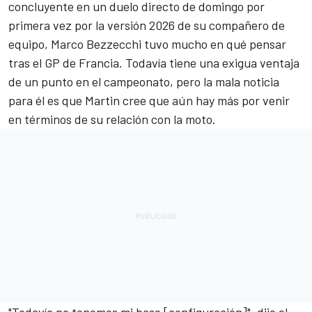
concluyente en un duelo directo de domingo por
primera vez por la versión 2026 de su compañero de
equipo,
Marco Bezzecchi
tuvo mucho en qué pensar
tras el GP de Francia. Todavía tiene una exigua ventaja
de un punto en el campeonato, pero la mala noticia
para él es que Martin cree que aún hay más por venir
en términos de su relación con la moto.
"Todavía no tenemos mi base [configuración]", dijo el