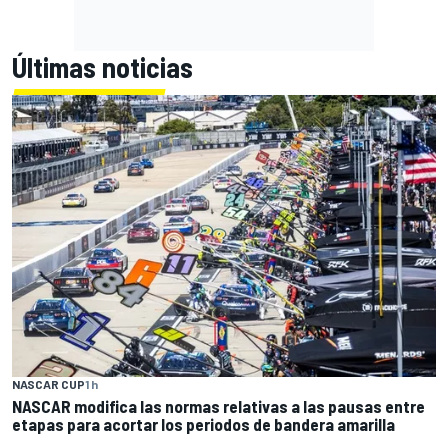
Últimas noticias
NASCAR CUP
1 h
NASCAR modifica las normas relativas a las pausas entre
etapas para acortar los periodos de bandera amarilla