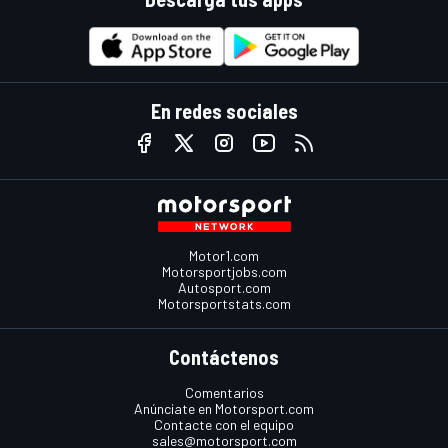
En redes sociales
Motor1.com
Motorsportjobs.com
Autosport.com
Motorsportstats.com
Contáctenos
Comentarios
Anúnciate en Motorsport.com
Contacte con el equipo
sales@motorsport.com