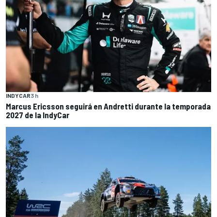
INDYCAR
3 h
Marcus Ericsson seguirá en Andretti durante la temporada
2027 de la IndyCar