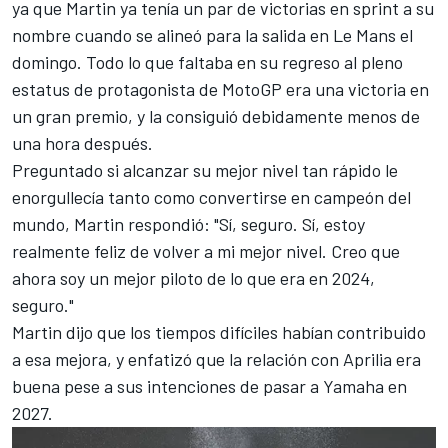
ya que Martin ya tenía un par de victorias en sprint a su
nombre cuando se alineó para la salida en Le Mans el
domingo. Todo lo que faltaba en su regreso al pleno
estatus de protagonista de MotoGP era una victoria en
un gran premio, y la consiguió debidamente menos de
una hora después.
Preguntado si alcanzar su mejor nivel tan rápido le
enorgullecía tanto como convertirse en campeón del
mundo, Martin respondió: "Sí, seguro. Sí, estoy
realmente feliz de volver a mi mejor nivel. Creo que
ahora soy un mejor piloto de lo que era en 2024,
seguro."
Martin dijo que los tiempos difíciles habían contribuido
a esa mejora, y enfatizó que la relación con Aprilia era
buena pese a sus intenciones de pasar a
Yamaha
en
2027.