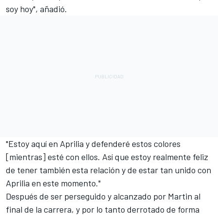
soy hoy", añadió.
"Estoy aquí en Aprilia y defenderé estos colores
[mientras] esté con ellos. Así que estoy realmente feliz
de tener también esta relación y de estar tan unido con
Aprilia en este momento."
Después de ser perseguido y alcanzado por Martin al
final de la carrera, y por lo tanto derrotado de forma