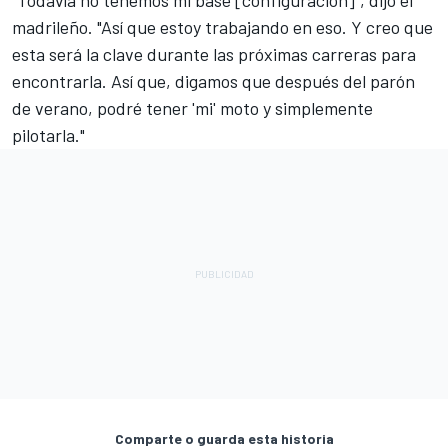
madrileño. "Así que estoy trabajando en eso. Y creo que
esta será la clave durante las próximas carreras para
encontrarla. Así que, digamos que después del parón
de verano, podré tener 'mi' moto y simplemente
pilotarla."
Comparte o guarda esta historia