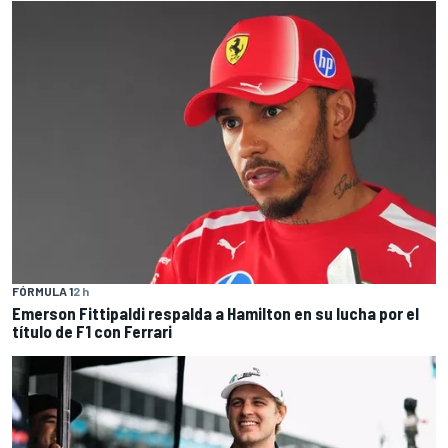
FÓRMULA 1
2 h
Emerson Fittipaldi respalda a Hamilton en su lucha por el
título de F1 con Ferrari