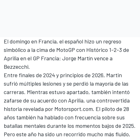
El domingo en Francia, el español hizo un regreso
simbólico a la cima de MotoGP con
Histórico 1-2-3 de
Aprilia en el GP Francia: Jorge Martín vence a
Bezzecchi
.
Entre finales de 2024 y principios de 2026, Martin
sufrió múltiples lesiones y se perdió la mayoría de las
carreras. Mientras estuvo apartado, también intentó
zafarse de su acuerdo con
Aprilia
, una controvertida
historia revelada por Motorsport.com. El piloto de 28
años también ha hablado con frecuencia sobre sus
batallas mentales durante los momentos bajos de 2025.
Pero este año ha sido un recorrido mucho más fluido,