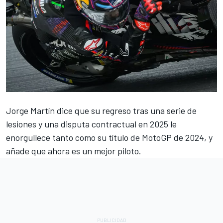
Jorge Martín
dice que su regreso tras una serie de
lesiones y una disputa contractual en 2025 le
enorgullece tanto como su título de MotoGP de 2024, y
añade que ahora es un mejor piloto.