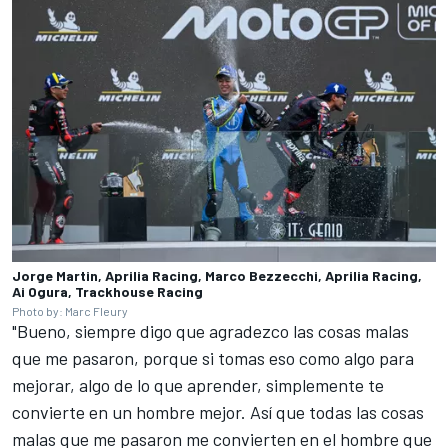
Jorge Martin, Aprilia Racing, Marco Bezzecchi, Aprilia Racing,
Ai Ogura, Trackhouse Racing
Photo by: Marc Fleury
"Bueno, siempre digo que agradezco las cosas malas
que me pasaron, porque si tomas eso como algo para
mejorar, algo de lo que aprender, simplemente te
convierte en un hombre mejor. Así que todas las cosas
malas que me pasaron me convierten en el hombre que