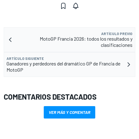
ARTÍCULO PREVIO
MotoGP Francia 2026: todos los resultados y
clasificaciones
ARTÍCULO SIGUIENTE
Ganadores y perdedores del dramático GP de Francia de
MotoGP
COMENTARIOS DESTACADOS
VER MÁS Y COMENTAR