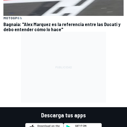
MOTOGP
6 h
Bagnaia: "Alex Marquez es la referencia entre las Ducati y
debo entender cómo lo hace"
Descarga tus apps