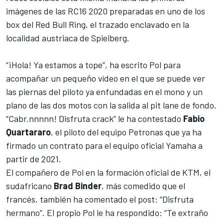
imágenes de las RC16 2020 preparadas en uno de los
box del Red Bull Ring, el trazado enclavado en la
localidad austriaca de Spielberg.
“¡Hola! Ya estamos a tope”, ha escrito Pol para
acompañar un pequeño vídeo en el que se puede ver
las piernas del piloto ya enfundadas en el mono y un
plano de las dos motos con la salida al pit lane de fondo.
“Cabr.nnnnn! Disfruta crack” le ha contestado
Fabio
Quartararo
, el piloto del equipo Petronas que ya ha
firmado un contrato para el equipo oficial Yamaha a
partir de 2021.
El compañero de Pol en la formación oficial de KTM, el
sudafricano
Brad Binder
, más comedido que el
francés, también ha comentado el post: “Disfruta
hermano”. El propio Pol le ha respondido: “Te extraño