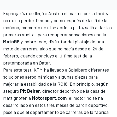
Espargaró, que llegó a Austria el martes por la tarde,
no quiso perder tiempo y poco después de las 9 de la
mañana, momento en el se abrió la pista, salió a dar las
primeras vueltas para recuperar sensaciones con la
MotoGP
y, sobre todo, disfrutar del pilotaje de una
moto de carreras, algo que no hacía desde el 24 de
febrero, cuando concluyó el último test de la
pretemporada en Qatar.
Para este test, KTM ha llevado a Spielberg diferentes
soluciones aerodinámicas y algunas piezas para
mejorar la estabilidad de la RC16. En principio, según
aseguró
Pit Beirer
, director deportivo de la casa de
Mattighofen a
Motorsport.com
, el motor no se ha
desarrollado en estos tres meses de parón deportivo,
pese a que el departamento de carreras de la fábrica