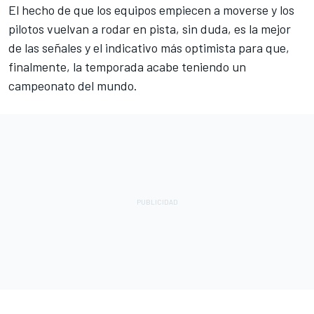
El hecho de que los equipos empiecen a moverse y los
pilotos vuelvan a rodar en pista, sin duda, es la mejor
de las señales y el indicativo más optimista para que,
finalmente, la temporada acabe teniendo un
campeonato del mundo.