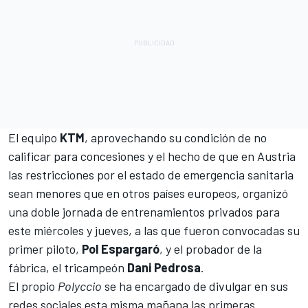
El equipo
KTM
, aprovechando su condición de no
calificar para concesiones y el hecho de que en Austria
las restricciones por el estado de emergencia sanitaria
sean menores que en otros países europeos, organizó
una doble jornada de entrenamientos privados para
este miércoles y jueves, a las que fueron convocadas su
primer piloto,
Pol Espargaró
, y el probador de la
fábrica, el tricampeón
Dani Pedrosa
.
El propio
Polyccio
se ha encargado de divulgar en sus
redes sociales esta misma mañana las primeras