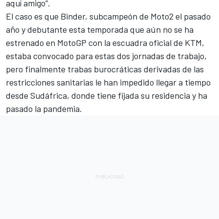
aquí amigo”.
El caso es que Binder, subcampeón de Moto2 el pasado
año y debutante esta temporada que aún no se ha
estrenado en MotoGP con la escuadra oficial de KTM,
estaba convocado para estas dos jornadas de trabajo,
pero finalmente trabas burocráticas derivadas de las
restricciones sanitarias le han impedido llegar a tiempo
desde Sudáfrica, donde tiene fijada su residencia y ha
pasado la pandemia.