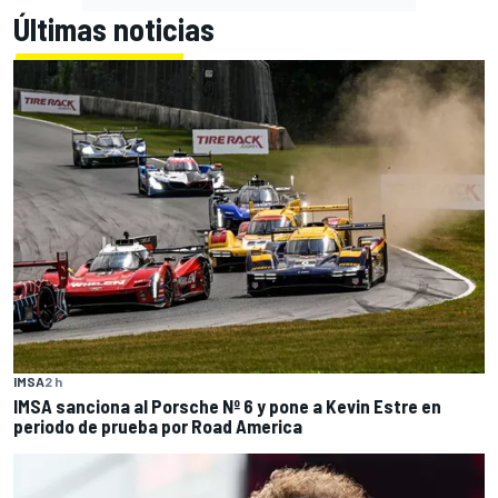
Últimas noticias
IMSA
2 h
IMSA sanciona al Porsche Nº 6 y pone a Kevin Estre en
periodo de prueba por Road America