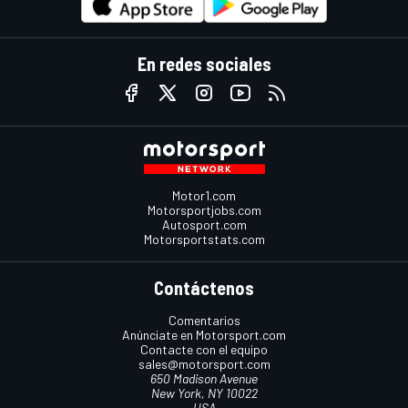
En redes sociales
Motor1.com
Motorsportjobs.com
Autosport.com
Motorsportstats.com
Contáctenos
Comentarios
Anúnciate en Motorsport.com
Contacte con el equipo
sales@motorsport.com
650 Madison Avenue
New York, NY 10022
USA