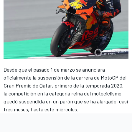
Desde que el pasado 1 de marzo se anunciara
oficialmente la suspensión de la carrera de
MotoGP
del
Gran Premio de Qatar, primero de la temporada 2020,
la competición en la categoría reina del motociclismo
quedó suspendida en un parón que se ha alargado, casi
tres meses, hasta este miércoles.