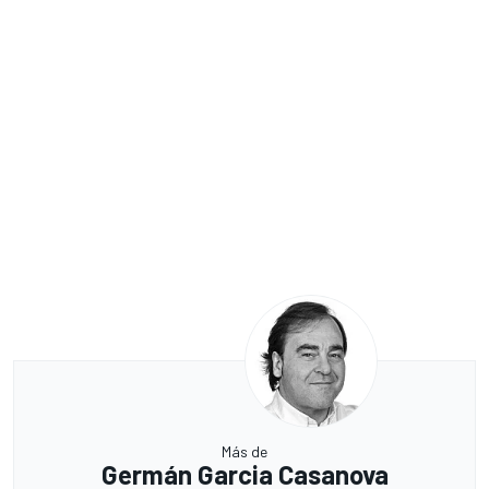
Más de
Germán Garcia Casanova