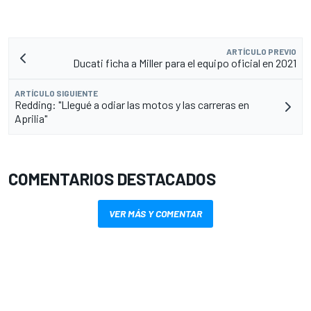
ARTÍCULO PREVIO
Ducati ficha a Miller para el equipo oficial en 2021
ARTÍCULO SIGUIENTE
Redding: "Llegué a odiar las motos y las carreras en
Aprilia"
COMENTARIOS DESTACADOS
VER MÁS Y COMENTAR