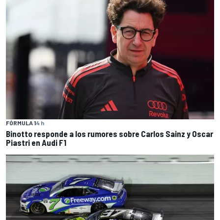
FÓRMULA 1
4 h
Binotto responde a los rumores sobre Carlos Sainz y Oscar
Piastri en Audi F1