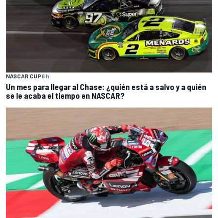
NASCAR CUP
6 h
Un mes para llegar al Chase: ¿quién está a salvo y a quién
se le acaba el tiempo en NASCAR?