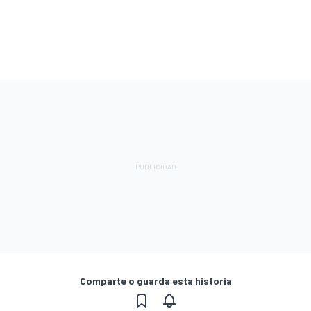
Comparte o guarda esta historia