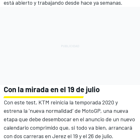
está abierto y trabajando desde hace ya semanas.
Con la mirada en el 19 de julio
Con este test, KTM reinicia la temporada 2020 y
estrena la ‘nueva normalidad’ de MotoGP, una nueva
etapa que debe desembocar en el anuncio de un nuevo
calendario comprimido que, si todo va bien, arrancará
con dos carreras en Jerez el 19 y el 26 de julio.