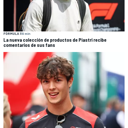
FÓRMULA 1
19 min
La nueva colección de productos de Piastri recibe
comentarios de sus fans