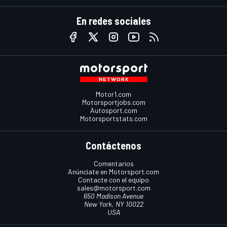
En redes sociales
Motor1.com
Motorsportjobs.com
Autosport.com
Motorsportstats.com
Contáctenos
Comentarios
Anúnciate en Motorsport.com
Contacte con el equipo
sales@motorsport.com
650 Madison Avenue
New York, NY 10022
USA