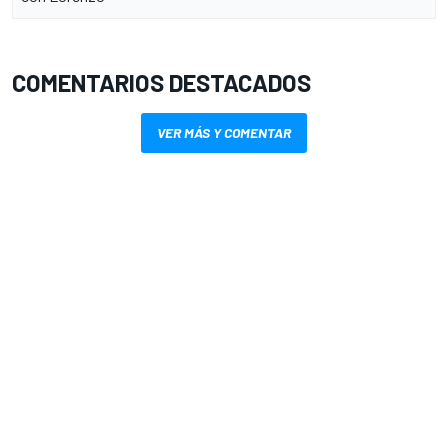
COMENTARIOS DESTACADOS
VER MÁS Y COMENTAR