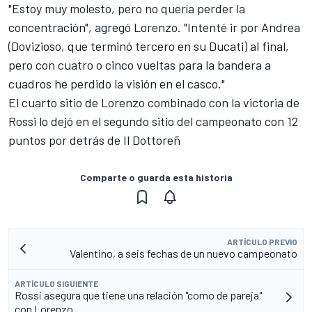
"Estoy muy molesto, pero no quería perder la
concentración", agregó Lorenzo. "Intenté ir por Andrea
(Dovizioso, que terminó tercero en su Ducati) al final,
pero con cuatro o cinco vueltas para la bandera a
cuadros he perdido la visión en el casco."
El cuarto sitio de Lorenzo combinado con la victoria de
Rossi lo dejó en el segundo sitio del campeonato con 12
puntos por detrás de Il Dottoreñ
Comparte o guarda esta historia
ARTÍCULO PREVIO
Valentino, a seis fechas de un nuevo campeonato
ARTÍCULO SIGUIENTE
Rossi asegura que tiene una relación "como de pareja"
con Lorenzo