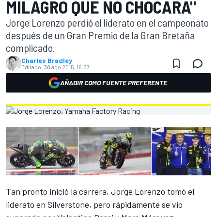
MILAGRO QUE NO CHOCARA"
Jorge Lorenzo perdió el liderato en el campeonato
después de un Gran Premio de la Gran Bretaña
complicado.
Charles Bradley
Editado:
30 ago 2015, 16:37
AÑADIR COMO FUENTE PREFERENTE
Tan pronto inició la carrera, Jorge Lorenzo tomó el
liderato en Silverstone, pero rápidamente se vio