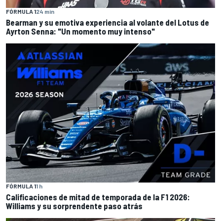
FÓRMULA 1
24 min
Bearman y su emotiva experiencia al volante del Lotus de
Ayrton Senna: "Un momento muy intenso"
FÓRMULA 1
1 h
Calificaciones de mitad de temporada de la F1 2026:
Williams y su sorprendente paso atrás