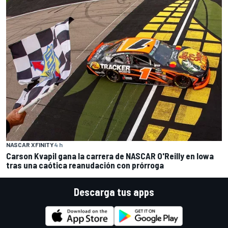
NASCAR XFINITY
4 h
Carson Kvapil gana la carrera de NASCAR O'Reilly en Iowa
tras una caótica reanudación con prórroga
Descarga tus apps