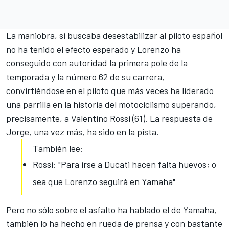
La maniobra, si buscaba desestabilizar al piloto español
no ha tenido el efecto esperado y Lorenzo ha
conseguido con autoridad la primera pole de la
temporada y la número 62 de su carrera,
convirtiéndose en el piloto que más veces ha liderado
una parrilla en la historia del motociclismo superando,
precisamente, a Valentino Rossi (61). La respuesta de
Jorge, una vez más, ha sido en la pista.
También lee:
Rossi: "Para irse a Ducati hacen falta huevos; o
sea que Lorenzo seguirá en Yamaha"
Pero no sólo sobre el asfalto ha hablado el de Yamaha,
también lo ha hecho en rueda de prensa y con bastante