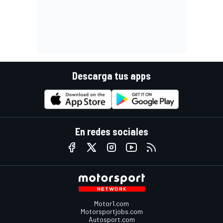
Descarga tus apps
En redes sociales
Motor1.com
Motorsportjobs.com
Autosport.com