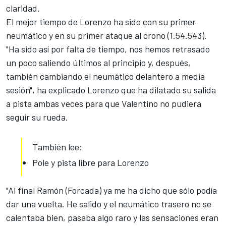
claridad.
El mejor tiempo de Lorenzo ha sido con su primer
neumático y en su primer ataque al crono (1.54.543).
"Ha sido así por falta de tiempo, nos hemos retrasado
un poco saliendo últimos al principio y, después,
también cambiando el neumático delantero a media
sesión", ha explicado Lorenzo que ha dilatado su salida
a pista ambas veces para que Valentino no pudiera
seguir su rueda.
También lee:
Pole y pista libre para Lorenzo
"Al final Ramón (Forcada) ya me ha dicho que sólo podía
dar una vuelta. He salido y el neumático trasero no se
calentaba bien, pasaba algo raro y las sensaciones eran