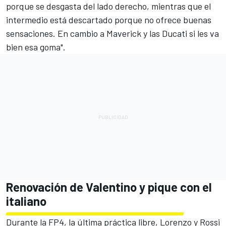
porque se desgasta del lado derecho, mientras que el
intermedio está descartado porque no ofrece buenas
sensaciones. En cambio a Maverick y las Ducati si les va
bien esa goma".
Renovación de Valentino y pique con el
italiano
Durante la FP4, la última práctica libre, Lorenzo y Rossi