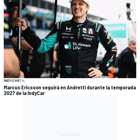
INDYCAR
7 h
Marcus Ericsson seguirá en Andretti durante la temporada
2027 de la IndyCar