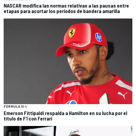
NASCAR modifica las normas relativas a las pausas entre
etapas para acortar los periodos de bandera amarilla
FÓRMULA 1
6 h
Emerson Fittipaldi respalda a Hamilton en su lucha por el
título de F1 con Ferrari