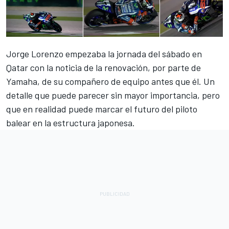
Jorge Lorenzo empezaba la jornada del sábado en
Qatar con la noticia de la renovación, por parte de
Yamaha, de su compañero de equipo antes que él. Un
detalle que puede parecer sin mayor importancia, pero
que en realidad puede marcar el futuro del piloto
balear en la estructura japonesa.