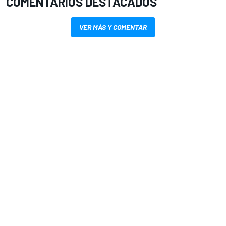
COMENTARIOS DESTACADOS
VER MÁS Y COMENTAR