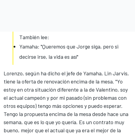
También lee:
Yamaha: "Queremos que Jorge siga, pero si
decirse irse, la vida es así"
Lorenzo, según ha dicho el jefe de Yamaha, Lin Jarvis,
tiene la oferta de renovación encima de la mesa. "Yo
estoy en otra situación diferente a la de Valentino, soy
el actual campeón y por mi pasado (sin problemas con
otros equipos) tengo más opciones y puedo esperar.
Tengo la propuesta encima de la mesa desde hace una
semana, que es lo que yo quería. Es un contrato muy
bueno, mejor que el actual que ya era el mejor de la