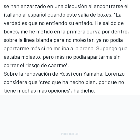
se han enzarzado en una discusión al encontrarse el
italiano al español cuando éste salia de boxes. "La
verdad es que no entiendo su enfado. He salido de
boxes, me he metido en la primera curva por dentro,
sobre la línea blanda para no molestar, ya no podía
apartarme más si no me iba a la arena. Supongo que
estaba molesto, pero más no podía apartarme sin
correr el riesgo de caerme".
Sobre la renovación de Rossi con Yamaha, Lorenzo
considera que "creo que ha hecho bien, por que no
tiene muchas más opciones", ha dicho.