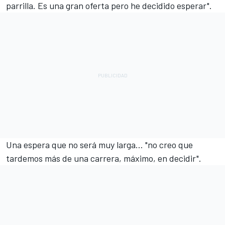
parrilla. Es una gran oferta pero he decidido esperar".
Una espera que no será muy larga… "no creo que
tardemos más de una carrera, máximo, en decidir".