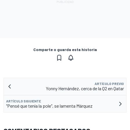
Comparte o guarda esta historia
ARTÍCULO PREVIO
Yonny Hernández, cerca de la Q2 en Qatar
ARTÍCULO SIGUIENTE
"Pensé que tenía la pole", se lamenta Márquez