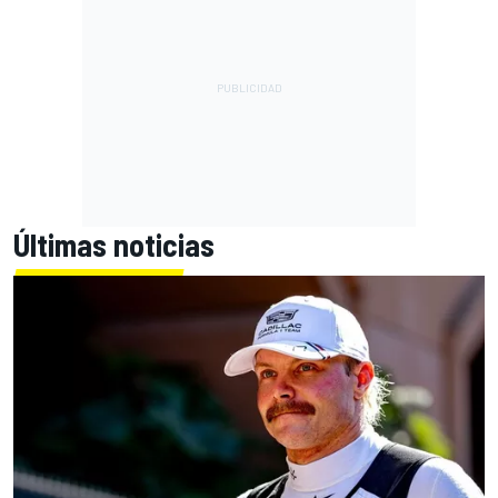
Últimas noticias