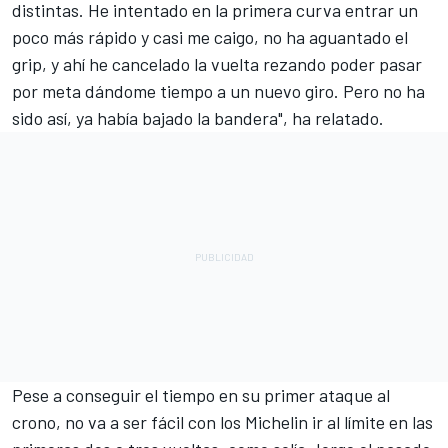
distintas. He intentado en la primera curva entrar un
poco más rápido y casi me caigo, no ha aguantado el
grip, y ahí he cancelado la vuelta rezando poder pasar
por meta dándome tiempo a un nuevo giro. Pero no ha
sido así, ya había bajado la bandera", ha relatado.
Pese a conseguir el tiempo en su primer ataque al
crono, no va a ser fácil con los Michelin ir al límite en las