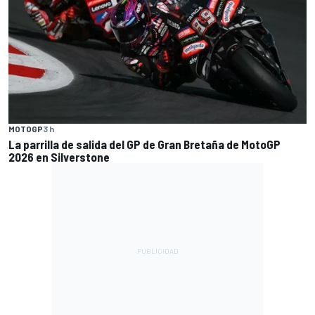
MOTOGP
3 h
La parrilla de salida del GP de Gran Bretaña de MotoGP
2026 en Silverstone