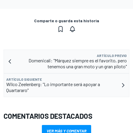
Comparte o guarda esta historia
ARTÍCULO PREVIO
Domenicali: "Márquez siempre es el favorito, pero
tenemos una gran moto y un gran piloto"
ARTÍCULO SIGUIENTE
Wilco Zeelenberg: “Lo importante será apoyar a
Quartararo"
COMENTARIOS DESTACADOS
VER MÁS Y COMENTAR