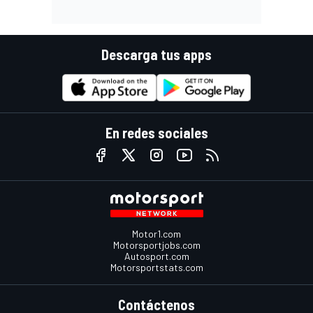
Descarga tus apps
En redes sociales
Motor1.com
Motorsportjobs.com
Autosport.com
Motorsportstats.com
Contáctenos