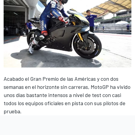
Acabado el
Gran Premio de las Américas
y con dos
semanas en el horizonte sin carreras,
MotoGP
ha vivido
unos días bastante intensos a nivel de test con casi
todos los equipos oficiales en pista con sus pilotos de
prueba.