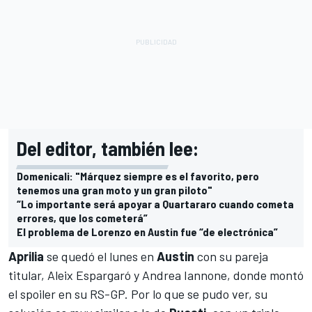
Del editor, también lee:
Domenicali: "Márquez siempre es el favorito, pero
tenemos una gran moto y un gran piloto"
“Lo importante será apoyar a Quartararo cuando cometa
errores, que los cometerá”
El problema de Lorenzo en Austin fue “de electrónica”
Aprilia
se quedó el lunes en
Austin
con su pareja
titular,
Aleix Espargaró y Andrea Iannone
, donde montó
el spoiler en su RS-GP. Por lo que se pudo ver, su