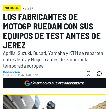
NOTICIAS
MotoGP
LOS FABRICANTES DE
MOTOGP RUEDAN CON SUS
EQUIPOS DE TEST ANTES DE
JEREZ
Aprilia, Suzuki, Ducati, Yamaha y KTM se reparten
entre Jerez y Mugello antes de empezar la
temporada europea.
Redacción
Publicado:
21 abr 2019, 4:30
AÑADIR COMO FUENTE PREFERENTE