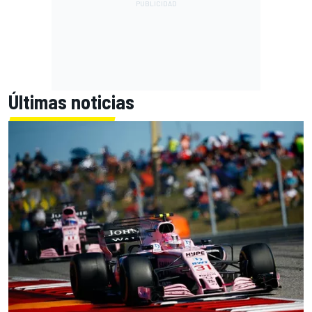
Últimas noticias