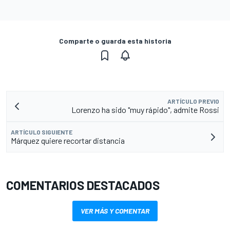
Comparte o guarda esta historia
ARTÍCULO PREVIO
Lorenzo ha sido "muy rápido", admite Rossi
ARTÍCULO SIGUIENTE
Márquez quiere recortar distancia
COMENTARIOS DESTACADOS
VER MÁS Y COMENTAR