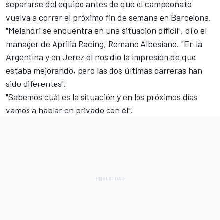
separarse del equipo antes de que el campeonato
vuelva a correr el próximo fin de semana en Barcelona.
"Melandri se encuentra en una situación difícil", dijo el
manager de Aprilia Racing, Romano Albesiano. "En la
Argentina y en Jerez él nos dio la impresión de que
estaba mejorando, pero las dos últimas carreras han
sido diferentes".
"Sabemos cuál es la situación y en los próximos días
vamos a hablar en privado con él".