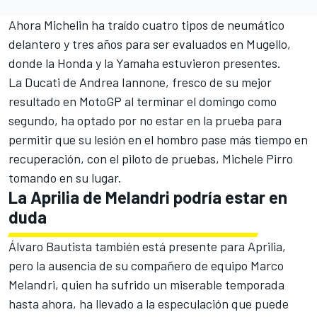
Ahora Michelin ha traído cuatro tipos de neumático
delantero y tres años para ser evaluados en Mugello,
donde la Honda y la Yamaha estuvieron presentes.
La Ducati de Andrea Iannone, fresco de su mejor
resultado en MotoGP al terminar el domingo como
segundo, ha optado por no estar en la prueba para
permitir que su lesión en el hombro pase más tiempo en
recuperación, con el piloto de pruebas, Michele Pirro
tomando en su lugar.
La Aprilia de Melandri podría estar en
duda
Álvaro Bautista también está presente para Aprilia,
pero la ausencia de su compañero de equipo Marco
Melandri, quien ha sufrido un miserable temporada
hasta ahora, ha llevado a la especulación que puede