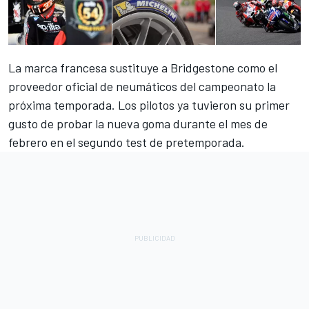
La marca francesa sustituye a Bridgestone como el
proveedor oficial de neumáticos del campeonato la
próxima temporada. Los pilotos ya tuvieron su primer
gusto de probar la nueva goma durante el mes de
febrero en el segundo test de pretemporada.