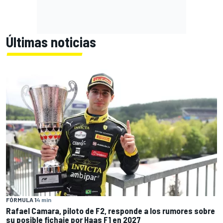
Últimas noticias
FÓRMULA 1
4 min
Rafael Camara, piloto de F2, responde a los rumores sobre
su posible fichaje por Haas F1 en 2027