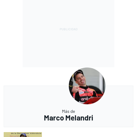
Más de
Marco Melandri