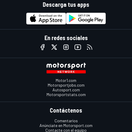
Descarga tus apps
En redes sociales
Motor1.com
Motorsportjobs.com
Autosport.com
Motorsportstats.com
Contáctenos
Comentarios
Anúnciate en Motorsport.com
Contacte con el equipo