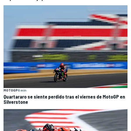
MOTOGP
6 min
Quartararo se siente perdido tras el viernes de MotoGP en
Silverstone