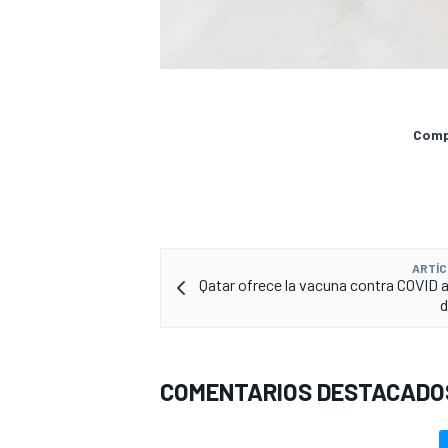
Compa
ARTÍC
Qatar ofrece la vacuna contra COVID 
COMENTARIOS DESTACADO