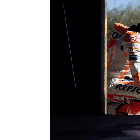
NASCAR CUP