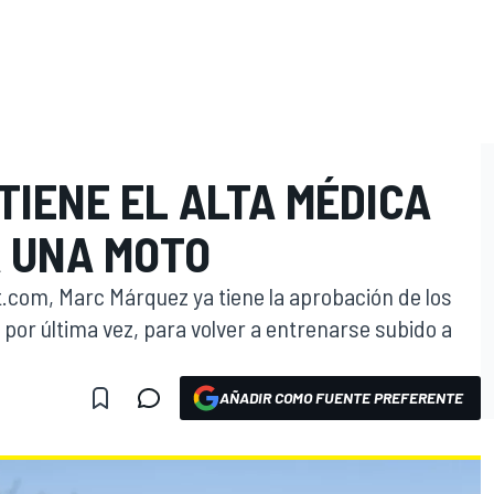
TIENE EL ALTA MÉDICA
A UNA MOTO
com, Marc Márquez ya tiene la aprobación de los
por última vez, para volver a entrenarse subido a
AÑADIR COMO FUENTE PREFERENTE