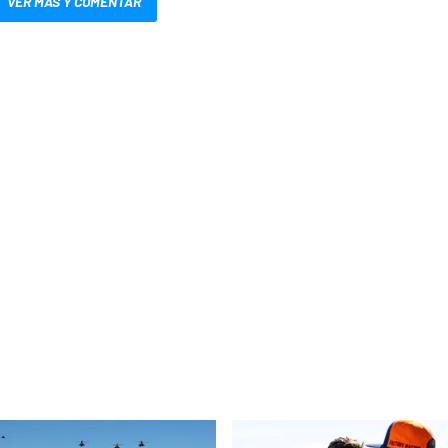
VER MÁS Y COMENTAR