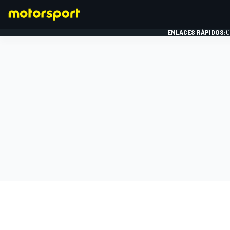
ENLACES RÁPIDOS:
C
FÓRMULA 1