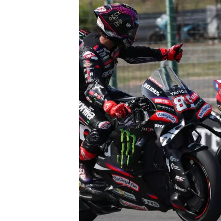
NASCAR CUP