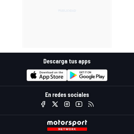
Descarga tus apps
En redes sociales