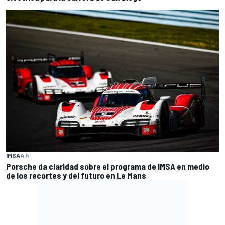
IMSA
4 h
Porsche da claridad sobre el programa de IMSA en medio
de los recortes y del futuro en Le Mans