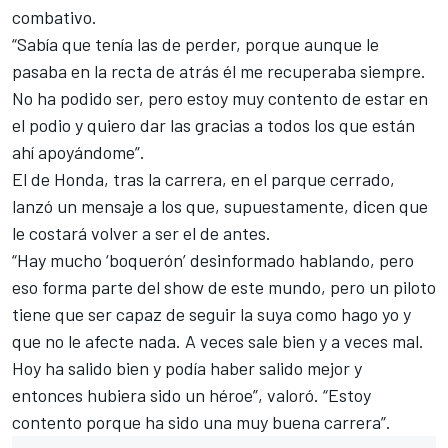
combativo.
“Sabía que tenía las de perder, porque aunque le
pasaba en la recta de atrás él me recuperaba siempre.
No ha podido ser, pero estoy muy contento de estar en
el podio y quiero dar las gracias a todos los que están
ahí apoyándome”.
El de Honda, tras la carrera, en el parque cerrado,
lanzó un mensaje a los que, supuestamente, dicen que
le costará volver a ser el de antes.
“Hay mucho ‘boquerón’ desinformado hablando, pero
eso forma parte del show de este mundo, pero un piloto
tiene que ser capaz de seguir la suya como hago yo y
que no le afecte nada. A veces sale bien y a veces mal.
Hoy ha salido bien y podía haber salido mejor y
entonces hubiera sido un héroe”, valoró. “Estoy
contento porque ha sido una muy buena carrera”.