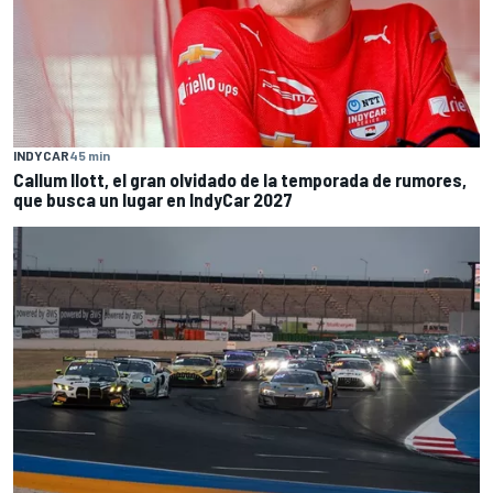
INDYCAR
45 min
Callum Ilott, el gran olvidado de la temporada de rumores,
que busca un lugar en IndyCar 2027