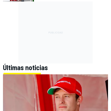
Últimas noticias