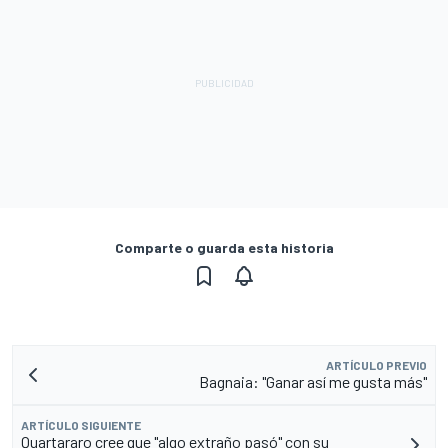
Comparte o guarda esta historia
ARTÍCULO PREVIO
Bagnaia: "Ganar así me gusta más"
ARTÍCULO SIGUIENTE
Quartararo cree que "algo extraño pasó" con su