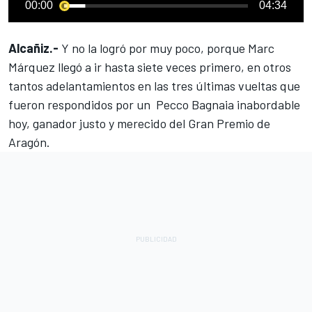
00:00
04:34
Alcañiz.-
Y no la logró por muy poco, porque Marc
Márquez llegó a ir hasta siete veces primero, en otros
tantos adelantamientos en las tres últimas vueltas que
fueron respondidos por un Pecco Bagnaia inabordable
hoy, ganador justo y merecido del Gran Premio de
Aragón.