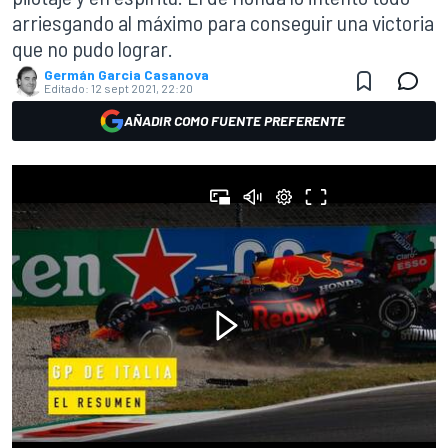
arriesgando al máximo para conseguir una victoria
que no pudo lograr.
Germán Garcia Casanova
Editado:
12 sept 2021, 22:20
AÑADIR COMO FUENTE PREFERENTE