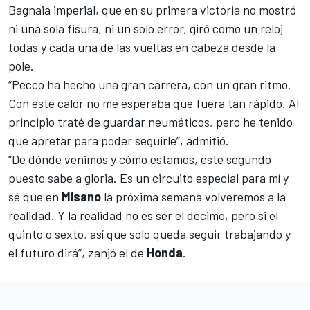
Bagnaia imperial, que en su primera victoria no mostró
ni una sola fisura, ni un solo error, giró como un reloj
todas y cada una de las vueltas en cabeza desde la
pole.
“Pecco ha hecho una gran carrera, con un gran ritmo.
Con este calor no me esperaba que fuera tan rápido. Al
principio traté de guardar neumáticos, pero he tenido
que apretar para poder seguirle”, admitió.
“De dónde venimos y cómo estamos, este segundo
puesto sabe a gloria. Es un circuito especial para mí y
sé que en
Misano
la próxima semana volveremos a la
realidad. Y la realidad no es ser el décimo, pero si el
quinto o sexto, así que solo queda seguir trabajando y
el futuro dirá”, zanjó el de
Honda
.