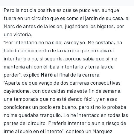
Pero la noticia positiva es que se pudo ver, aunque
fuera en un circuito que es como el jardín de su casa, al
Marc de antes de la lesión, jugándose los bigotes, por
una victoria.
“Por intentarlo no ha sido, así soy yo. Me costaba, ha
habido un momento de la carrera que no sabía si
intentarlo o no, si seguirle, porque sabía que si me
mantenía ahí con él iba a intentarlo y tenía las de
perder”, explicó
Marc
al final de la carrera.
“Aparte de que vengo de dos carreras consecutivas
cayéndome, con dos caídas más este fin de semana,
una temporada que no está siendo fácil, y en esas
condiciones un podio era bueno, pero si no lo probaba
no me quedaba tranquilo. Lo he intentado en todas las
partes del circuito. Prefería intentarlo aún a riesgo de
irme al suelo en el intento”, confesó un Márquez