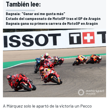
También lee:
Bagnaia: "Ganar así me gusta más"
Estado del campeonato de MotoGP tras el GP de Aragón
Bagnaia gana su primera carrera de MotoGP en Aragón
A Márquez solo le apartó de la victoria un Pecco