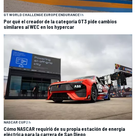
GT WORLD CHALLENGE EUROPE ENDURANCE
1 h
Por qué el creador de la categoría GT3 pide cambios
similares al WEC en los hypercar
NASCAR CUP
2 h
Cómo NASCAR requirió de su propia estación de energía
eléctrica para la carrera de San Diego