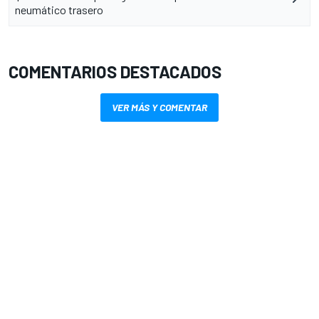
neumático trasero
COMENTARIOS DESTACADOS
VER MÁS Y COMENTAR