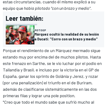
estas circunstancias, cuando él mismo explicó a su
equipo que
había pilotado "con un brazo y medio".
Leer también:
MOTOGP
Márquez ocultó la realidad de su lesión
a Ducati: "Corro con un brazo y medio"
Porque el rendimiento de un Márquez mermado sigue
estando muy por encima del de muchos pilotos. Hasta
este frenazo en Sarthe, se le vio luchar por el podio en
Tailandia y Brasil, e incluso por la victoria en el GP de
España, ganar los sprints de Goiânia y Jerez, y rozar
(por una penalización) el triunfo en el de Buriram,
además de clasificarse sistemáticamente en las dos
primeras filas y lograr una pole position.
"Creo que todo el mundo sabe que sufrió mucho al