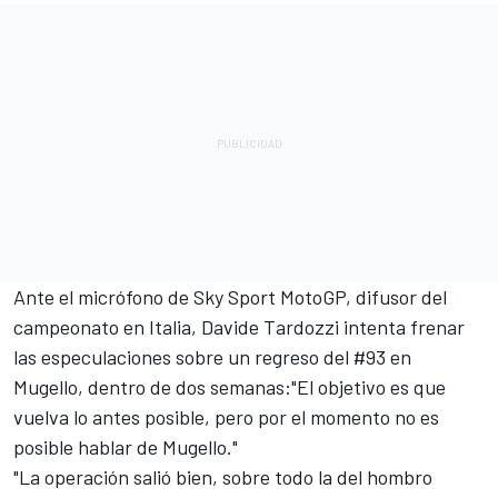
Ante el micrófono de
Sky Sport MotoGP
, difusor del
campeonato en Italia, Davide Tardozzi intenta frenar
las especulaciones sobre un regreso del #93 en
Mugello, dentro de dos semanas:"El objetivo es que
vuelva lo antes posible, pero por el momento no es
posible hablar de Mugello."
"La operación salió bien, sobre todo la del hombro