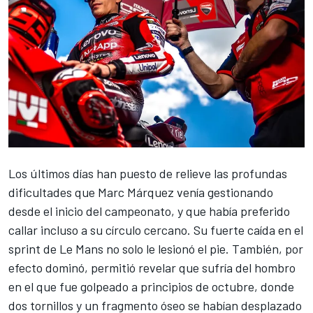
Los últimos días han puesto de relieve las profundas
dificultades que
Marc Márquez
venía gestionando
desde el inicio del campeonato, y que había preferido
callar incluso a su círculo cercano. Su fuerte caída en el
sprint de Le Mans no solo le lesionó el pie. También, por
efecto dominó, permitió revelar que sufría del hombro
en el que fue golpeado a principios de octubre, donde
dos tornillos y un fragmento óseo se habían desplazado