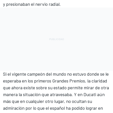
y presionaban el nervio radial.
Si el vigente campeón del mundo no estuvo donde se le
esperaba en los primeros Grandes Premios, la claridad
que ahora existe sobre su estado permite mirar de otra
manera la situación que atravesaba. Y en
Ducati
aún
más que en cualquier otro lugar, no ocultan su
admiración por lo que el español ha podido lograr en