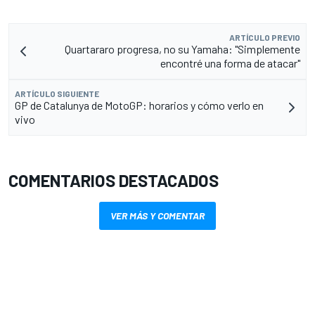
ARTÍCULO PREVIO
Quartararo progresa, no su Yamaha: "Simplemente
encontré una forma de atacar"
ARTÍCULO SIGUIENTE
GP de Catalunya de MotoGP: horarios y cómo verlo en
vivo
COMENTARIOS DESTACADOS
VER MÁS Y COMENTAR