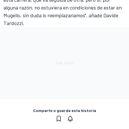
alguna razón, no estuviera en condiciones de estar en
Mugello, sin duda lo reemplazaríamos", añade Davide
Tardozzi.
Comparte o guarda esta historia