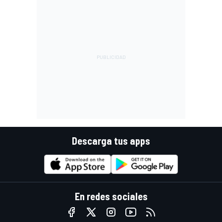
Descarga tus apps
En redes sociales