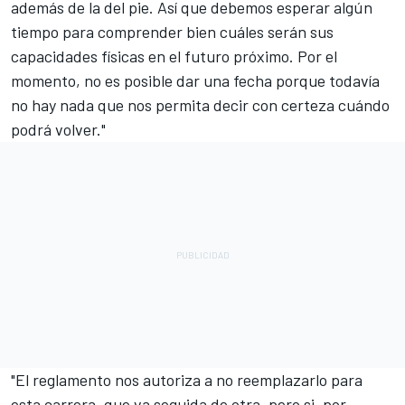
además de la del pie. Así que debemos esperar algún
tiempo para comprender bien cuáles serán sus
capacidades físicas en el futuro próximo. Por el
momento, no es posible dar una fecha porque todavía
no hay nada que nos permita decir con certeza cuándo
podrá volver."
"El reglamento nos autoriza a no reemplazarlo para
esta carrera, que va seguida de otra, pero si, por