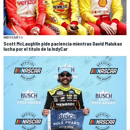
INDYCAR
3 h
Scott McLaughlin pide paciencia mientras David Malukas
lucha por el título de la IndyCar