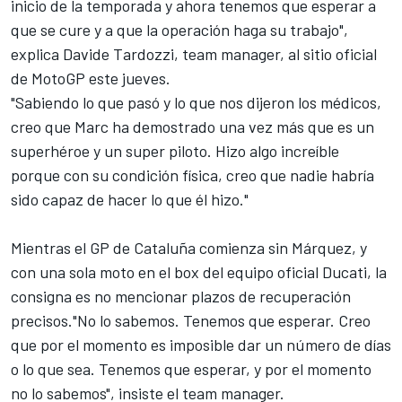
inicio de la temporada y ahora tenemos que esperar a
que se cure y a que la operación haga su trabajo",
explica Davide Tardozzi, team manager,
al sitio oficial
de MotoGP
este jueves.
"Sabiendo lo que pasó y lo que nos dijeron los médicos,
creo que Marc ha demostrado una vez más que es un
superhéroe y un super piloto. Hizo algo increíble
porque con su condición física, creo que nadie habría
sido capaz de hacer lo que él hizo."
Mientras el GP de Cataluña comienza sin Márquez, y
con una sola moto en el box del equipo oficial Ducati, la
consigna es no mencionar plazos de recuperación
precisos."No lo sabemos. Tenemos que esperar. Creo
que por el momento es imposible dar un número de días
o lo que sea. Tenemos que esperar, y por el momento
no lo sabemos", insiste el team manager.