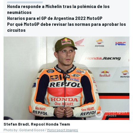
Honda responde a Michelin tras la polémica de los
neumáticos
Horarios para el GP de Argentina 2022 MotoGP
Por qué MotoGP debe revisar las normas para aprobar los
circuitos
Stefan Bradl, Repsol Honda Team
Photo by: Gold and Goose /
Motorsport Images