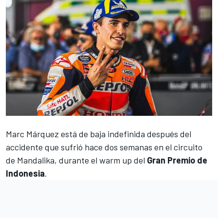
Marc Márquez está de baja indefinida después del
accidente que sufrió hace dos semanas en el circuito
de Mandalika, durante el warm up del
Gran Premio de
Indonesia
.