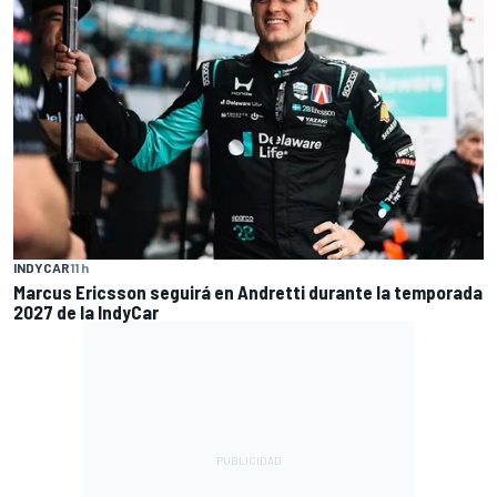
INDYCAR
11 h
Marcus Ericsson seguirá en Andretti durante la temporada
2027 de la IndyCar