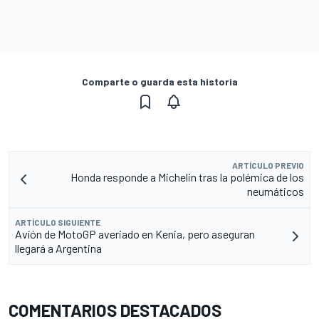
Comparte o guarda esta historia
ARTÍCULO PREVIO
Honda responde a Michelin tras la polémica de los
neumáticos
ARTÍCULO SIGUIENTE
Avíón de MotoGP averiado en Kenia, pero aseguran
llegará a Argentina
COMENTARIOS DESTACADOS