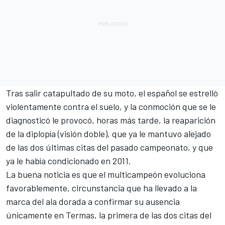
Tras salir catapultado de su moto, el español se estrelló
violentamente contra el suelo, y la conmoción que se le
diagnosticó le provocó, horas más tarde, la reaparición
de la diplopía (visión doble), que ya le mantuvo alejado
de las dos últimas citas del pasado campeonato, y que
ya le había condicionado en 2011.
La buena noticia es que el multicampeón evoluciona
favorablemente, circunstancia que ha llevado a la
marca del ala dorada a confirmar su ausencia
únicamente en Termas, la primera de las dos citas del