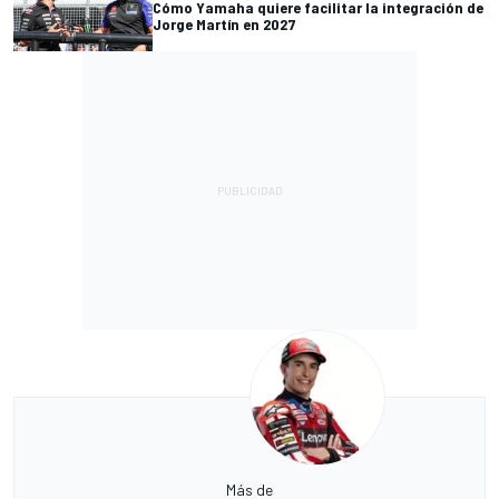
Cómo Yamaha quiere facilitar la integración de
Jorge Martín en 2027
Más de