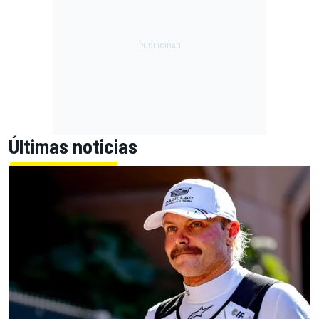
Últimas noticias