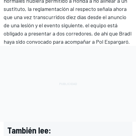
normales hubiera permitido a Honda a no alinear a un
sustituto, la reglamentación al respecto señala ahora
que una vez transcurridos diez días desde el anuncio
de una lesión y el evento siguiente, el equipo está
obligado a presentar a dos corredores, de ahí que Bradl
haya sido convocado para acompañar a Pol Espargaró.
También lee: