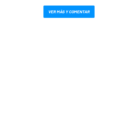
VER MÁS Y COMENTAR