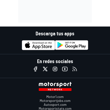
Descarga tus apps
En redes sociales
Motor1.com
Motorsportjobs.com
Autosport.com
Motorsportstats.com