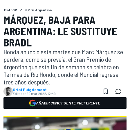
MotoGP
GP de Argentina
MÁRQUEZ, BAJA PARA
ARGENTINA: LE SUSTITUYE
BRADL
Honda anunció este martes que Marc Márquez se
perderá, como se preveía, el Gran Premio de
Argentina que este fin de semana se celebra en
Termas de Río Hondo, donde el Mundial regresa
tres años después.
Oriol Puigdemont
Editado:
29 mar 2022, 12:49
AÑADIR COMO FUENTE PREFERENTE