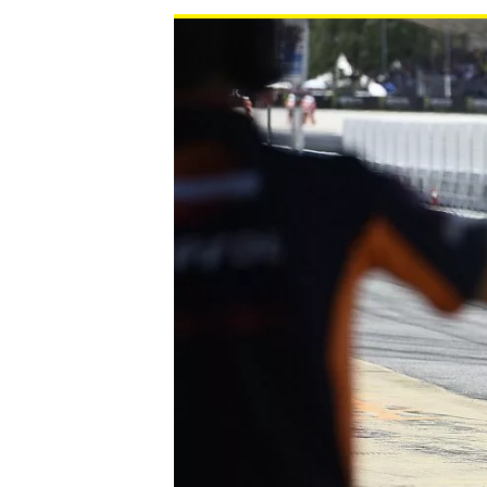
NASCAR CUP