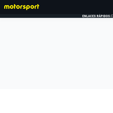
ENLACES RÁPIDOS:
C
FÓRMULA 1