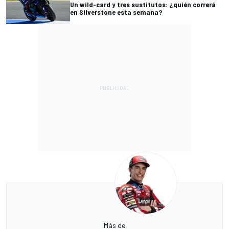
Un wild-card y tres sustitutos: ¿quién correrá
en Silverstone esta semana?
Más de