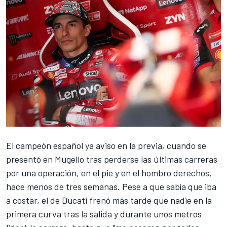
El campeón español ya aviso en la previa, cuando se
presentó en Mugello tras perderse las últimas carreras
por una operación, en el pie y en el hombro derechos,
hace menos de tres semanas. Pese a que sabía que iba
a costar, el de
Ducati
frenó más tarde que nadie en la
primera curva tras la salida y durante unos metros