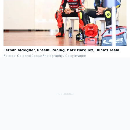
Fermín Aldeguer, Gresini Racing, Marc Márquez, Ducati Team
Foto de: Gold and Goose Photography / Getty Images