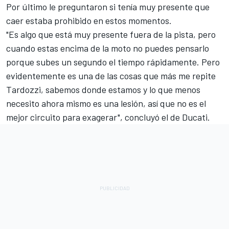
Por último le preguntaron si tenía muy presente que
caer estaba prohibido en estos momentos.
"Es algo que está muy presente fuera de la pista, pero
cuando estas encima de la moto no puedes pensarlo
porque subes un segundo el tiempo rápidamente. Pero
evidentemente es una de las cosas que más me repite
Tardozzi, sabemos donde estamos y lo que menos
necesito ahora mismo es una lesión, así que no es el
mejor circuito para exagerar", concluyó el de Ducati.