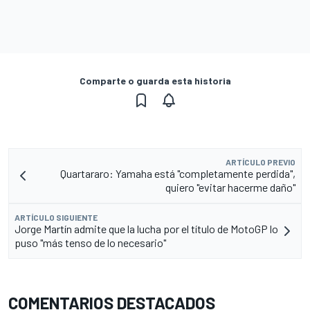
Comparte o guarda esta historia
ARTÍCULO PREVIO
Quartararo: Yamaha está "completamente perdida",
quiero "evitar hacerme daño"
ARTÍCULO SIGUIENTE
Jorge Martín admite que la lucha por el título de MotoGP lo
puso "más tenso de lo necesario"
COMENTARIOS DESTACADOS