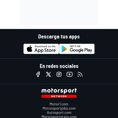
Descarga tus apps
En redes sociales
Motor1.com
Motorsportjobs.com
Autosport.com
Motorsportstats.com