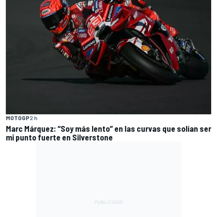
MOTOGP
2 h
Marc Márquez: “Soy más lento” en las curvas que solían ser
mi punto fuerte en Silverstone