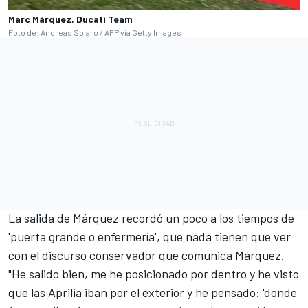
Marc Márquez, Ducati Team
Foto de: Andreas Solaro / AFP via Getty Images
La salida de Márquez recordó un poco a los tiempos de
'puerta grande o enfermería', que nada tienen que ver
con el discurso conservador que comunica Márquez.
"He salido bien, me he posicionado por dentro y he visto
que las
Aprilia
iban por el exterior y he pensado: 'donde