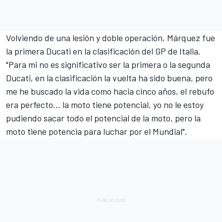
Volviendo de una lesión y doble operación, Márquez fue
la primera Ducati en la clasificación del GP de Italia.
"Para mi no es significativo ser la primera o la segunda
Ducati, en la clasificación la vuelta ha sido buena, pero
me he buscado la vida como hacia cinco años, el rebufo
era perfecto… la moto tiene potencial, yo no le estoy
pudiendo sacar todo el potencial de la moto, pero la
moto tiene potencia para luchar por el Mundial".