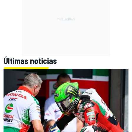
Últimas noticias