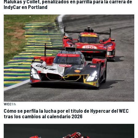
Malukas y Collet, penalizados en parrilla para la carrera de
IndyCar en Portland
WEC
1 h
Cómo se perfila la lucha por el título de Hypercar del WEC
tras los cambios al calendario 2026