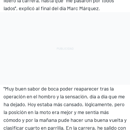
lideró la carrera, hasta que "me pasaron por todos
lados", explicó al final del día
Marc Márquez
.
"Muy buen sabor de boca poder reaparecer tras la
operación en el hombro y la sensación, día a día que me
ha dejado. Hoy estaba más cansado, lógicamente, pero
la posición en la moto era mejor y me sentía más
cómodo y por la mañana pude hacer una buena vuelta y
clasificar cuarto en parrilla. En la carrera, he salido con