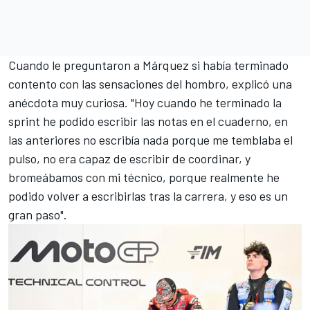
Cuando le preguntaron a Márquez si había terminado
contento con las sensaciones del hombro, explicó una
anécdota muy curiosa. "Hoy cuando he terminado la
sprint he podido escribir las notas en el cuaderno, en
las anteriores no escribía nada porque me temblaba el
pulso, no era capaz de escribir de coordinar, y
bromeábamos con mi técnico, porque realmente he
podido volver a escribirlas tras la carrera, y eso es un
gran paso".