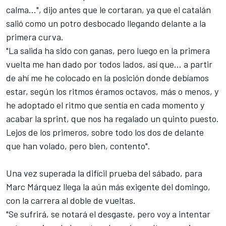
calma…", dijo antes que le cortaran, ya que el catalán
salió como un potro desbocado llegando delante a la
primera curva.
"La salida ha sido con ganas, pero luego en la primera
vuelta me han dado por todos lados, así que… a partir
de ahí me he colocado en la posición donde debíamos
estar, según los ritmos éramos octavos, más o menos, y
he adoptado el ritmo que sentía en cada momento y
acabar la sprint, que nos ha regalado un quinto puesto.
Lejos de los primeros, sobre todo los dos de delante
que han volado, pero bien, contento".
Una vez superada la difícil prueba del sábado, para
Marc Márquez llega la aún más exigente del domingo,
con la carrera al doble de vueltas.
"Se sufrirá, se notará el desgaste, pero voy a intentar