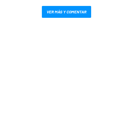
VER MÁS Y COMENTAR