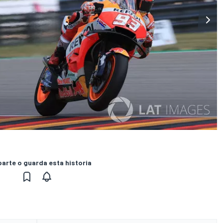
rte o guarda esta historia