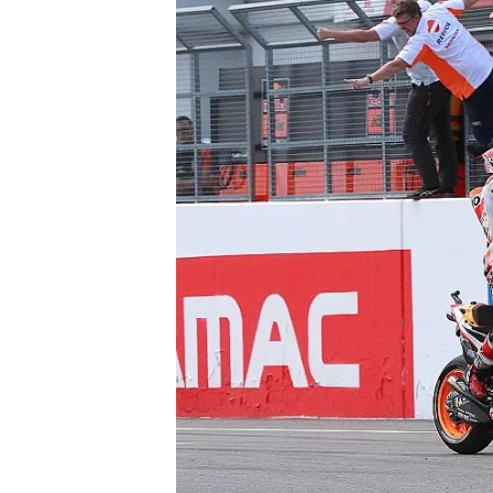
NASCAR CUP