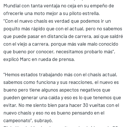
Mundial con tanta ventaja no ceja en su empeño de
ofrecerle una moto mejor a su piloto estrella.
“Con el nuevo chasis es verdad que podemos ir un
poquito más rápido que con el actual, pero no sabemos
que puede pasar en distancia de carrera, así que saldré
con el viejo a carrera, porque más vale malo conocido
que bueno por conocer, necesitamos probarlo más”,
explicó Marc en rueda de prensa.
“Hemos estados trabajando más con el chasis actual,
sabemos como funciona y sus reacciones, el nuevo es
bueno pero tiene algunos aspectos negativos que
pueden generar una caída y eso es lo que tenemos que
evitar. No me siento bien para hacer 30 vueltas con el
nuevo chasis y eso no es bueno pensando en el
campeonato”, subrayó.