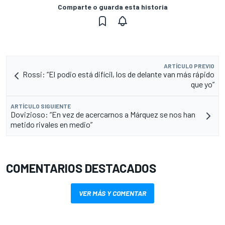
Comparte o guarda esta historia
ARTÍCULO PREVIO
Rossi: “El podio está difícil, los de delante van más rápido
que yo”
ARTÍCULO SIGUIENTE
Dovizioso: “En vez de acercarnos a Márquez se nos han
metido rivales en medio”
COMENTARIOS DESTACADOS
VER MÁS Y COMENTAR