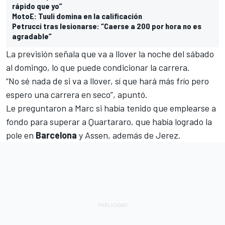
rápido que yo”
MotoE: Tuuli domina en la calificación
Petrucci tras lesionarse: “Caerse a 200 por hora no es
agradable”
La previsión señala que va a llover la noche del sábado
al domingo, lo que puede condicionar la carrera.
“No sé nada de si va a llover, sí que hará más frío pero
espero una carrera en seco”, apuntó.
Le preguntaron a Marc si había tenido que emplearse a
fondo para superar a Quartararo, que había logrado la
pole en
Barcelona
y Assen, además de Jerez.