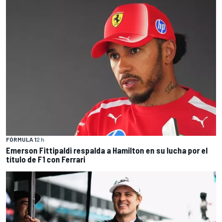
FÓRMULA 1
2 h
Emerson Fittipaldi respalda a Hamilton en su lucha por el
título de F1 con Ferrari