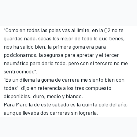
“Como en todas las poles vas al limite, en la Q2 no te
guardas nada, sacas los mejor de todo lo que tienes,
nos ha salido bien, la primera goma era para
posicionarnos, la segunsa para apretar y el tercer
neumático para darlo todo, pero con el tercero no me
sentí cómodo”.
“Es un dilema la goma de carrera me siento bien con
todas”, dijo en referencia a los tres compuesto
disponibles: duro, medio y blando.
Para Marc la de este sábado es la quinta pole del año,
aunque llevaba dos carreras sin lograrla.