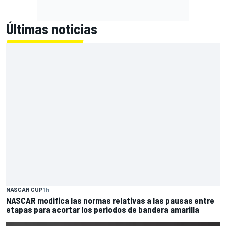
Últimas noticias
NASCAR CUP
1 h
NASCAR modifica las normas relativas a las pausas entre
etapas para acortar los periodos de bandera amarilla