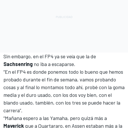
Sin embargo, en el FP4 ya se veía que la de
Sachsenring
no iba a escaparse.
“En el FP4 es donde ponemos todo lo bueno que hemos
probado durante el fin de semana, vamos probando
cosas y al final lo montamos todo ahí, probé con la goma
media y el duro usado, con los dos voy bien, con el
blando usado, también, con los tres se puede hacer la
carrera”.
“Mañana espero a las Yamaha, pero quizá más a
Maverick
que a Quartararo, en Assen estaban más a la