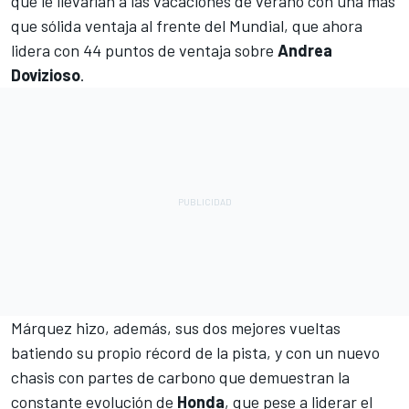
que le llevarían a las vacaciones de verano con una más
que sólida ventaja al frente del Mundial, que ahora
lidera con 44 puntos de ventaja sobre
Andrea
Dovizioso
.
Márquez hizo, además, sus dos mejores vueltas
batiendo su propio récord de la pista, y con un nuevo
chasis con partes de carbono que demuestran la
constante evolución de
Honda
, que pese a liderar el