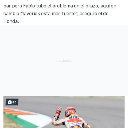
par pero Fabio tubo el problema en el brazo, aquí en
cambio Maverick está más fuerte”, aseguró el de
Honda.
33