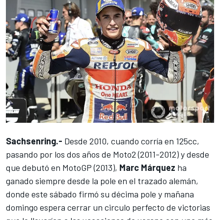
Sachsenring.-
Desde 2010, cuando corría en 125cc,
pasando por los dos años de Moto2 (2011-2012) y desde
que debutó en MotoGP (2013),
Marc Márquez
ha
ganado siempre desde la pole en el trazado alemán,
donde este sábado firmó su décima pole y mañana
domingo espera cerrar un circulo perfecto de victorias