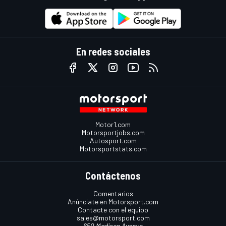
En redes sociales
Motor1.com
Motorsportjobs.com
Autosport.com
Motorsportstats.com
Contáctenos
Comentarios
Anúnciate en Motorsport.com
Contacte con el equipo
sales@motorsport.com
650 Madison Avenue