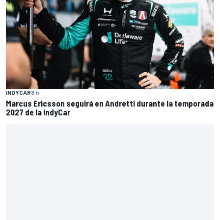
INDYCAR
3 h
Marcus Ericsson seguirá en Andretti durante la temporada
2027 de la IndyCar