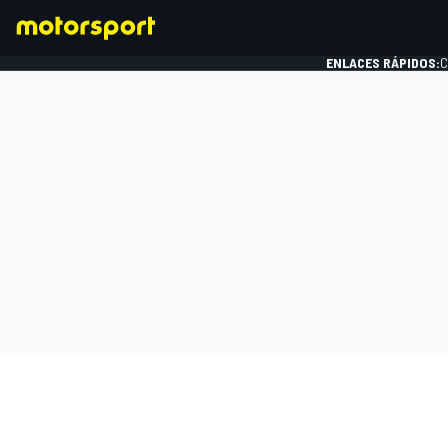
ENLACES RÁPIDOS:
C
FÓRMULA 1