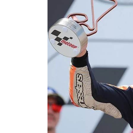
NASCAR CUP