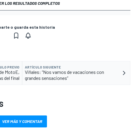
ER LOS RESULTADOS COMPLETOS
rte o guarda esta historia
ULO PREVIO
ARTÍCULO SIGUIENTE
 de MotoE,
Viñales: “Nos vamos de vacaciones con
s del final
grandes sensaciones”
S
VER MÁS Y COMENTAR