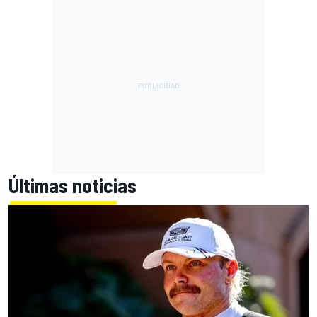
Últimas noticias