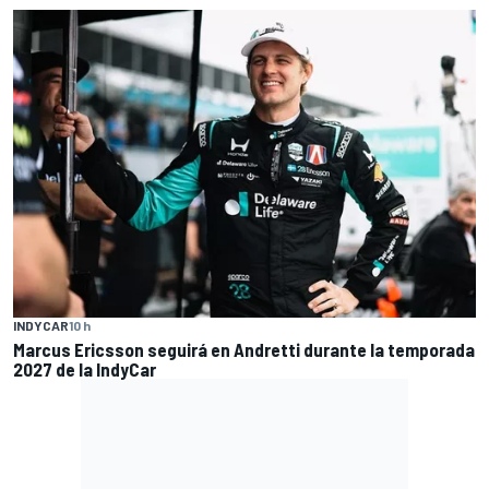
INDYCAR
10 h
Marcus Ericsson seguirá en Andretti durante la temporada
2027 de la IndyCar