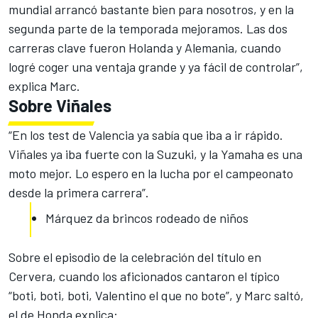
mundial arrancó bastante bien para nosotros, y en la
segunda parte de la temporada mejoramos. Las dos
carreras clave fueron Holanda y Alemania, cuando
logré coger una ventaja grande y ya fácil de controlar”,
explica Marc.
Sobre Viñales
“En los test de Valencia ya sabía que iba a ir rápido.
Viñales ya iba fuerte con la Suzuki, y la Yamaha es una
moto mejor. Lo espero en la lucha por el campeonato
desde la primera carrera”.
Márquez da brincos rodeado de niños
Sobre el episodio de la celebración del título en
Cervera, cuando los aficionados cantaron el típico
“boti, boti, boti, Valentino el que no bote”, y Marc saltó,
el de Honda explica: