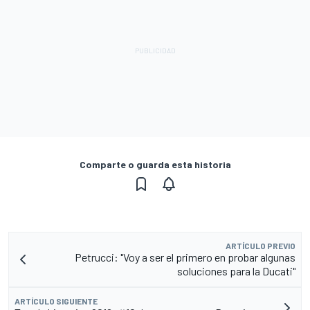
Comparte o guarda esta historia
ARTÍCULO PREVIO
Petrucci: "Voy a ser el primero en probar algunas
soluciones para la Ducati"
ARTÍCULO SIGUIENTE