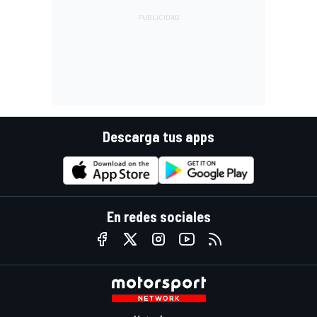
Descarga tus apps
En redes sociales