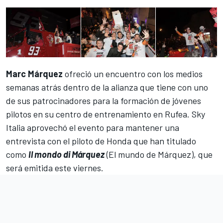
Marc Márquez
ofreció un encuentro con los medios
semanas atrás dentro de la alianza que tiene con uno
de sus patrocinadores para la formación de jóvenes
pilotos en su centro de entrenamiento en Rufea. Sky
Italia aprovechó el evento para mantener una
entrevista con
el piloto de Honda
que han titulado
como
Il mondo di Márquez
(El mundo de Márquez), que
será emitida este viernes.