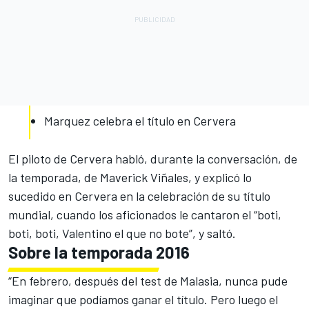
Marquez celebra el título en Cervera
El piloto de Cervera habló, durante la conversación, de
la temporada, de
Maverick Viñales
, y explicó lo
sucedido en Cervera en la celebración de su título
mundial, cuando los aficionados le cantaron el “boti,
boti, boti, Valentino el que no bote”, y saltó.
Sobre la temporada 2016
“En febrero, después del test de Malasia, nunca pude
imaginar que podíamos ganar el título. Pero luego el