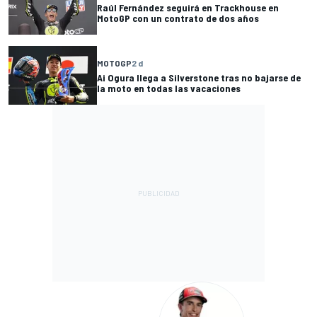
Raúl Fernández seguirá en Trackhouse en
MotoGP con un contrato de dos años
MOTOGP
2 d
Ai Ogura llega a Silverstone tras no bajarse de
la moto en todas las vacaciones