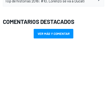
Top de historias 2016: #10, Lorenzo se va a Ducati
COMENTARIOS DESTACADOS
VER MÁS Y COMENTAR