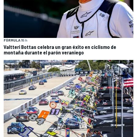
FÓRMULA 1
5 h
Valtteri Bottas celebra un gran éxito en ciclismo de
montaña durante el parón veraniego