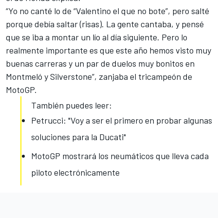
“Yo no canté lo de “Valentino el que no bote”, pero salté
porque debía saltar (risas). La gente cantaba, y pensé
que se iba a montar un lío al día siguiente. Pero lo
realmente importante es que este año hemos visto muy
buenas carreras y un par de duelos muy bonitos en
Montmeló y Silverstone”, zanjaba el tricampeón de
MotoGP
.
También puedes leer:
Petrucci: "Voy a ser el primero en probar algunas
soluciones para la Ducati"
MotoGP mostrará los neumáticos que lleva cada
piloto electrónicamente